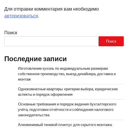
Для отправки комментария вам необходимо
авторизоваться
.
Поиск
Поиск
Последние записи
Изготовление кухонь по индивидуальным размерам:
собственное производство, выезд дизайнера, доставка и
монтаж
Однокомнатные квартиры: критерии выбора, юридические
аспекты и порядок оформления
Основные требования и порядок ведения бухгалтерского
учёта, подготовки отчётности и соблюдения налогового
законодательства
Алюминиевый теневой плинтус для скрытого монтажа: