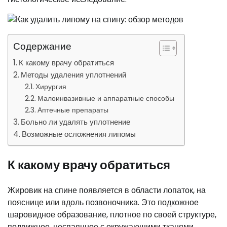
Содержание
К какому врачу обратиться
Методы удаления уплотнений
Хирургия
Малоинвазивные и аппаратные способы
Аптечные препараты
Больно ли удалять уплотнение
Возможные осложнения липомы
К какому врачу обратиться
Жировик на спине появляется в области лопаток, на
пояснице или вдоль позвоночника. Это подкожное
шаровидное образование, плотное по своей структуре,
подвижное, неспаянное с окружающими тканями,