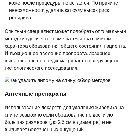
коже после процедуры не остается. По причине
невозможности удалить капсулу высок риск
рецидива.
Опытный специалист может подобрать оптимальный
метод хирургического вмешательства с учетом
характера образования, общего состояния пациента.
Инъекционное введение препарата, лазерное
выпаривание не предусматривает последующего
гистологического исследования.
Аптечные препараты
Использование лекарств для удаления жировика на
спине возможно если образование не достигло
больших размеров (до 2,5 см в диаметре) и не
вызывает болезненных ощущений.