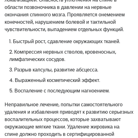
области позвоночника в давлении на нервные
окончания спинного мозга. Проявляется онемением
конечностей, нарушением болевой и тактильной
чувствительности, выпадением отдельных функций.
Быстрый рост, сдавление окружающих тканей.
Компрессия нервных стволов, кровеносных,
лимфатических сосудов.
Разрыв капсулы, развитие абсцесса.
Выраженный косметический эффект.
Воспаление с последующим нагноением.
Неправильное лечение, попытки самостоятельного
удаления и избавления приводят к развитию серьезных
воспалительных процессов, которые захватывают
окружающие мягкие ткани. Удаление жировика на
спине должно проходить в сертифицированной