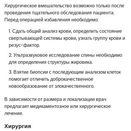
Хирургическое вмешательство возможно только после
проведения тщательного обследования пациента.
Перед операцией избавления необходимо:
Сдать общий анализ крови, определить состояние
свертывающей системы крови, узнать группу крови и
резус-фактор.
Ультразвуковое исследование спины необходимо
для определения структуры жировика.
Взятие биопсии с последующим анализом клеток
помогает отличить доброкачественное
новообразование от злокачественного.
В зависимости от размера и локализации врач
предлагает медикаментозное или хирургическое
лечение.
Хирургия