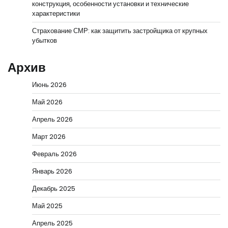
конструкция, особенности установки и технические
характеристики
Страхование СМР: как защитить застройщика от крупных
убытков
Архив
Июнь 2026
Май 2026
Апрель 2026
Март 2026
Февраль 2026
Январь 2026
Декабрь 2025
Май 2025
Апрель 2025