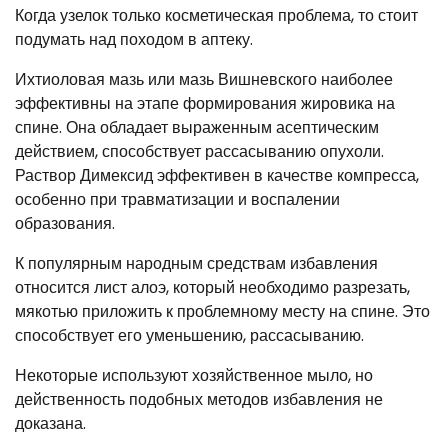
Когда узелок только косметическая проблема, то стоит
подумать над походом в аптеку.
Ихтиоловая мазь или мазь Вишневского наиболее
эффективны на этапе формирования жировика на
спине. Она обладает выраженным асептическим
действием, способствует рассасыванию опухоли.
Раствор Димексид эффективен в качестве компресса,
особенно при травматизации и воспалении
образования.
К популярным народным средствам избавления
относится лист алоэ, который необходимо разрезать,
мякотью приложить к проблемному месту на спине. Это
способствует его уменьшению, рассасыванию.
Некоторые используют хозяйственное мыло, но
действенность подобных методов избавления не
доказана.