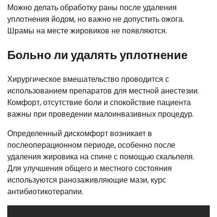
Можно делать обработку раны после удаления
уплотнения йодом, но важно не допустить ожога.
Шрамы на месте жировиков не появляются.
Больно ли удалять уплотнение
Хирургическое вмешательство проводится с
использованием препаратов для местной анестезии.
Комфорт, отсутствие боли и спокойствие пациента
важны при проведении малоинвазивных процедур.
Определенный дискомфорт возникает в
послеоперационном периоде, особенно после
удаления жировика на спине с помощью скальпеля.
Для улучшения общего и местного состояния
используются ранозаживляющие мази, курс
антибиотикотерапии.