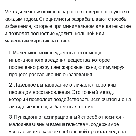
Методы лечения кожных наростов совершенствуются с
каждым годом. Специалисты разрабатывают способы
избавления, которые при минимальном вмешательстве
и позволят полностью удалить большой или
маленький жировик на спине.
Маленькие можно удалить при помощи
инъекционного введения вещества, которое
постепенно разрушает жировые ткани, стимулируя
процесс рассасывания образования.
Лазерное выпаривание отличается коротким
периодом восстановления. Это точный метод,
который позволяет воздействовать исключительно на
липидные клетки, избавляться от них.
Пункционно-аспирационный способ относится к
малоинвазивным вмешательствам, содержимое
«высасывается» через небольшой прокол, следа на