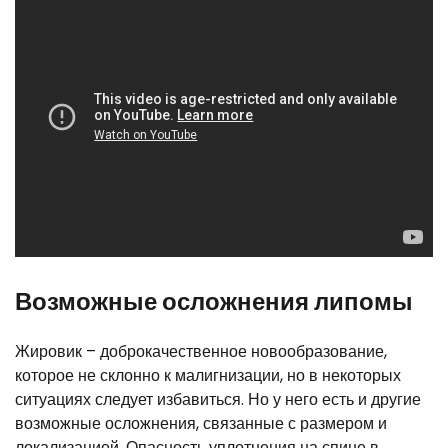
Возможные осложнения липомы
Жировик – доброкачественное новообразование,
которое не склонно к малигнизации, но в некоторых
ситуациях следует избавиться. Но у него есть и другие
возможные осложнения, связанные с размером и
локализацией. Опасность уплотнения на спине в