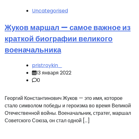
Uncategorised
Жуков маршал — самое важное из
краткой биографии великого
военачальника
pristroykin_
13 января 2022
0
Георгий Константинович Жуков — это имя, которое
стало символом победы и героизма во время Великой
Отечественной войны. Военачальник, стратег, маршал
Советского Союза, он стал одной […]