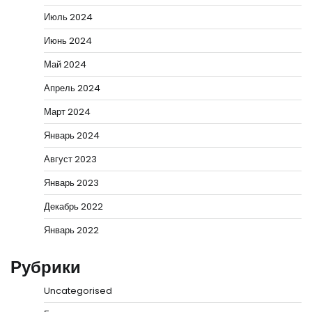
Июль 2024
Июнь 2024
Май 2024
Апрель 2024
Март 2024
Январь 2024
Август 2023
Январь 2023
Декабрь 2022
Январь 2022
Рубрики
Uncategorised