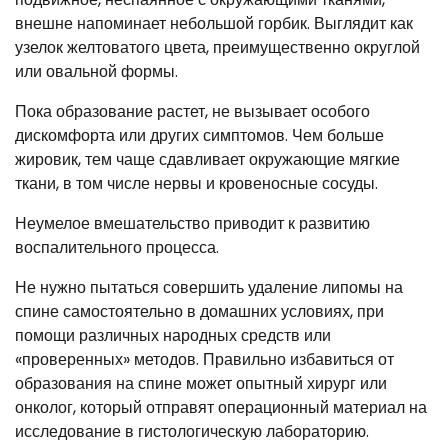
внешне напоминает небольшой горбик. Выглядит как
узелок желтоватого цвета, преимущественно округлой
или овальной формы.
Пока образование растет, не вызывает особого
дискомфорта или других симптомов. Чем больше
жировик, тем чаще сдавливает окружающие мягкие
ткани, в том числе нервы и кровеносные сосуды.
Неумелое вмешательство приводит к развитию
воспалительного процесса.
Не нужно пытаться совершить удаление липомы на
спине самостоятельно в домашних условиях, при
помощи различных народных средств или
«проверенных» методов. Правильно избавиться от
образования на спине может опытный хирург или
онколог, который отправят операционный материал на
исследование в гистологическую лабораторию.