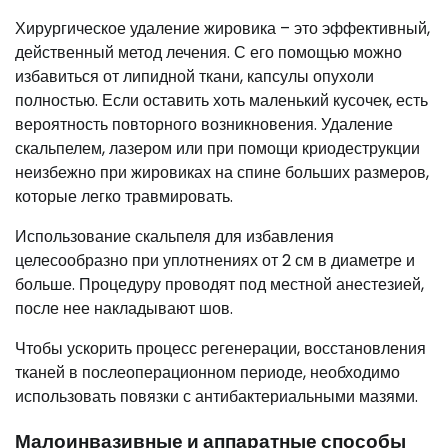
Хирургическое удаление жировика – это эффективный,
действенный метод лечения. С его помощью можно
избавиться от липидной ткани, капсулы опухоли
полностью. Если оставить хоть маленький кусочек, есть
вероятность повторного возникновения. Удаление
скальпелем, лазером или при помощи криодеструкции
неизбежно при жировиках на спине больших размеров,
которые легко травмировать.
Использование скальпеля для избавления
целесообразно при уплотнениях от 2 см в диаметре и
больше. Процедуру проводят под местной анестезией,
после нее накладывают шов.
Чтобы ускорить процесс регенерации, восстановления
тканей в послеоперационном периоде, необходимо
использовать повязки с антибактериальными мазями.
Малоинвазивные и аппаратные способы