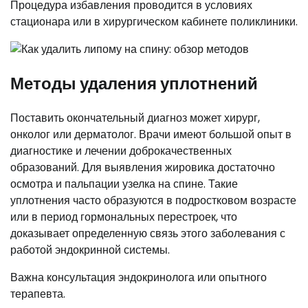
Процедура избавления проводится в условиях
стационара или в хирургическом кабинете поликлиники.
Методы удаления уплотнений
Поставить окончательный диагноз может хирург,
онколог или дерматолог. Врачи имеют большой опыт в
диагностике и лечении доброкачественных
образований. Для выявления жировика достаточно
осмотра и пальпации узелка на спине. Такие
уплотнения часто образуются в подростковом возрасте
или в период гормональных перестроек, что
доказывает определенную связь этого заболевания с
работой эндокринной системы.
Важна консультация эндокринолога или опытного
терапевта.