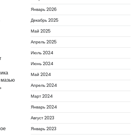
в
Январь 2026
е
Декабрь 2025
Май 2025
Апрель 2025
Июль 2024
т
Июнь 2024
ника
Май 2024
 мазью
Апрель 2024
ь
Март 2024
Январь 2024
Август 2023
хое
Январь 2023