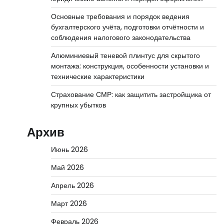
Основные требования и порядок ведения
бухгалтерского учёта, подготовки отчётности и
соблюдения налогового законодательства
Алюминиевый теневой плинтус для скрытого
монтажа: конструкция, особенности установки и
технические характеристики
Страхование СМР: как защитить застройщика от
крупных убытков
Архив
Июнь 2026
Май 2026
Апрель 2026
Март 2026
Февраль 2026