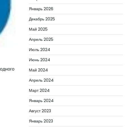
Январь 2026
Декабрь 2025
Май 2025
Апрель 2025
Июль 2024
Июнь 2024
 одного
Май 2024
Апрель 2024
Март 2024
Январь 2024
Август 2023
Январь 2023