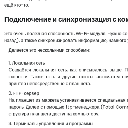
ещё кто-то.
Подключение и синхронизация с к
Это очень полезная способность Wi-Fi-модуля. Нужно со
назад), а также синхронизировать информацию, намного 
Делается это несколькими способами:
Локальная сеть
Создаётся локальная сеть, как описывалось выше. 
скорости. Также есть и другие плюсы: автоматом по
принтер непосредственно с планшета.
FTP-сервер
На планшет из маркета устанавливается специальная 
пароль. Далее с помощью ftp-менеджера (Total Comm
структура планшета доступна компьютеру.
Терминалы управления и программы