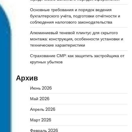
Основные требования и порядок ведения
бухгалтерского учёта, подготовки отчётности и
соблюдения налогового законодательства
Алюминиевый теневой плинтус для скрытого
монтажа: конструкция, особенности установки и
технические характеристики
Страхование СМР: как защитить застройщика от
крупных убытков
Архив
Июнь 2026
Май 2026
Апрель 2026
Март 2026
Февраль 2026