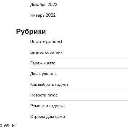
Декабрь 2022
Январь 2022
Рубрики
Uncategorised
Бизнес советник
Гараж и авто
Дача, участок
Как выбрать гаджет
Новости плюс
Ремонт и отделка
Строим дом сами
о Wi-Fi