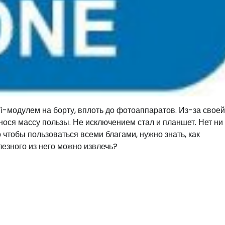
-модулем на борту, вплоть до фотоаппаратов. Из-за своей
нося массу пользы. Не исключением стал и планшет. Нет ни
чтобы пользоваться всеми благами, нужно знать, как
лезного из него можно извлечь?