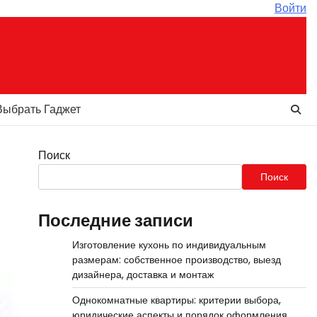
Войти
Выбрать Гаджет
Поиск
Поиск
Последние записи
Изготовление кухонь по индивидуальным
размерам: собственное производство, выезд
дизайнера, доставка и монтаж
Однокомнатные квартиры: критерии выбора,
юридические аспекты и порядок оформления