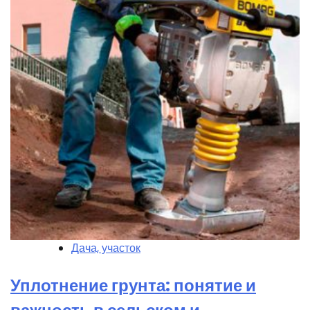
Дача, участок
Уплотнение грунта: понятие и