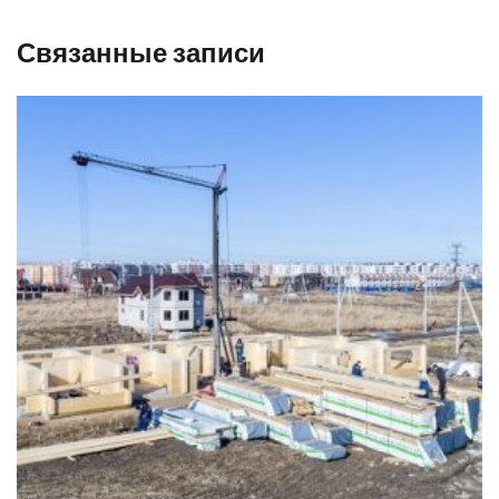
Связанные записи