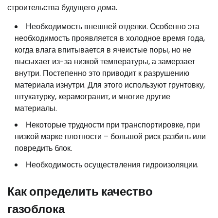
строительства будущего дома.
Необходимость внешней отделки. Особенно эта
необходимость проявляется в холодное время года,
когда влага впитывается в ячеистые поры, но не
высыхает из-за низкой температуры, а замерзает
внутри. Постепенно это приводит к разрушению
материала изнутри. Для этого используют грунтовку,
штукатурку, керамогранит, и многие другие
материалы.
Некоторые трудности при транспортировке, при
низкой марке плотности – большой риск разбить или
повредить блок.
Необходимость осуществления гидроизоляции.
Как определить качество
газоблока