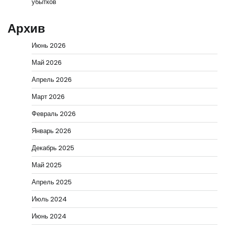
убытков
Архив
Июнь 2026
Май 2026
Апрель 2026
Март 2026
Февраль 2026
Январь 2026
Декабрь 2025
Май 2025
Апрель 2025
Июль 2024
Июнь 2024