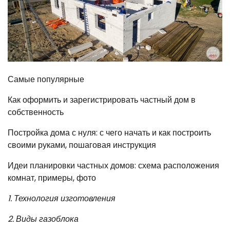
Самые популярные
Как оформить и зарегистрировать частный дом в
собственность
Постройка дома с нуля: с чего начать и как построить
своими руками, пошаговая инструкция
Идеи планировки частных домов: схема расположения
комнат, примеры, фото
1. Технология изготовления
2. Виды газоблока