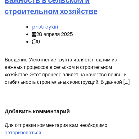
важность в сельском и
строительном хозяйстве
pristroykin_
28 апреля 2025
0
Введение Уплотнение грунта является одним из
важных процессов в сельском и строительном
хозяйстве. Этот процесс влияет на качество почвы и
стабильность строительных конструкций. В данной […]
Добавить комментарий
Для отправки комментария вам необходимо
авторизоваться
.