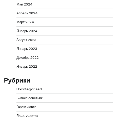
Май 2024
Апрель 2024
Март 2024
Январь 2024
Август 2023
Январь 2023
Декабрь 2022
Январь 2022
Рубрики
Uncategorised
Бизнес советник
Гараж и авто
Дача, участок