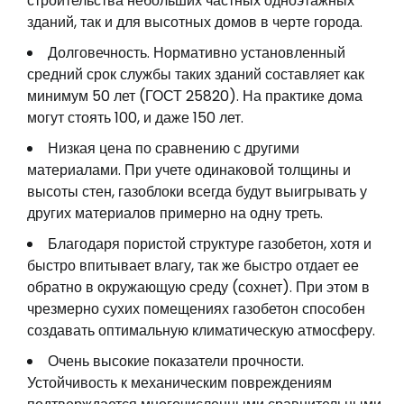
строительства небольших частных одноэтажных
зданий, так и для высотных домов в черте города.
Долговечность. Нормативно установленный
средний срок службы таких зданий составляет как
минимум 50 лет (ГОСТ 25820). На практике дома
могут стоять 100, и даже 150 лет.
Низкая цена по сравнению с другими
материалами. При учете одинаковой толщины и
высоты стен, газоблоки всегда будут выигрывать у
других материалов примерно на одну треть.
Благодаря пористой структуре газобетон, хотя и
быстро впитывает влагу, так же быстро отдает ее
обратно в окружающую среду (сохнет). При этом в
чрезмерно сухих помещениях газобетон способен
создавать оптимальную климатическую атмосферу.
Очень высокие показатели прочности.
Устойчивость к механическим повреждениям