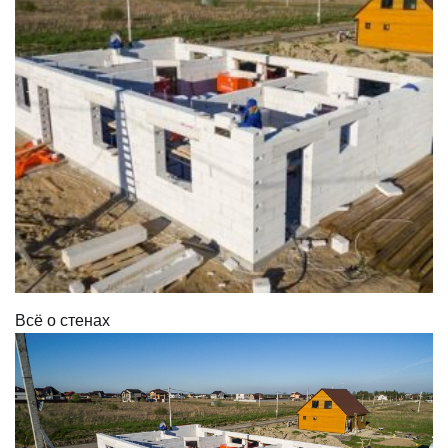
Всё о стенах