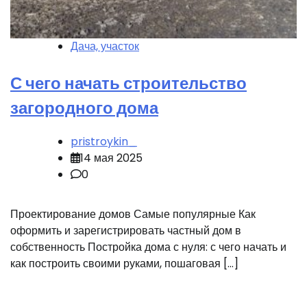
Дача, участок
С чего начать строительство
загородного дома
pristroykin_
14 мая 2025
0
Проектирование домов Самые популярные Как
оформить и зарегистрировать частный дом в
собственность Постройка дома с нуля: с чего начать и
как построить своими руками, пошаговая […]