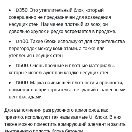
D350. Это утеплительный блок, который
совершенно не предназначен для возведения
несущих стен. Наименее плотный из всех, он
довольно хрупок и редко встречается в продаже.
D400. Такие блоки используют для строительства
перегородок между комнатами, а также для
утепления несущих стен.
D500. Очень прочные и плотные материалы,
которые используют при кладке несущих стен.
D600. Марка наивысшей плотности и прочности,
применяется при строительстве зданий с навесными
вентфасадами.
Для выполнения разгрузочного армопояса, как
правило, используют так называемые U-блоки. В них
также можно поместить армирующий элемент и залить
внутреннюю полость блока бетоном.