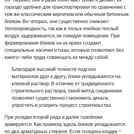
гораздо удобнее для транспортировки по сравнению с
тем же классическим кирпичом или обычным бетонным
блоком. Во-вторых, они существенно снижают
теплопроводность, так как в полых ячейках теплый
воздух задерживается, не покидая помещение. При
формировании блоков на их краях создают
специальные насечки и пазы, которые позволяют без
какого-либо труда совмещать их между собой.
Благодаря высокой точности подгона
материалов друг к другу, блоки укладываются на
клеевой раствор. В отличие от традиционного
строительного раствора, такой метод соединения
позволяет существенно сэкономить деньги,
упростить и ускорить процесс строительства.
При укладке второй ряда и далее газоблоки
армируются. Как правила, вдоль блоков укладывается
по два арматурных стержня. Если толщина кладки –