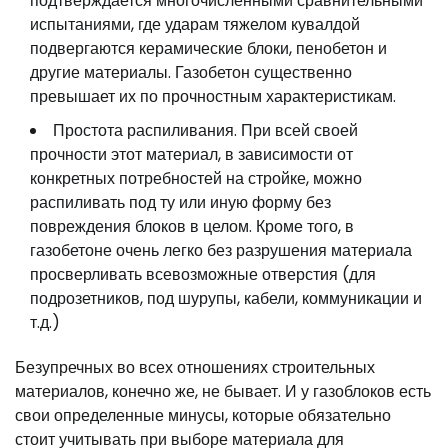
подтверждается многочисленными сравнительными
испытаниями, где ударам тяжелом кувалдой
подвергаются керамические блоки, пенобетон и
другие материалы. Газобетон существенно
превышает их по прочностным характеристикам.
Простота распиливания. При всей своей
прочности этот материал, в зависимости от
конкретных потребностей на стройке, можно
распиливать под ту или иную форму без
повреждения блоков в целом. Кроме того, в
газобетоне очень легко без разрушения материала
просверливать всевозможные отверстия (для
подрозетников, под шурупы, кабели, коммуникации и
т.д.)
Безупречных во всех отношениях строительных
материалов, конечно же, не бывает. И у газоблоков есть
свои определенные минусы, которые обязательно
стоит учитывать при выборе материала для