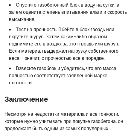
Опустите газобетонный блок в воду на сутки, а
затем оцените степень впитывания влаги и скорость
высыхания.
Тест на прочность. Вбейте в блок гвоздь или
вкрутите шуруп. Затем каким-либо образом
поднимите его в воздух за этот гвоздь или шуруп.
Если материал выдержал нагрузку собственного
веса – значит, с прочностью все в порядке.
Взвесьте газоблок и убедитесь, что его масса
полностью соответствует заявленной марке
плотности.
Заключение
Несмотря на недостатки материала и все тонкости,
которые нужно учитывать при покупке газобетона, он
продолжает быть одним из самых популярных