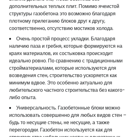
дополнительных теплых плит. Помимо ячеистой
структуры газобетона это возможно благодаря
плотному прилеганию блоков друг к другу,
соответственно, отсутствию мостиков холода.
Очень простой процесс укладки. Благодаря
наличию паза и гребня, которые формируются на
краях материалов, их состыковка происходит
идеально ровно. По сравнению с традиционными
стройматериалами, которые используются для
возведения стен, строительство ускоряется как
минимум вдвое. Это особенно актуально для
любительского частного строительства без какого-
либо опыта.
Универсальность. Газобетонные блоки можно
использовать совершенно для любых видов стен –
будь то несущие стены, не несущие, а также
перегородки. Газобетон используется как для