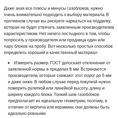
Даже зная все плюсы и минусы газоблоков, нужно
очень внимательно подходить к выбору материала. В
противном случае вы рискуете нарваться на подделку,
которая не будет отвечать заявленным производителем
характеристикам. Нет ничего постыдного в том, чтобы
попросить у производителя или продавца один или
пару блоков на пробу. Вот несколько простых способов
определить хороший и качественный материал.
Измерить размер. ГОСТ допускает отклонение от
заявленной нормы в пределах 8 мм. Встречаются
производители, которые снижают этот порог до 5 мм
и даже ниже. В любом случае перед покупкой нужно
померить рулеткой или линейкой высоту, длину и
ширину каждого блока. Тонкий шов газоблоков
предполагает их идеальную геометрию, поэтому, в
отличие от кирпича или керамики, они должны быть
идеально ровными.