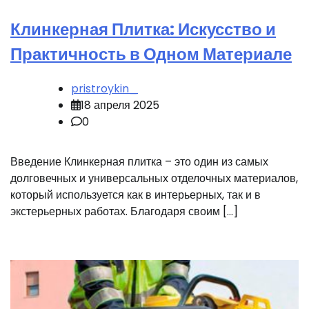
Клинкерная Плитка: Искусство и
Практичность в Одном Материале
pristroykin_
18 апреля 2025
0
Введение Клинкерная плитка – это один из самых
долговечных и универсальных отделочных материалов,
который используется как в интерьерных, так и в
экстерьерных работах. Благодаря своим […]