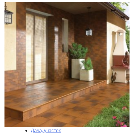
Дача, участок