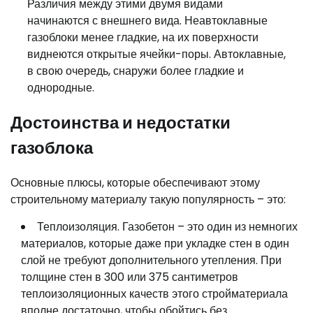
Различия между этими двумя видами
начинаются с внешнего вида. Неавтоклавные
газоблоки менее гладкие, на их поверхности
виднеются открытые ячейки-поры. Автоклавные,
в свою очередь, снаружи более гладкие и
однородные.
Достоинства и недостатки
газоблока
Основные плюсы, которые обеспечивают этому
строительному материалу такую популярность – это:
Теплоизоляция. Газобетон – это один из немногих
материалов, которые даже при укладке стен в один
слой не требуют дополнительного утепления. При
толщине стен в 300 или 375 сантиметров
теплоизоляционных качеств этого стройматериала
вполне достаточно, чтобы обойтись без