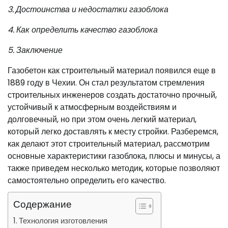
3. Достоинства и недостатки газоблока
4. Как определить качество газоблока
5. Заключение
Газобетон как строительный материал появился еще в
1889 году в Чехии. Он стал результатом стремления
строительных инженеров создать достаточно прочный,
устойчивый к атмосферным воздействиям и
долговечный, но при этом очень легкий материал,
который легко доставлять к месту стройки. Разберемся,
как делают этот строительный материал, рассмотрим
основные характеристики газоблока, плюсы и минусы, а
также приведем несколько методик, которые позволяют
самостоятельно определить его качество.
Содержание
Технология изготовления