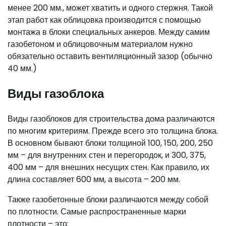
менее 200 мм., может хватить и одного стержня. Такой
этап работ как облицовка производится с помощью
монтажа в блоки специальных анкеров. Между самим
газобетоном и облицовочным материалом нужно
обязательно оставить вентиляционный зазор (обычно
40 мм.)
Виды газоблока
Виды газоблоков для строительства дома различаются
по многим критериям. Прежде всего это толщина блока.
В основном бывают блоки толщиной 100, 150, 200, 250
мм – для внутренних стен и перегородок, и 300, 375,
400 мм – для внешних несущих стен. Как правило, их
длина составляет 600 мм, а высота – 200 мм.
Также газобетонные блоки различаются между собой
по плотности. Самые распространенные марки
плотности – это: