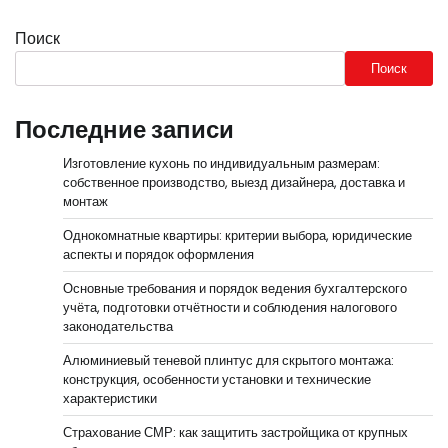
Поиск
Поиск
Последние записи
Изготовление кухонь по индивидуальным размерам:
собственное производство, выезд дизайнера, доставка и
монтаж
Однокомнатные квартиры: критерии выбора, юридические
аспекты и порядок оформления
Основные требования и порядок ведения бухгалтерского
учёта, подготовки отчётности и соблюдения налогового
законодательства
Алюминиевый теневой плинтус для скрытого монтажа:
конструкция, особенности установки и технические
характеристики
Страхование СМР: как защитить застройщика от крупных