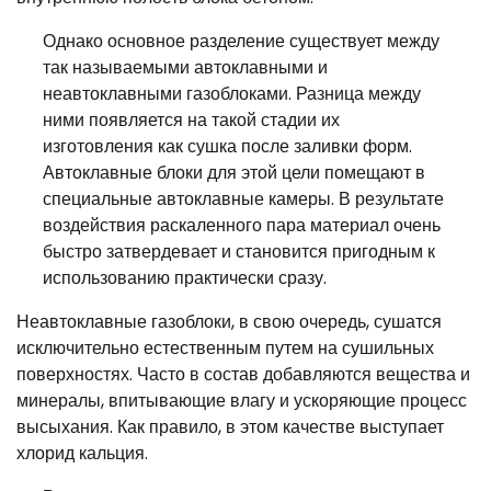
Однако основное разделение существует между
так называемыми автоклавными и
неавтоклавными газоблоками. Разница между
ними появляется на такой стадии их
изготовления как сушка после заливки форм.
Автоклавные блоки для этой цели помещают в
специальные автоклавные камеры. В результате
воздействия раскаленного пара материал очень
быстро затвердевает и становится пригодным к
использованию практически сразу.
Неавтоклавные газоблоки, в свою очередь, сушатся
исключительно естественным путем на сушильных
поверхностях. Часто в состав добавляются вещества и
минералы, впитывающие влагу и ускоряющие процесс
высыхания. Как правило, в этом качестве выступает
хлорид кальция.