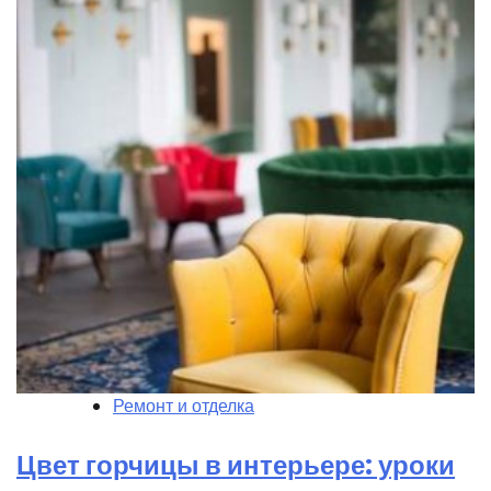
Ремонт и отделка
Цвет горчицы в интерьере: уроки