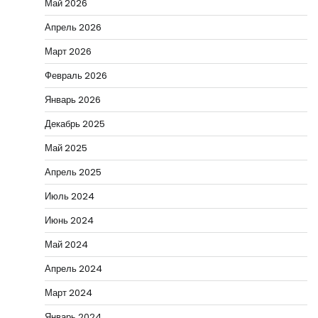
Май 2026
Апрель 2026
Март 2026
Февраль 2026
Январь 2026
Декабрь 2025
Май 2025
Апрель 2025
Июль 2024
Июнь 2024
Май 2024
Апрель 2024
Март 2024
Январь 2024