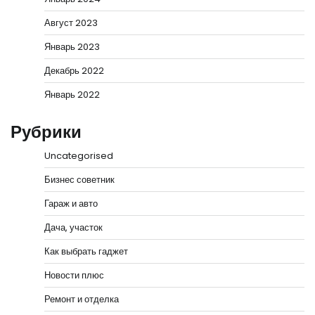
Август 2023
Январь 2023
Декабрь 2022
Январь 2022
Рубрики
Uncategorised
Бизнес советник
Гараж и авто
Дача, участок
Как выбрать гаджет
Новости плюс
Ремонт и отделка