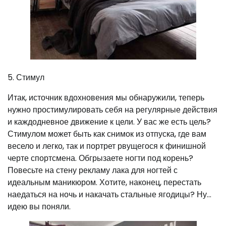
5. Стимул
Итак, источник вдохновения мы обнаружили, теперь
нужно простимулировать себя на регулярные действия
и каждодневное движение к цели. У вас же есть цель?
Стимулом может быть как снимок из отпуска, где вам
весело и легко, так и портрет рвущегося к финишной
черте спортсмена. Обгрызаете ногти под корень?
Повесьте на стену рекламу лака для ногтей с
идеальным маникюром. Хотите, наконец, перестать
наедаться на ночь и накачать стальные ягодицы? Ну…
идею вы поняли.