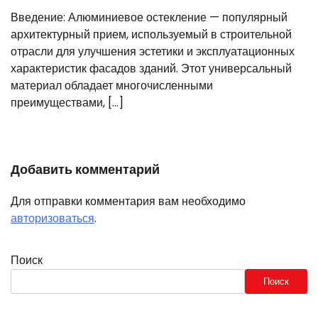
Введение: Алюминиевое остекление — популярный
архитектурный прием, используемый в строительной
отрасли для улучшения эстетики и эксплуатационных
характеристик фасадов зданий. Этот универсальный
материал обладает многочисленными
преимуществами, […]
Добавить комментарий
Для отправки комментария вам необходимо
авторизоваться
.
Поиск
Поиск