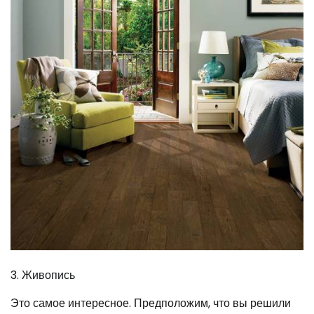
3. Живопись
Это самое интересное. Предположим, что вы решили