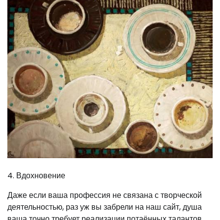
4. Вдохновение
Даже если ваша профессия не связана с творческой
деятельностью, раз уж вы забрели на наш сайт, душа
ваша точно требует реализации потаённых талантов.