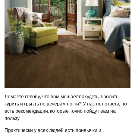
Ломаете голову, что вам мешает похудеть, бросить
курить и грызть по вечерам ногти? У нас нет ответа, но
есть рекомендации, которые точно пойдут вам на
пользу
Практически у всех людей есть привычки и