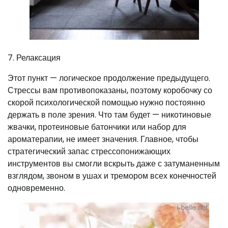
7. Релаксация
Этот пункт — логическое продолжение предыдущего.
Стрессы вам противопоказаны, поэтому коробочку со
скорой психологической помощью нужно постоянно
держать в поле зрения. Что там будет — никотиновые
жвачки, протеиновые батончики или набор для
ароматерапии, не имеет значения. Главное, чтобы
стратегический запас стрессопонижающих
инструментов вы смогли вскрыть даже с затуманенным
взглядом, звоном в ушах и тремором всех конечностей
одновременно.