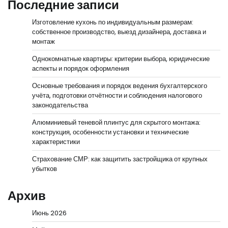
Последние записи
Изготовление кухонь по индивидуальным размерам:
собственное производство, выезд дизайнера, доставка и
монтаж
Однокомнатные квартиры: критерии выбора, юридические
аспекты и порядок оформления
Основные требования и порядок ведения бухгалтерского
учёта, подготовки отчётности и соблюдения налогового
законодательства
Алюминиевый теневой плинтус для скрытого монтажа:
конструкция, особенности установки и технические
характеристики
Страхование СМР: как защитить застройщика от крупных
убытков
Архив
Июнь 2026