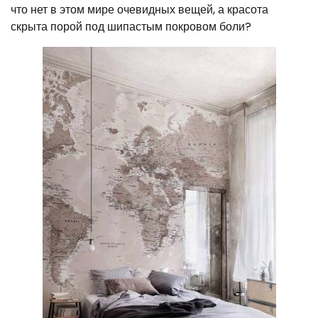
что нет в этом мире очевидных вещей, а красота
скрыта порой под шипастым покровом боли?