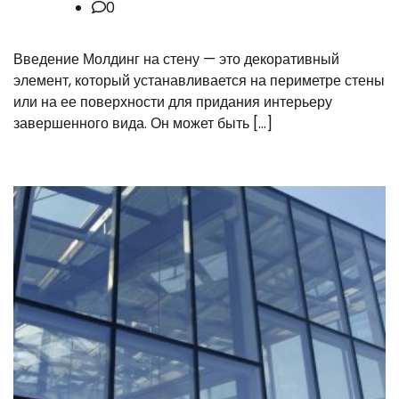
0
Введение Молдинг на стену — это декоративный
элемент, который устанавливается на периметре стены
или на ее поверхности для придания интерьеру
завершенного вида. Он может быть […]