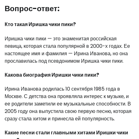
Вопрос-ответ:
Кто такая Иришка чики пики?
Иришка чики пики — это знаменитая российская
певица, которая стала популярной в 2000-х годах. Ее
настоящее имя и фамилия — Ирина Иванова, но она
прославилась под псевдонимом Иришка чики пики.
Какова биография Иришки чики пики?
Ирина Иванова родилась 10 сентября 1985 года в
Москве. С детства она проявляла интерес к музыке, и
ее родители заметили ее музыкальные способности. В
2005 году она выпустила свою первую песню, которая
сразу стала хитом и принесла ей популярность.
Какие песни стали главными хитами Иришки чики