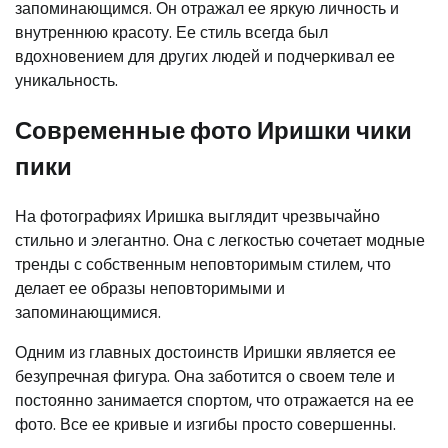
запоминающимся. Он отражал ее яркую личность и
внутреннюю красоту. Ее стиль всегда был
вдохновением для других людей и подчеркивал ее
уникальность.
Современные фото Иришки чики
пики
На фотографиях Иришка выглядит чрезвычайно
стильно и элегантно. Она с легкостью сочетает модные
тренды с собственным неповторимым стилем, что
делает ее образы неповторимыми и
запоминающимися.
Одним из главных достоинств Иришки является ее
безупречная фигура. Она заботится о своем теле и
постоянно занимается спортом, что отражается на ее
фото. Все ее кривые и изгибы просто совершенны.