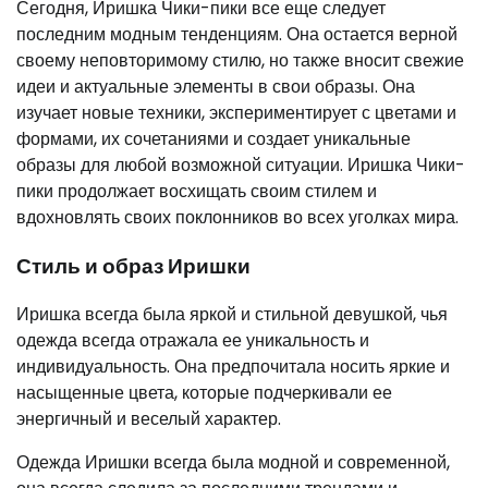
Сегодня, Иришка Чики-пики все еще следует
последним модным тенденциям. Она остается верной
своему неповторимому стилю, но также вносит свежие
идеи и актуальные элементы в свои образы. Она
изучает новые техники, экспериментирует с цветами и
формами, их сочетаниями и создает уникальные
образы для любой возможной ситуации. Иришка Чики-
пики продолжает восхищать своим стилем и
вдохновлять своих поклонников во всех уголках мира.
Стиль и образ Иришки
Иришка всегда была яркой и стильной девушкой, чья
одежда всегда отражала ее уникальность и
индивидуальность. Она предпочитала носить яркие и
насыщенные цвета, которые подчеркивали ее
энергичный и веселый характер.
Одежда Иришки всегда была модной и современной,