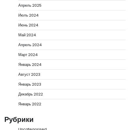
Апрель 2025
Июль 2024
Июнь 2024
Май 2024
Апрель 2024
Март 2024
Январь 2024
Август 2023
Январь 2023
Декабрь 2022
Январь 2022
Рубрики
Uncategorised