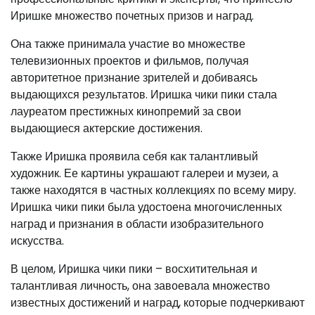
Иришке множество почетных призов и наград.
Она также принимала участие во множестве
телевизионных проектов и фильмов, получая
авторитетное признание зрителей и добиваясь
выдающихся результатов. Иришка чики пики стала
лауреатом престижных кинопремий за свои
выдающиеся актерские достижения.
Также Иришка проявила себя как талантливый
художник. Ее картины украшают галереи и музеи, а
также находятся в частных коллекциях по всему миру.
Иришка чики пики была удостоена многочисленных
наград и признания в области изобразительного
искусства.
В целом, Иришка чики пики – восхитительная и
талантливая личность, она завоевала множество
известных достижений и наград, которые подчеркивают