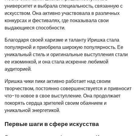
университет и выбрала специальность, связанную с
искусством. Она активно участвовала в различных
конкурсах и фестивалях, где показывала свои
выдающиеся способности.
Благодаря своей харизме и таланту Иришка стала
популярной и приобрела широкую популярность. Ее
уникальный стиль и оригинальные выступления стали
ее изюминкой, и она стала искренне любимой
аудиторией.
Иришка чики пики активно работает над своим
творчеством, постоянно совершенствуется и привносит
что-то новое в свое выступление. Она продолжает
покорять сердца зрителей своим обаянием и
уникальной энергетикой.
Первые шаги в сфере искусства