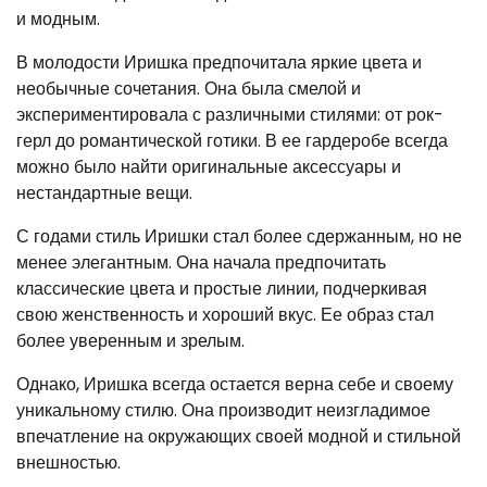
и модным.
В молодости Иришка предпочитала яркие цвета и
необычные сочетания. Она была смелой и
экспериментировала с различными стилями: от рок-
герл до романтической готики. В ее гардеробе всегда
можно было найти оригинальные аксессуары и
нестандартные вещи.
С годами стиль Иришки стал более сдержанным, но не
менее элегантным. Она начала предпочитать
классические цвета и простые линии, подчеркивая
свою женственность и хороший вкус. Ее образ стал
более уверенным и зрелым.
Однако, Иришка всегда остается верна себе и своему
уникальному стилю. Она производит неизгладимое
впечатление на окружающих своей модной и стильной
внешностью.