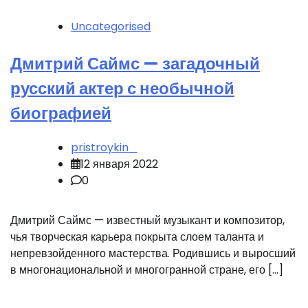
Uncategorised
Дмитрий Саймс — загадочный
русский актер с необычной
биографией
pristroykin_
12 января 2022
0
Дмитрий Саймс — известный музыкант и композитор,
чья творческая карьера покрыта слоем таланта и
непревзойденного мастерства. Родившись и выросший
в многонациональной и многогранной стране, его […]