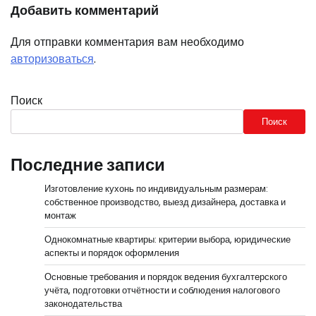
Добавить комментарий
Для отправки комментария вам необходимо
авторизоваться
.
Поиск
Поиск
Последние записи
Изготовление кухонь по индивидуальным размерам:
собственное производство, выезд дизайнера, доставка и
монтаж
Однокомнатные квартиры: критерии выбора, юридические
аспекты и порядок оформления
Основные требования и порядок ведения бухгалтерского
учёта, подготовки отчётности и соблюдения налогового
законодательства