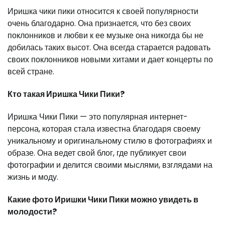
Иришка чики пики относится к своей популярности
очень благодарно. Она признается, что без своих
поклонников и любви к ее музыке она никогда бы не
добилась таких высот. Она всегда старается радовать
своих поклонников новыми хитами и дает концерты по
всей стране.
Кто такая Иришка Чики Пики?
Иришка Чики Пики — это популярная интернет-
персона, которая стала известна благодаря своему
уникальному и оригинальному стилю в фотографиях и
образе. Она ведет свой блог, где публикует свои
фотографии и делится своими мыслями, взглядами на
жизнь и моду.
Какие фото Иришки Чики Пики можно увидеть в
молодости?