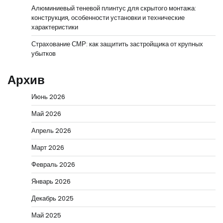
Алюминиевый теневой плинтус для скрытого монтажа:
конструкция, особенности установки и технические
характеристики
Страхование СМР: как защитить застройщика от крупных
убытков
Архив
Июнь 2026
Май 2026
Апрель 2026
Март 2026
Февраль 2026
Январь 2026
Декабрь 2025
Май 2025