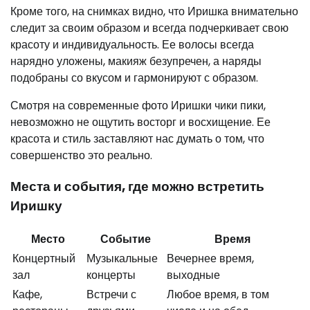
Кроме того, на снимках видно, что Иришка внимательно
следит за своим образом и всегда подчеркивает свою
красоту и индивидуальность. Ее волосы всегда
нарядно уложены, макияж безупречен, а наряды
подобраны со вкусом и гармонируют с образом.
Смотря на современные фото Иришки чики пики,
невозможно не ощутить восторг и восхищение. Ее
красота и стиль заставляют нас думать о том, что
совершенство это реально.
Места и события, где можно встретить
Иришку
Место
Событие
Время
Концертный
Музыкальные
Вечернее время,
зал
концерты
выходные
Кафе,
Встречи с
Любое время, в том