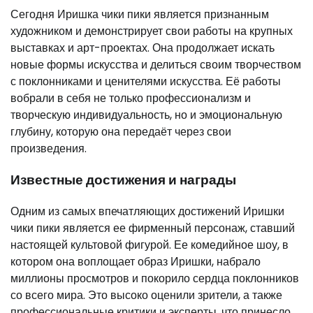
Сегодня Иришка чики пики является признанным
художником и демонстрирует свои работы на крупных
выставках и арт-проектах. Она продолжает искать
новые формы искусства и делиться своим творчеством
с поклонниками и ценителями искусства. Её работы
вобрали в себя не только профессионализм и
творческую индивидуальность, но и эмоциональную
глубину, которую она передаёт через свои
произведения.
Известные достижения и награды
Одним из самых впечатляющих достижений Иришки
чики пики является ее фирменный персонаж, ставший
настоящей культовой фигурой. Ее комедийное шоу, в
котором она воплощает образ Иришки, набрало
миллионы просмотров и покорило сердца поклонников
со всего мира. Это высоко оценили зрители, а также
профессиональные критики и эксперты, что принесло