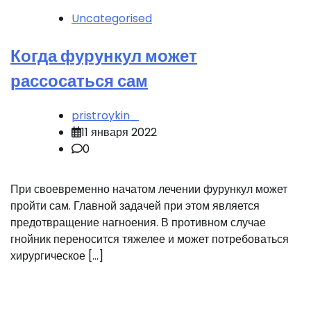
Uncategorised
Когда фурункул может
рассосаться сам
pristroykin_
11 января 2022
0
При своевременно начатом лечении фурункул может
пройти сам. Главной задачей при этом является
предотвращение нагноения. В противном случае
гнойник переносится тяжелее и может потребоваться
хирургическое […]