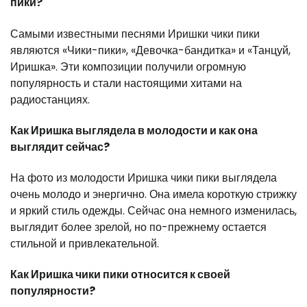
пики?
Самыми известными песнями Иришки чики пики
являются «Чики-пики», «Девочка-бандитка» и «Танцуй,
Иришка». Эти композиции получили огромную
популярность и стали настоящими хитами на
радиостанциях.
Как Иришка выглядела в молодости и как она
выглядит сейчас?
На фото из молодости Иришка чики пики выглядела
очень молодо и энергично. Она имела короткую стрижку
и яркий стиль одежды. Сейчас она немного изменилась,
выглядит более зрелой, но по-прежнему остается
стильной и привлекательной.
Как Иришка чики пики относится к своей
популярности?