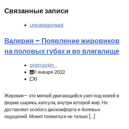
Связанные записи
Uncategorised
Валерия – Появление жировиков
на половых губах и во влагалище
pristroykin_
11 января 2022
0
Жировик— это мягкий двигающийся узел под кожей в
форме шарика, капсула, внутри которой жир. Не
доставляет особого дискомфорта и болевых
ощущений. Может появиться не только […]