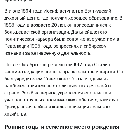
В июле 1894 года Иосиф вступил во Взяткувский
духовный центр, где получил хорошее образование. В
1898 году, в возрасте 20 лет, он присоединился к
большевистской организации. Дальнейшая его
политическая карьера была сопряжена с участием в
Революции 1905 года, репрессиях и сибирском
изгнании за антивоенную деятельность.
После Октябрьской революции 1917 года Сталин
занимал ведущие посты в правительстве и партии. Он
был учредителем Советского Союза и одним из
наиболее влиятельных политических деятелей в
стране. Это был период укрепления его власти и
участия в крупных политических событиях, таких как
Гражданская война и коллективизация сельского
хозяйства.
Ранние годы и семейное место рождения