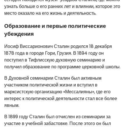
узнать больше о его ранних лет и влиянии, которое это
место оказало на его жизнь и деятельность.
Образование и первые политические
убеждения
Иосиф Виссарионович Сталин родился 18 декабря
1878 года в городе Гори, Грузия. В 1894 году он
поступил в Тифлисскую духовную семинарию и
получил образование по программе церковной школы.
В Духовной семинарии Сталин был активным
участником политической жизни и вступил в
марксистскую организацию «Мессалияны», где его
интерес к политической деятельности стал все более
явным.
В 1899 году Сталин был отчислен из семинарии за
участие в учебной забастовке. После этого он был