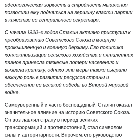
идеологическая зоркость и стройность мышления
позволили ему подняться на вершину власти партии
в качестве ее генерального секретаря.
С начала 1920-х годов Сталин активно приступил к
преобразованию Советского Союза в мощную
промышленную и военную державу. Его политика
коллективизации сельского хозяйства и пятилетних
планов принесла тяжелые потери населению и
вызвала критику, однако эти меры также сыграли
важную роль в развитии ресурсов страны и
обеспечении ее великой победы во Второй мировой
войне.
Самоуверенный и часто беспощадный, Сталин оказал
значительное влияние на историю Советского Союза.
Он возглавлял страну в период великих
трансформаций и противостояний, стал символом
силы и авторитарности. Впрочем, его руководство