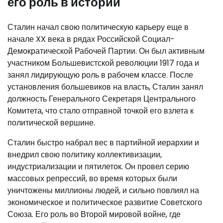
его роль в истории
Сталин начал свою политическую карьеру еще в
начале XX века в рядах Российской Социал-
Демократической Рабочей Партии. Он был активным
участником Большевистской революции 1917 года и
занял лидирующую роль в рабочем классе. После
установления большевиков на власть, Сталин занял
должность Генерального Секретаря Центрального
Комитета, что стало отправной точкой его взлета к
политической вершине.
Сталин быстро набрал вес в партийной иерархии и
внедрил свою политику коллективизации,
индустриализации и пятилеток. Он провел серию
массовых репрессий, во время которых были
уничтожены миллионы людей, и сильно повлиял на
экономическое и политическое развитие Советского
Союза. Его роль во Второй мировой войне, где