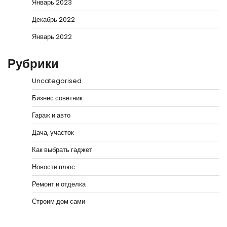
Январь 2023
Декабрь 2022
Январь 2022
Рубрики
Uncategorised
Бизнес советник
Гараж и авто
Дача, участок
Как выбрать гаджет
Новости плюс
Ремонт и отделка
Строим дом сами