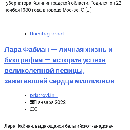
губернатора Калининградской области. Родился он 22
ноября 1980 года в городе Москве. С […]
Uncategorised
Лара Фабиан — личная жизнь и
биография — история успеха
великолепной певицы,
зажигающей сердца миллионов
pristroykin_
11 января 2022
0
Лара Фабиан, выдающаяся бельгийско-канадская