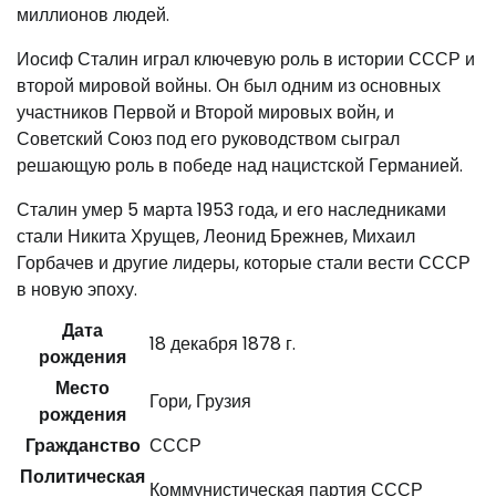
миллионов людей.
Иосиф Сталин играл ключевую роль в истории СССР и
второй мировой войны. Он был одним из основных
участников Первой и Второй мировых войн, и
Советский Союз под его руководством сыграл
решающую роль в победе над нацистской Германией.
Сталин умер 5 марта 1953 года, и его наследниками
стали Никита Хрущев, Леонид Брежнев, Михаил
Горбачев и другие лидеры, которые стали вести СССР
в новую эпоху.
Дата
18 декабря 1878 г.
рождения
Место
Гори, Грузия
рождения
Гражданство
СССР
Политическая
Коммунистическая партия СССР