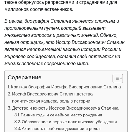
также обернулось репрессиями и страданиями для
миллионов соотечественников.
В целом, биография Сталина является сложным и
противоречивым путем, который вызывает
множество вопросов и различных мнений. Однако,
нельзя отрицать, что Иосиф Виссарионович Сталин
является неотъемлемой частью истории России и
мирового сообщества, оставив свой отпечаток на
многих аспектах современного мира.
Содержание
Краткая биография Иосифа Виссарионовича Сталина
Иосиф Виссарионович Сталин: детство,
политическая карьера, роль в истории
Детство и юность Иосифа Виссарионовича Сталина
Ранние годы и семейное место рождения
Образование и первые политические убеждения
Активность в рабочем движении и роль в