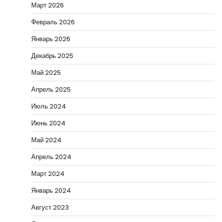
Март 2026
Февраль 2026
Январь 2026
Декабрь 2025
Май 2025
Апрель 2025
Июль 2024
Июнь 2024
Май 2024
Апрель 2024
Март 2024
Январь 2024
Август 2023