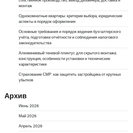
собственное производство, выезд дизайнера, доставка и
монтаж
Однокомнатные квартиры: критерии выбора, юридические
аспекты и порядок оформления
Основные требования и порядок ведения бухгалтерского
учёта, подготовки отчётности и соблюдения налогового
законодательства
Алюминиевый теневой плинтус для скрытого монтажа:
конструкция, особенности установки и технические
характеристики
Страхование СМР: как защитить застройщика от крупных
убытков
Архив
Июнь 2026
Май 2026
Апрель 2026