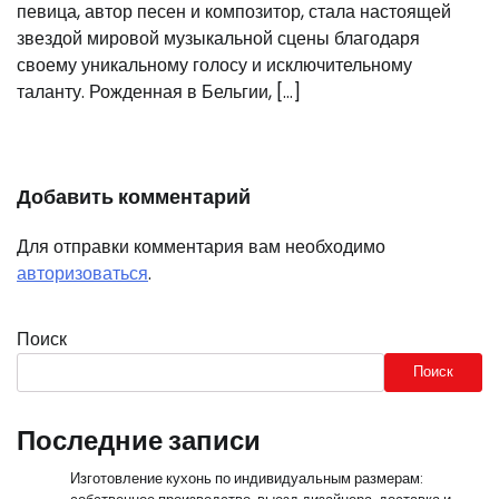
певица, автор песен и композитор, стала настоящей
звездой мировой музыкальной сцены благодаря
своему уникальному голосу и исключительному
таланту. Рожденная в Бельгии, […]
Добавить комментарий
Для отправки комментария вам необходимо
авторизоваться
.
Поиск
Поиск
Последние записи
Изготовление кухонь по индивидуальным размерам: