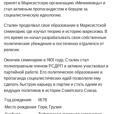
принят в Марксистскую организацию «Мечниковцы» и
стал активным пропагандистом и борцом за
социалистическую идеологию.
Сталин продолжал свое образование в Марксистской
семинарии, где изучал теорию и историю марксизма. В
это время он начал разрабатывать свои собственные
политические убеждения и постепенно отдалялся от
религии.
Окончив семинарию в 1901 году, Сталин стал
полноправным членом РСДРП и активно участвовал в
партийной работе. Его политическое образование и
пропаганда социалистических идей позволили ему
сделать быструю карьеру в партии и стать одним из
ведущих политиков в истории Советского Союза.
Год рождения:
1878
Место рождения:
Гори, Грузия