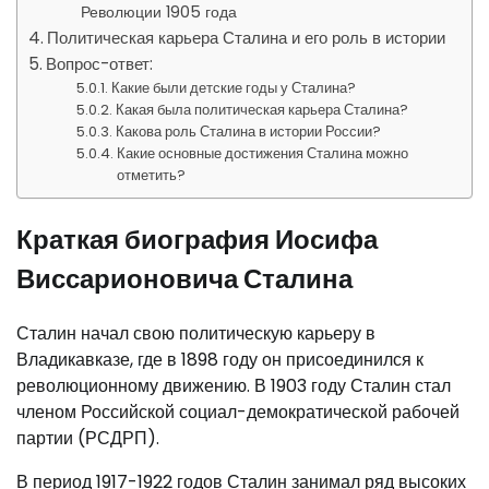
Революции 1905 года
Политическая карьера Сталина и его роль в истории
Вопрос-ответ:
Какие были детские годы у Сталина?
Какая была политическая карьера Сталина?
Какова роль Сталина в истории России?
Какие основные достижения Сталина можно
отметить?
Краткая биография Иосифа
Виссарионовича Сталина
Сталин начал свою политическую карьеру в
Владикавказе, где в 1898 году он присоединился к
революционному движению. В 1903 году Сталин стал
членом Российской социал-демократической рабочей
партии (РСДРП).
В период 1917-1922 годов Сталин занимал ряд высоких