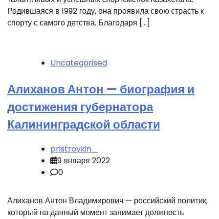
Родившаяся в 1992 году, она проявила свою страсть к
спорту с самого детства. Благодаря […]
Uncategorised
Алиханов Антон — биография и
достижения губернатора
Калининградской области
pristroykin_
9 января 2022
0
Алиханов Антон Владимирович — российский политик,
который на данный момент занимает должность