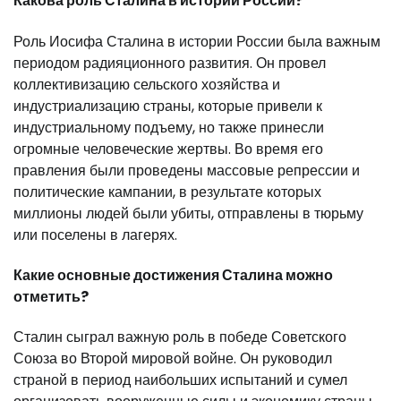
Какова роль Сталина в истории России?
Роль Иосифа Сталина в истории России была важным
периодом радияционного развития. Он провел
коллективизацию сельского хозяйства и
индустриализацию страны, которые привели к
индустриальному подъему, но также принесли
огромные человеческие жертвы. Во время его
правления были проведены массовые репрессии и
политические кампании, в результате которых
миллионы людей были убиты, отправлены в тюрьму
или поселены в лагерях.
Какие основные достижения Сталина можно
отметить?
Сталин сыграл важную роль в победе Советского
Союза во Второй мировой войне. Он руководил
страной в период наибольших испытаний и сумел