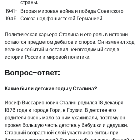
страны.
1941-
Вторая мировая война и победа Советского
1945
Союза над фашистской Германией.
Политическая карьера Сталина и его роль в истории
остаются предметом дебатов и споров. Он изменил ход
великих событий и оставил неизгладимый след в
истории России и мировой политики.
Вопрос-ответ:
Какие были детские годы у Сталина?
Иосиф Виссарионович Сталин родился 18 декабря
1878 года в городе Гори, в Грузии. В детстве его
родители очень мало за ним ухаживали, поэтому он
провел большую часть детства у бабушки и дедушки.
Старший возрастной слой участников битвы при