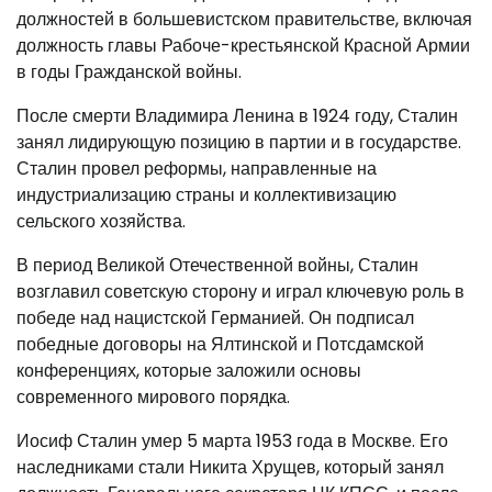
должностей в большевистском правительстве, включая
должность главы Рабоче-крестьянской Красной Армии
в годы Гражданской войны.
После смерти Владимира Ленина в 1924 году, Сталин
занял лидирующую позицию в партии и в государстве.
Сталин провел реформы, направленные на
индустриализацию страны и коллективизацию
сельского хозяйства.
В период Великой Отечественной войны, Сталин
возглавил советскую сторону и играл ключевую роль в
победе над нацистской Германией. Он подписал
победные договоры на Ялтинской и Потсдамской
конференциях, которые заложили основы
современного мирового порядка.
Иосиф Сталин умер 5 марта 1953 года в Москве. Его
наследниками стали Никита Хрущев, который занял