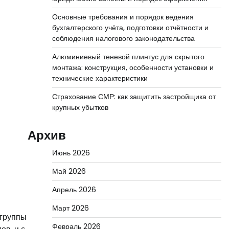
Основные требования и порядок ведения
бухгалтерского учёта, подготовки отчётности и
соблюдения налогового законодательства
Алюминиевый теневой плинтус для скрытого
монтажа: конструкция, особенности установки и
технические характеристики
Страхование СМР: как защитить застройщика от
крупных убытков
Архив
Июнь 2026
Май 2026
Апрель 2026
Март 2026
 группы
Февраль 2026