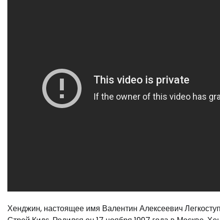
Хенджин, настоящее имя Валентин Алексеевич Легкоступ