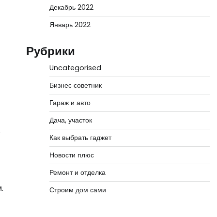
Декабрь 2022
Январь 2022
Рубрики
Uncategorised
Бизнес советник
Гараж и авто
Дача, участок
Как выбрать гаджет
Новости плюс
Ремонт и отделка
.
Строим дом сами