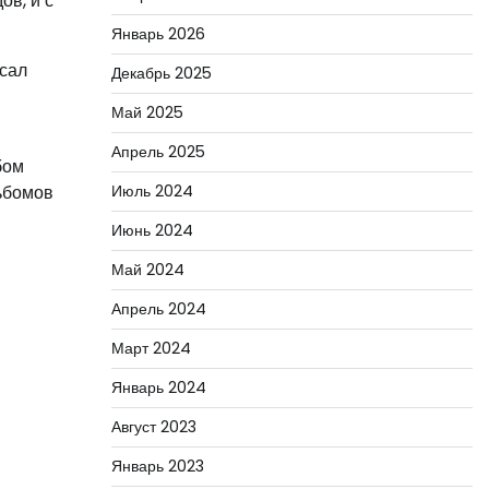
ов, и с
Январь 2026
исал
Декабрь 2025
Май 2025
Апрель 2025
бом
льбомов
Июль 2024
Июнь 2024
Май 2024
Апрель 2024
Март 2024
Январь 2024
Август 2023
Январь 2023