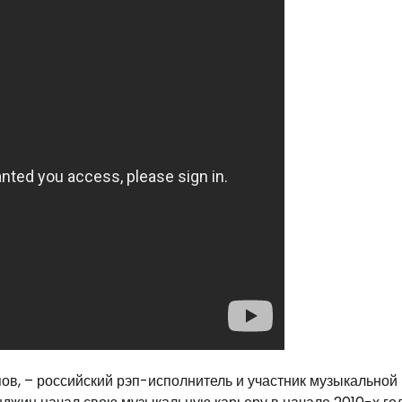
ов, – российский рэп-исполнитель и участник музыкальной