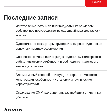
Поиск
Последние записи
Изготовление кухонь по индивидуальным размерам:
собственное производство, выезд дизайнера, доставка и
монтаж
Однокомнатные квартиры: критерии выбора, юридические
аспекты и порядок оформления
Основные требования и порядок ведения бухгалтерского
учёта, подготовки отчётности и соблюдения налогового
законодательства
Алюминиевый теневой плинтус для скрытого монтажа:
конструкция, особенности установки и технические
характеристики
Страхование СМР: как защитить застройщика от крупных
убытков
Архив