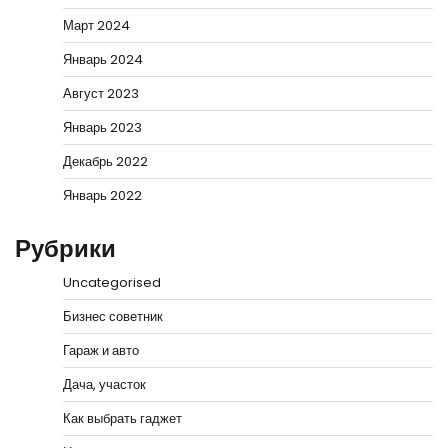
Март 2024
Январь 2024
Август 2023
Январь 2023
Декабрь 2022
Январь 2022
Рубрики
Uncategorised
Бизнес советник
Гараж и авто
Дача, участок
Как выбрать гаджет