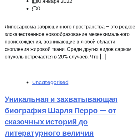
10 января 2022
0
Липосаркома забрюшинного пространства – это редкое
злокачественное новообразование мезенхимального
происхождения, возникающие в любой области
скопления жировой ткани. Среди других видов сарком
опухоль встречается в 20% случаев. Что […]
Uncategorised
Уникальная и захватывающая
биография Шарля Перро — от
сказочных историй до
литературного величия