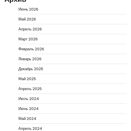
Июнь 2026
Май 2026
Апрель 2026
Март 2026
Февраль 2026
Январь 2026
Декабрь 2025
Май 2025
Апрель 2025
Июль 2024
Июнь 2024
Май 2024
Апрель 2024