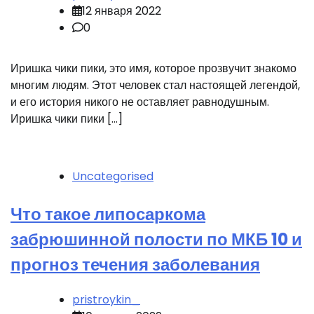
12 января 2022
0
Иришка чики пики, это имя, которое прозвучит знакомо
многим людям. Этот человек стал настоящей легендой,
и его история никого не оставляет равнодушным.
Иришка чики пики […]
Uncategorised
Что такое липосаркома
забрюшинной полости по МКБ 10 и
прогноз течения заболевания
pristroykin_