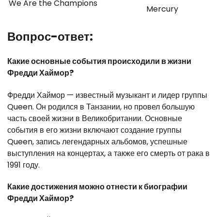
We Are the Champions
Mercury
Вопрос-ответ:
Какие основные события происходили в жизни
Фредди Хаймор?
Фредди Хаймор — известный музыкант и лидер группы
Queen. Он родился в Танзании, но провел большую
часть своей жизни в Великобритании. Основные
события в его жизни включают создание группы
Queen, запись легендарных альбомов, успешные
выступления на концертах, а также его смерть от рака в
1991 году.
Какие достижения можно отнести к биографии
Фредди Хаймор?