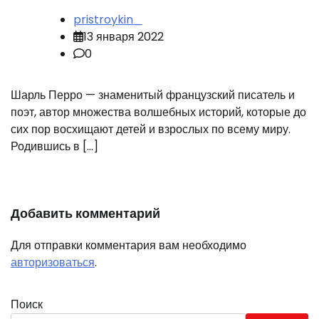
pristroykin_
13 января 2022
0
Шарль Перро — знаменитый французский писатель и
поэт, автор множества волшебных историй, которые до
сих пор восхищают детей и взрослых по всему миру.
Родившись в […]
Добавить комментарий
Для отправки комментария вам необходимо
авторизоваться
.
Поиск