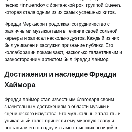
песню «Innuendo» с британской рок-группой Queen,
которая стала одним из их самых успешных хитов.
Фредди Меркьюри продолжал сотрудничество с
различными музыкантами в течение своей сольной
карьеры и записал несколько дуэтов. Каждый из них
был уникален и заслужил признание публики. Его
коллаборации показывают, насколько талантливым и
разносторонним артистом был Фредди Хаймор.
Достижения и наследие Фредди
Хаймора
Фредди Хаймор стал известным благодаря своим
значительным достижениям в области музыки и
сценического искусства. Его музыкальные таланты и
уникальный голос принесли ему мировую славу и
поставили его на одну из самых высоких позиций в