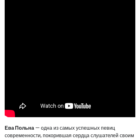
Ева Польна
— одна из самых успешных певиц
современности, покорившая сердца слушателей своим