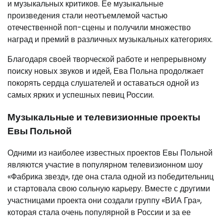
и музыкальных критиков. Ее музыкальные
произведения стали неотъемлемой частью
отечественной поп-сцены и получили множество
наград и премий в различных музыкальных категориях.
Благодаря своей творческой работе и непрерывному
поиску новых звуков и идей, Ева Польна продолжает
покорять сердца слушателей и оставаться одной из
самых ярких и успешных певиц России.
Музыкальные и телевизионные проекты
Евы Польной
Одними из наиболее известных проектов Евы Польной
являются участие в популярном телевизионном шоу
«Фабрика звезд», где она стала одной из победительниц
и стартовала свою сольную карьеру. Вместе с другими
участницами проекта они создали группу «ВИА Гра»,
которая стала очень популярной в России и за ее