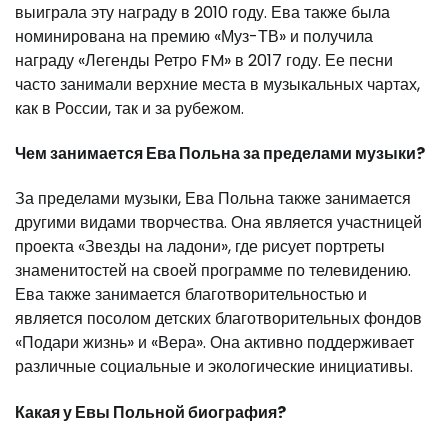
выиграла эту награду в 2010 году. Ева также была
номинирована на премию «Муз-ТВ» и получила
награду «Легенды Ретро FM» в 2017 году. Ее песни
часто занимали верхние места в музыкальных чартах,
как в России, так и за рубежом.
Чем занимается Ева Польна за пределами музыки?
За пределами музыки, Ева Польна также занимается
другими видами творчества. Она является участницей
проекта «Звезды на ладони», где рисует портреты
знаменитостей на своей программе по телевидению.
Ева также занимается благотворительностью и
является посолом детских благотворительных фондов
«Подари жизнь» и «Вера». Она активно поддерживает
различные социальные и экологические инициативы.
Какая у Евы Польной биография?