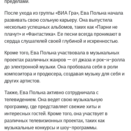
пределами.
После ухода из группы «ВИА Гра», Ева Польна начала
развивать свою сольную карьеру. Она выпустила
несколько успешных альбомов, таких как «Парни не
плачут» и «Фантастика». Ее песни всегда проникают в
сердца слушателей своей глубиной и искренностью.
Кроме того, Ева Польна участвовала в музыкальных
проектах различных жанров — от джаза и рок-н-ролла
до электронной музыки. Она пробовала себя в роли
композитора и продюсера, создавая музыку для себя и
других артистов.
Также, Ева Польна активно сотрудничала с
телевидением. Она ведет свою музыкальную
программу, где представляет свежие хиты и
интересных гостей. Кроме того, она участвует в
различных телевизионных проектах, таких как
музыкальные конкурсы и шоу-программы.