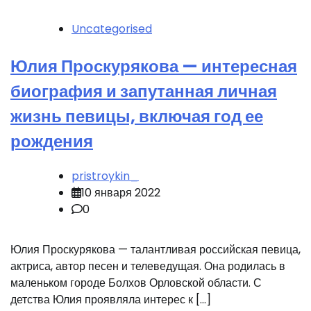
Uncategorised
Юлия Проскурякова — интересная
биография и запутанная личная
жизнь певицы, включая год ее
рождения
pristroykin_
10 января 2022
0
Юлия Проскурякова — талантливая российская певица,
актриса, автор песен и телеведущая. Она родилась в
маленьком городе Болхов Орловской области. С
детства Юлия проявляла интерес к […]