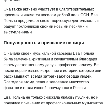
Она также активно участвует в благотворительных
проектах и является посолом доброй воли ООН. Ева
Польна продолжает свою творческую деятельность и
радует поклонников своими новыми песнями и
выступлениями.
Популярность и признание певицы
С начала своей музыкальной карьеры Ева Польна
была замечена критиками и слушателями благодаря
своему естественному дару и профессионализму. Ее
песни поразительно искренние и истории, которые они
рассказывают, всегда затрагивают сердца людей.
Благодаря этому, певица завоевала множество
фанатов и стала иконой поп-музыки в России.
Ева Польна не только снискала любовь публики, но и
получила признание от профессиональных музыкантов