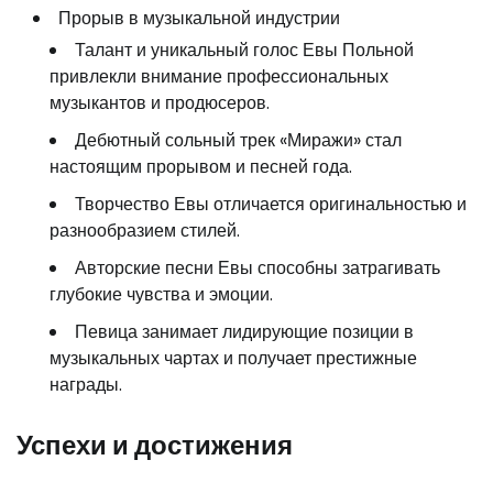
Прорыв в музыкальной индустрии
Талант и уникальный голос Евы Польной
привлекли внимание профессиональных
музыкантов и продюсеров.
Дебютный сольный трек «Миражи» стал
настоящим прорывом и песней года.
Творчество Евы отличается оригинальностью и
разнообразием стилей.
Авторские песни Евы способны затрагивать
глубокие чувства и эмоции.
Певица занимает лидирующие позиции в
музыкальных чартах и получает престижные
награды.
Успехи и достижения