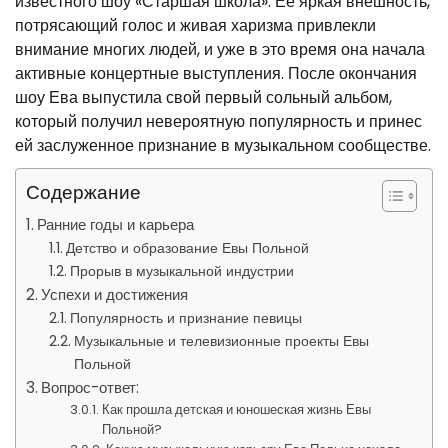
известного шоу «Старшая школа». Ее яркая внешность,
потрясающий голос и живая харизма привлекли
внимание многих людей, и уже в это время она начала
активные концертные выступления. После окончания
шоу Ева выпустила свой первый сольный альбом,
который получил невероятную популярность и принес
ей заслуженное признание в музыкальном сообществе.
Содержание
Ранние годы и карьера
Детство и образование Евы Польной
Прорыв в музыкальной индустрии
Успехи и достижения
Популярность и признание певицы
Музыкальные и телевизионные проекты Евы
Польной
Вопрос-ответ:
Как прошла детская и юношеская жизнь Евы
Польной?