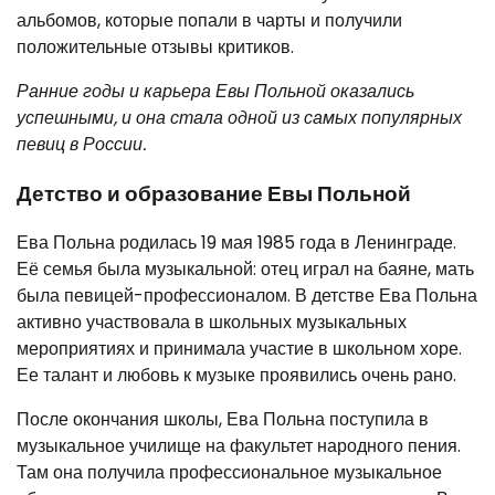
альбомов, которые попали в чарты и получили
положительные отзывы критиков.
Ранние годы и карьера Евы Польной оказались
успешными, и она стала одной из самых популярных
певиц в России.
Детство и образование Евы Польной
Ева Польна родилась 19 мая 1985 года в Ленинграде.
Её семья была музыкальной: отец играл на баяне, мать
была певицей-профессионалом. В детстве Ева Польна
активно участвовала в школьных музыкальных
мероприятиях и принимала участие в школьном хоре.
Ее талант и любовь к музыке проявились очень рано.
После окончания школы, Ева Польна поступила в
музыкальное училище на факультет народного пения.
Там она получила профессиональное музыкальное