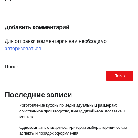
Добавить комментарий
Для отправки комментария вам необходимо
авторизоваться
.
Поиск
Поиск
Последние записи
Изготовление кухонь по индивидуальным размерам:
собственное производство, выезд дизайнера, доставка и
монтаж
Однокомнатные квартиры: критерии выбора, юридические
аспекты и порядок оформления