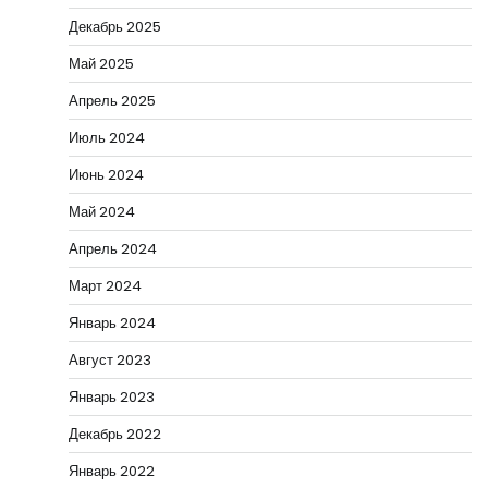
Декабрь 2025
Май 2025
Апрель 2025
Июль 2024
Июнь 2024
Май 2024
Апрель 2024
Март 2024
Январь 2024
Август 2023
Январь 2023
Декабрь 2022
Январь 2022