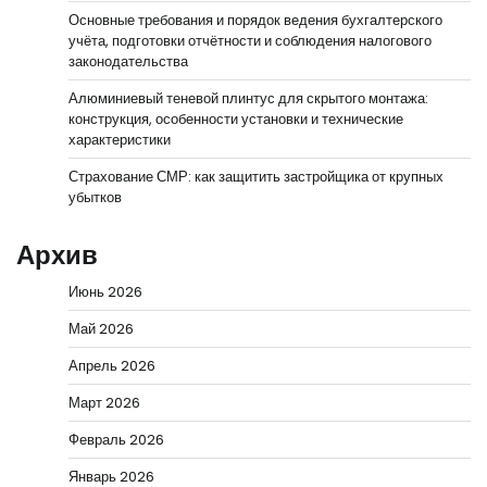
Основные требования и порядок ведения бухгалтерского
учёта, подготовки отчётности и соблюдения налогового
законодательства
Алюминиевый теневой плинтус для скрытого монтажа:
конструкция, особенности установки и технические
характеристики
Страхование СМР: как защитить застройщика от крупных
убытков
Архив
Июнь 2026
Май 2026
Апрель 2026
Март 2026
Февраль 2026
Январь 2026