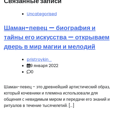
Связанные записи
Uncategorised
Шаман-певец — биография и
тайны его искусства — открываем
дверь в мир магии и мелодий
pristroykin_
9 января 2022
0
Шаман-певец – это древнейший артистический образ,
который кочевники и племена использовали для
общения с невидимым миром и передачи его знаний и
ритуалов в течение тысячелетий. […]