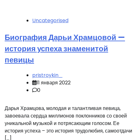
Uncategorised
Биография Дарьи Храмцовой —
история успеха знаменитой
певицы
pristroykin_
11 января 2022
0
Дарья Храмцова, молодая и талантливая певица,
завоевала сердца миллионов поклонников со своей
уникальной музыкой и потрясающим голосом. Ее
история успеха – это история трудолюбия, самоотдачи
[…]