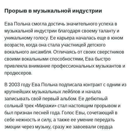
Прорыв в музыкальной индустрии
Ева Польна смогла достичь значительного успеха в
музыкальной индустрии благодаря своему таланту и
уникальному голосу. Ее карьера началась еще в юном
возрасте, когда она стала участницей детского
вокального ансамбля. Отличаясь от своих сверстников
своими вокальными способностями, Ева быстро
привлекла внимание профессиональных музыкантов и
продюсеров.
В 2003 году Ева Польна подписала контракт с одним из
крупнейших музыкальных лейблов и начала
записывать свой первый альбом. Ее дебютный
сольный трек «Миражи» стал настоящим прорывом и
был признан песней года. Голос Евы, сочетающий в
себе нежность и силу, а также ее умение передать
эмоции через музыку, сразу же завоевали сердца