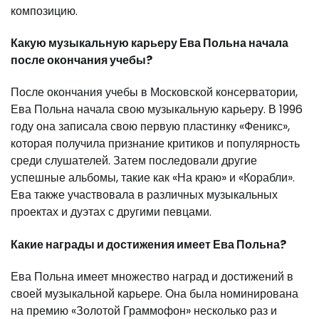
композицию.
Какую музыкальную карьеру Ева Польна начала
после окончания учебы?
После окончания учебы в Московской консерватории,
Ева Польна начала свою музыкальную карьеру. В 1996
году она записала свою первую пластинку «Феникс»,
которая получила признание критиков и популярность
среди слушателей. Затем последовали другие
успешные альбомы, такие как «На краю» и «Корабли».
Ева также участвовала в различных музыкальных
проектах и дуэтах с другими певцами.
Какие награды и достижения имеет Ева Польна?
Ева Польна имеет множество наград и достижений в
своей музыкальной карьере. Она была номинирована
на премию «Золотой Граммофон» несколько раз и