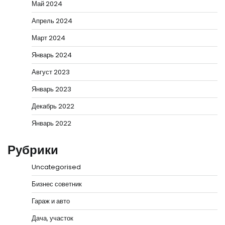
Май 2024
Апрель 2024
Март 2024
Январь 2024
Август 2023
Январь 2023
Декабрь 2022
Январь 2022
Рубрики
Uncategorised
Бизнес советник
Гараж и авто
Дача, участок