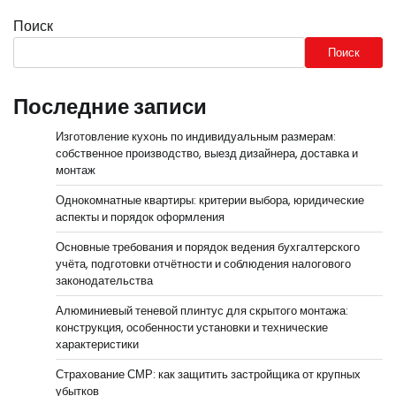
Поиск
Поиск
Последние записи
Изготовление кухонь по индивидуальным размерам:
собственное производство, выезд дизайнера, доставка и
монтаж
Однокомнатные квартиры: критерии выбора, юридические
аспекты и порядок оформления
Основные требования и порядок ведения бухгалтерского
учёта, подготовки отчётности и соблюдения налогового
законодательства
Алюминиевый теневой плинтус для скрытого монтажа:
конструкция, особенности установки и технические
характеристики
Страхование СМР: как защитить застройщика от крупных
убытков