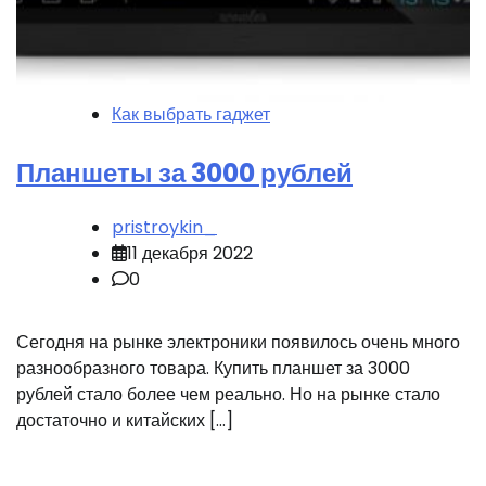
Как выбрать гаджет
Планшеты за 3000 рублей
pristroykin_
11 декабря 2022
0
Сегодня на рынке электроники появилось очень много
разнообразного товара. Купить планшет за 3000
рублей стало более чем реально. Но на рынке стало
достаточно и китайских […]