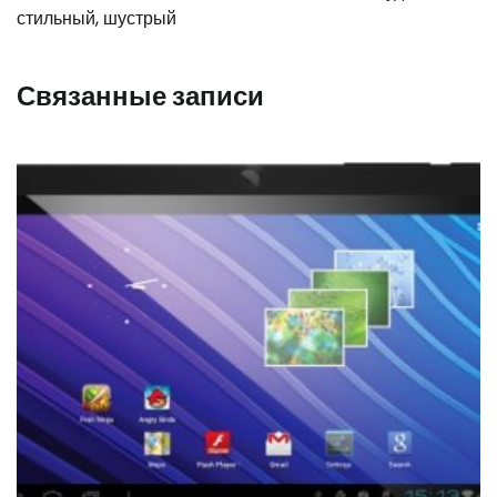
стильный, шустрый
Связанные записи