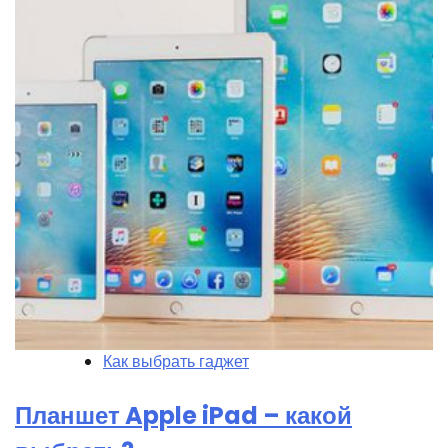
Как выбрать гаджет
Планшет Apple iPad – какой