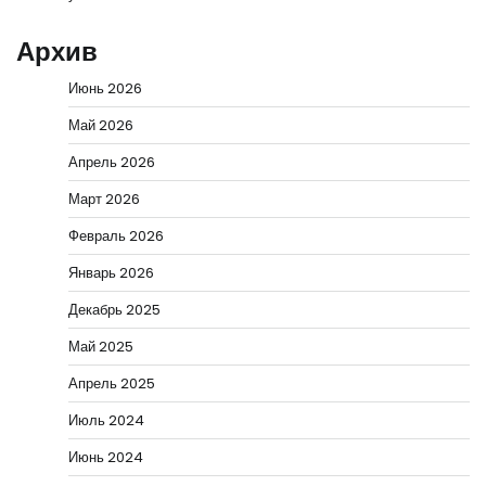
Архив
Июнь 2026
Май 2026
Апрель 2026
Март 2026
Февраль 2026
Январь 2026
Декабрь 2025
Май 2025
Апрель 2025
Июль 2024
Июнь 2024