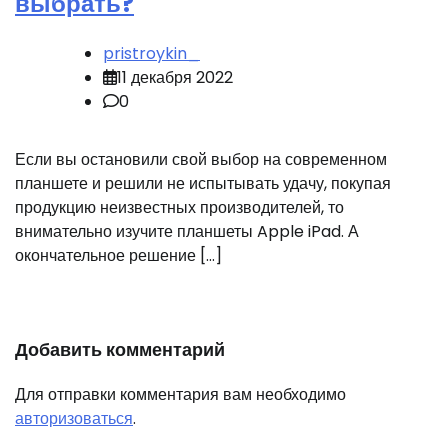
выбрать?
pristroykin_
11 декабря 2022
0
Если вы остановили свой выбор на современном
планшете и решили не испытывать удачу, покупая
продукцию неизвестных производителей, то
внимательно изучите планшеты Apple iPad. А
окончательное решение […]
Добавить комментарий
Для отправки комментария вам необходимо
авторизоваться
.