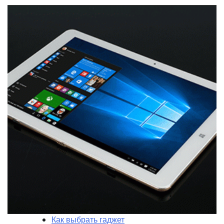
Как выбрать гаджет