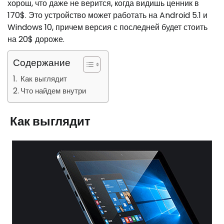
хорош, что даже не верится, когда видишь ценник в
170$. Это устройство может работать на Android 5.1 и
Windows 10, причем версия с последней будет стоить
на 20$ дороже.
Содержание
Как выглядит
Что найдем внутри
Как выглядит