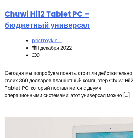
Chuwi Hi12 Tablet PC –
бюджетный универсал
pristroykin_
11 декабря 2022
0
Сегодня мы попробуем понять, стоит ли действительно
своих 360 долларов планшетный компьютер Chuwi Hi12
Tablet PC, который поставляется с двумя
операционными системами: этот универсал можно […]