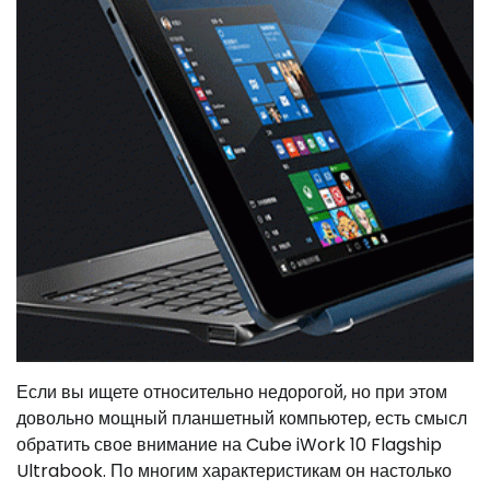
Если вы ищете относительно недорогой, но при этом
довольно мощный планшетный компьютер, есть смысл
обратить свое внимание на Cube iWork 10 Flagship
Ultrabook. По многим характеристикам он настолько