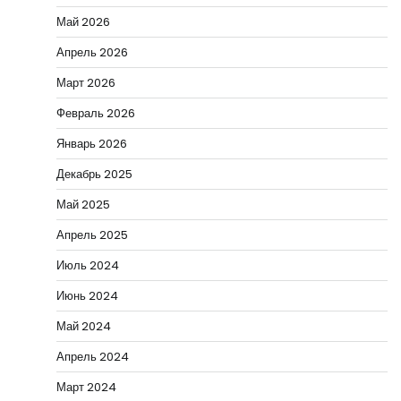
Май 2026
Апрель 2026
Март 2026
Февраль 2026
Январь 2026
Декабрь 2025
Май 2025
Апрель 2025
Июль 2024
Июнь 2024
Май 2024
Апрель 2024
Март 2024