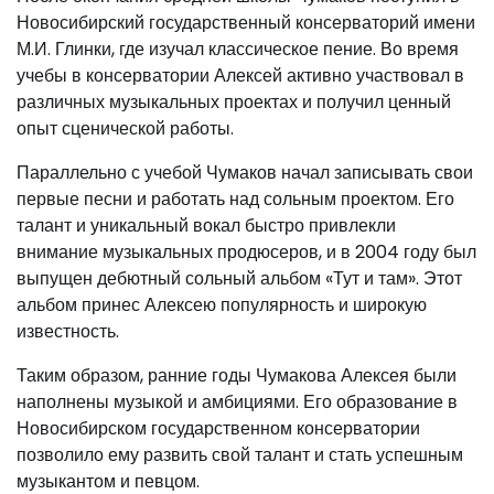
Новосибирский государственный консерваторий имени
М.И. Глинки, где изучал классическое пение. Во время
учебы в консерватории Алексей активно участвовал в
различных музыкальных проектах и получил ценный
опыт сценической работы.
Параллельно с учебой Чумаков начал записывать свои
первые песни и работать над сольным проектом. Его
талант и уникальный вокал быстро привлекли
внимание музыкальных продюсеров, и в 2004 году был
выпущен дебютный сольный альбом «Тут и там». Этот
альбом принес Алексею популярность и широкую
известность.
Таким образом, ранние годы Чумакова Алексея были
наполнены музыкой и амбициями. Его образование в
Новосибирском государственном консерватории
позволило ему развить свой талант и стать успешным
музыкантом и певцом.