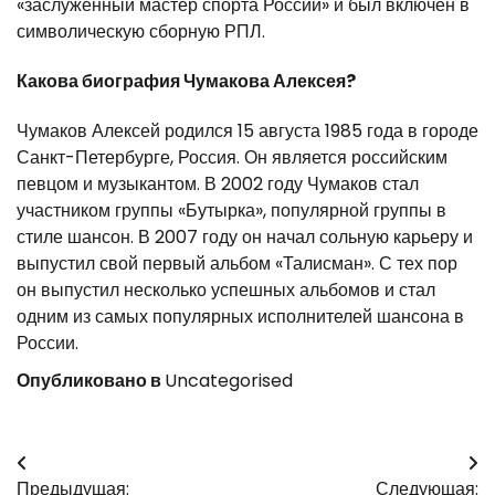
«заслуженный мастер спорта России» и был включен в
символическую сборную РПЛ.
Какова биография Чумакова Алексея?
Чумаков Алексей родился 15 августа 1985 года в городе
Санкт-Петербурге, Россия. Он является российским
певцом и музыкантом. В 2002 году Чумаков стал
участником группы «Бутырка», популярной группы в
стиле шансон. В 2007 году он начал сольную карьеру и
выпустил свой первый альбом «Талисман». С тех пор
он выпустил несколько успешных альбомов и стал
одним из самых популярных исполнителей шансона в
России.
Опубликовано в
Uncategorised
Навигация
Предыдущая:
Следующая: