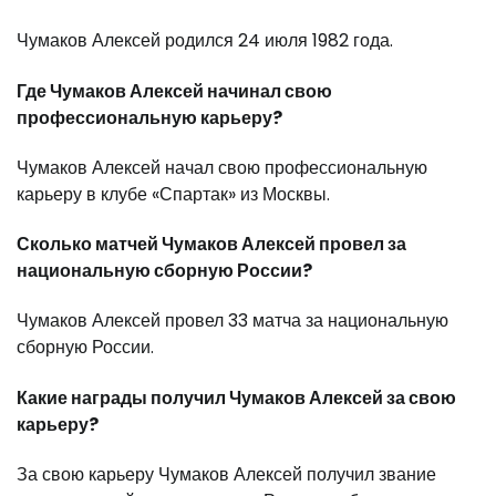
Чумаков Алексей родился 24 июля 1982 года.
Где Чумаков Алексей начинал свою
профессиональную карьеру?
Чумаков Алексей начал свою профессиональную
карьеру в клубе «Спартак» из Москвы.
Сколько матчей Чумаков Алексей провел за
национальную сборную России?
Чумаков Алексей провел 33 матча за национальную
сборную России.
Какие награды получил Чумаков Алексей за свою
карьеру?
За свою карьеру Чумаков Алексей получил звание