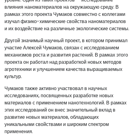
влияния наноматериалов на окружающую среду. В
рамках этого проекта Чумаков совместно с коллегами
изучал физико-химические свойства наноматериалов
и их воздействие на различные экологические системы.
Другой значимый научный проект, в котором принимал
участие Алексей Чумаков, связан с исследованием
механизмов роста и развития растений. В рамках этого
проекта он работал над разработкой новых методов
агротехники и улучшением качества выращиваемых
культур.
Чумаков также активно участвовал в научных
исследованиях, посвященных разработке новых
материалов с применением нанотехнологий. В рамках
этих исследований он внес значительный вклад в
развитие новых материалов, обладающих
уникальными свойствами и широким спектром
применения.