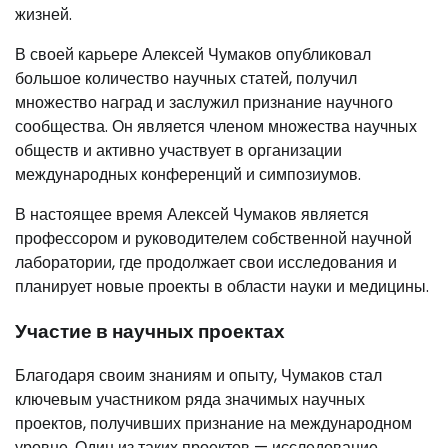
жизней.
В своей карьере Алексей Чумаков опубликовал
большое количество научных статей, получил
множество наград и заслужил признание научного
сообщества. Он является членом множества научных
обществ и активно участвует в организации
международных конференций и симпозиумов.
В настоящее время Алексей Чумаков является
профессором и руководителем собственной научной
лаборатории, где продолжает свои исследования и
планирует новые проекты в области науки и медицины.
Участие в научных проектах
Благодаря своим знаниям и опыту, Чумаков стал
ключевым участником ряда значимых научных
проектов, получивших признание на международном
уровне. Один из таких проектов — исследование