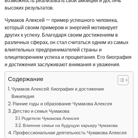
возможность реализовать свои амбиции и достичь
высоких результатов.
Чумаков Алексей — пример успешного человека,
который своим примером и энергией мотивирует
других к успеху. Благодаря своим достижениям в
различных сферах, он стал считаться одним из самых
влиятельных предпринимателей страны и
олицетворением успеха и процветания. Его биография
и достижения заслуживают внимания и уважения.
Содержание
Чумаков Алексей: биография и достижения
Википедия
Ранние годы и образование Чумакова Алексея
Детство и семья Чумакова
Родители Чумакова Алексея
Влияние семьи на будущую карьеру Чумакова
Профессиональная деятельность Чумакова Алексея