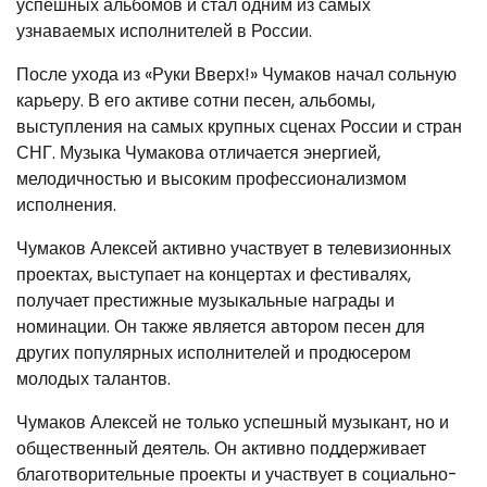
успешных альбомов и стал одним из самых
узнаваемых исполнителей в России.
После ухода из «Руки Вверх!» Чумаков начал сольную
карьеру. В его активе сотни песен, альбомы,
выступления на самых крупных сценах России и стран
СНГ. Музыка Чумакова отличается энергией,
мелодичностью и высоким профессионализмом
исполнения.
Чумаков Алексей активно участвует в телевизионных
проектах, выступает на концертах и фестивалях,
получает престижные музыкальные награды и
номинации. Он также является автором песен для
других популярных исполнителей и продюсером
молодых талантов.
Чумаков Алексей не только успешный музыкант, но и
общественный деятель. Он активно поддерживает
благотворительные проекты и участвует в социально-