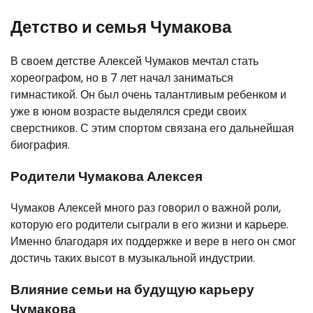
Детство и семья Чумакова
В своем детстве Алексей Чумаков мечтал стать
хореографом, но в 7 лет начал заниматься
гимнастикой. Он был очень талантливым ребенком и
уже в юном возрасте выделялся среди своих
сверстников. С этим спортом связана его дальнейшая
биография.
Родители Чумакова Алексея
Чумаков Алексей много раз говорил о важной роли,
которую его родители сыграли в его жизни и карьере.
Именно благодаря их поддержке и вере в него он смог
достичь таких высот в музыкальной индустрии.
Влияние семьи на будущую карьеру
Чумакова