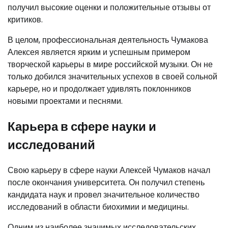
получил высокие оценки и положительные отзывы от
критиков.
В целом, профессиональная деятельность Чумакова
Алексея является ярким и успешным примером
творческой карьеры в мире российской музыки. Он не
только добился значительных успехов в своей сольной
карьере, но и продолжает удивлять поклонников
новыми проектами и песнями.
Карьера в сфере науки и
исследований
Свою карьеру в сфере науки Алексей Чумаков начал
после окончания университета. Он получил степень
кандидата наук и провел значительное количество
исследований в области биохимии и медицины.
Одним из наиболее значимых исследовательских