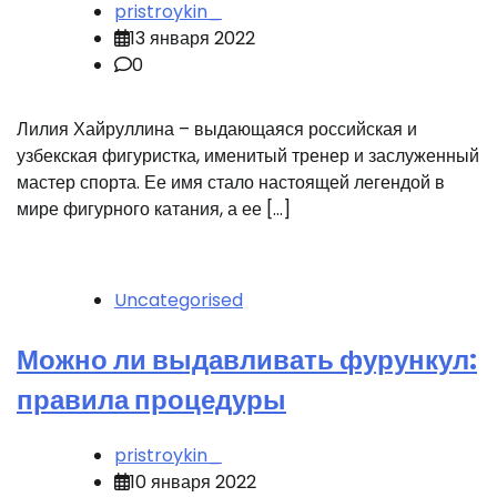
pristroykin_
13 января 2022
0
Лилия Хайруллина – выдающаяся российская и
узбекская фигуристка, именитый тренер и заслуженный
мастер спорта. Ее имя стало настоящей легендой в
мире фигурного катания, а ее […]
Uncategorised
Можно ли выдавливать фурункул:
правила процедуры
pristroykin_
10 января 2022