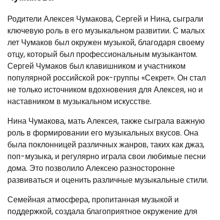
Родители Алексея Чумакова, Сергей и Нина, сыграли
ключевую роль в его музыкальном развитии. С малых
лет Чумаков был окружен музыкой, благодаря своему
отцу, который был профессиональным музыкантом.
Сергей Чумаков был клавишником и участником
популярной российской рок-группы «Секрет». Он стал
не только источником вдохновения для Алексея, но и
наставником в музыкальном искусстве.
Нина Чумакова, мать Алексея, также сыграла важную
роль в формировании его музыкальных вкусов. Она
была поклонницей различных жанров, таких как джаз,
поп-музыка, и регулярно играла свои любимые песни
дома. Это позволило Алексею разносторонне
развиваться и оценить различные музыкальные стили.
Семейная атмосфера, пропитанная музыкой и
поддержкой, создала благоприятное окружение для