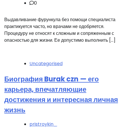
0
Выдавливание фурункула без помощи специалиста
практикуется часто, но врачами не одобряется.
Процедуру не относят к сложным и сопряженным с
опасностью для жизни. Ее допустимо выполнить […]
Uncategorised
Биография Burak czn — его
карьера, впечатляющие
достижения и интересная личная
жизнь
pristroykin_