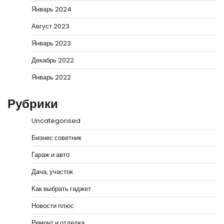
Январь 2024
Август 2023
Январь 2023
Декабрь 2022
Январь 2022
Рубрики
Uncategorised
Бизнес советник
Гараж и авто
Дача, участок
Как выбрать гаджет
Новости плюс
Ремонт и отделка