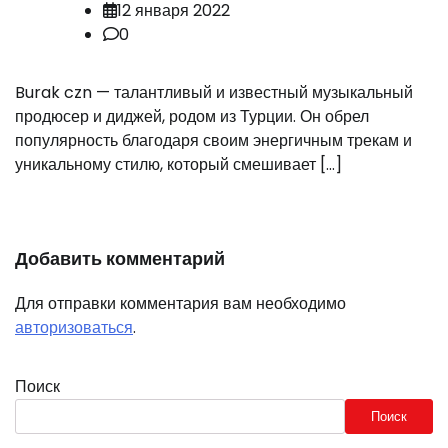
12 января 2022
0
Burak czn — талантливый и известный музыкальный
продюсер и диджей, родом из Турции. Он обрел
популярность благодаря своим энергичным трекам и
уникальному стилю, который смешивает […]
Добавить комментарий
Для отправки комментария вам необходимо
авторизоваться
.
Поиск
Поиск