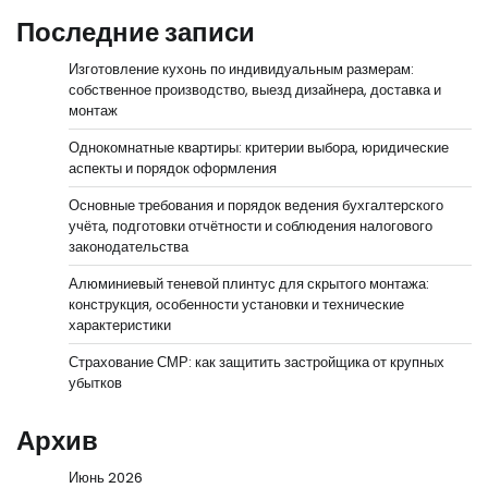
Последние записи
Изготовление кухонь по индивидуальным размерам:
собственное производство, выезд дизайнера, доставка и
монтаж
Однокомнатные квартиры: критерии выбора, юридические
аспекты и порядок оформления
Основные требования и порядок ведения бухгалтерского
учёта, подготовки отчётности и соблюдения налогового
законодательства
Алюминиевый теневой плинтус для скрытого монтажа:
конструкция, особенности установки и технические
характеристики
Страхование СМР: как защитить застройщика от крупных
убытков
Архив
Июнь 2026