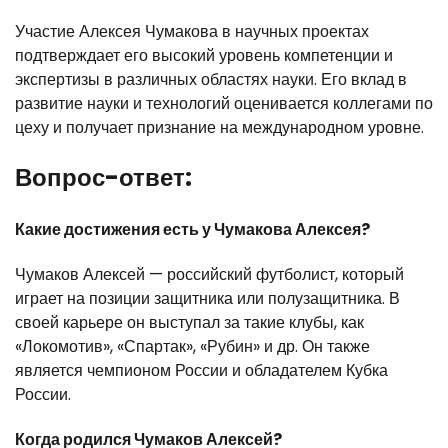
Участие Алексея Чумакова в научных проектах
подтверждает его высокий уровень компетенции и
экспертизы в различных областях науки. Его вклад в
развитие науки и технологий оценивается коллегами по
цеху и получает признание на международном уровне.
Вопрос-ответ:
Какие достижения есть у Чумакова Алексея?
Чумаков Алексей — российский футболист, который
играет на позиции защитника или полузащитника. В
своей карьере он выступал за такие клубы, как
«Локомотив», «Спартак», «Рубин» и др. Он также
является чемпионом России и обладателем Кубка
России.
Когда родился Чумаков Алексей?