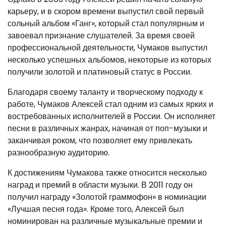
карьеру, и в скором времени выпустил свой первый
сольный альбом «Ганг», который стал популярным и
завоевал признание слушателей. За время своей
профессиональной деятельности, Чумаков выпустил
несколько успешных альбомов, некоторые из которых
получили золотой и платиновый статус в России.
Благодаря своему таланту и творческому подходу к
работе, Чумаков Алексей стал одним из самых ярких и
востребованных исполнителей в России. Он исполняет
песни в различных жанрах, начиная от поп-музыки и
заканчивая роком, что позволяет ему привлекать
разнообразную аудиторию.
К достижениям Чумакова также относится несколько
наград и премий в области музыки. В 2011 году он
получил награду «Золотой граммофон» в номинации
«Лучшая песня года». Кроме того, Алексей был
номинирован на различные музыкальные премии и