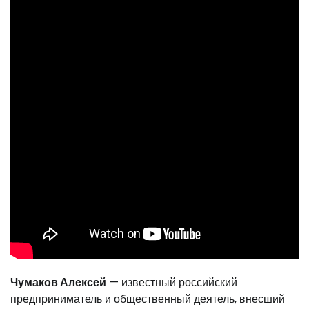
Чумаков Алексей
— известный российский
предприниматель и общественный деятель, внесший