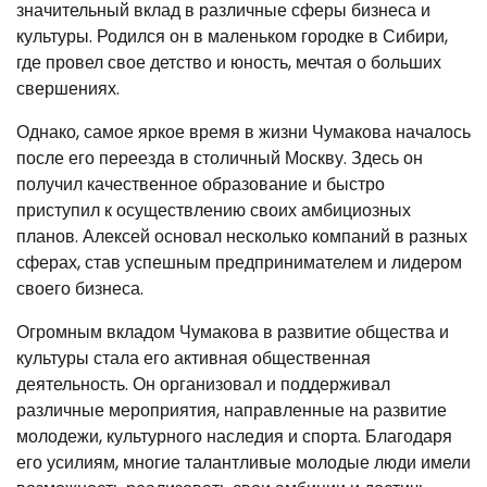
значительный вклад в различные сферы бизнеса и
культуры. Родился он в маленьком городке в Сибири,
где провел свое детство и юность, мечтая о больших
свершениях.
Однако, самое яркое время в жизни Чумакова началось
после его переезда в столичный Москву. Здесь он
получил качественное образование и быстро
приступил к осуществлению своих амбициозных
планов. Алексей основал несколько компаний в разных
сферах, став успешным предпринимателем и лидером
своего бизнеса.
Огромным вкладом Чумакова в развитие общества и
культуры стала его активная общественная
деятельность. Он организовал и поддерживал
различные мероприятия, направленные на развитие
молодежи, культурного наследия и спорта. Благодаря
его усилиям, многие талантливые молодые люди имели