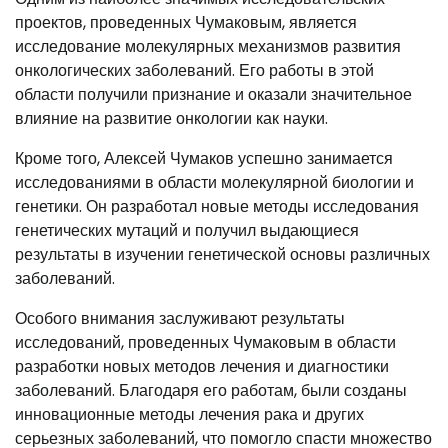
проектов, проведенных Чумаковым, является
исследование молекулярных механизмов развития
онкологических заболеваний. Его работы в этой
области получили признание и оказали значительное
влияние на развитие онкологии как науки.
Кроме того, Алексей Чумаков успешно занимается
исследованиями в области молекулярной биологии и
генетики. Он разработал новые методы исследования
генетических мутаций и получил выдающиеся
результаты в изучении генетической основы различных
заболеваний.
Особого внимания заслуживают результаты
исследований, проведенных Чумаковым в области
разработки новых методов лечения и диагностики
заболеваний. Благодаря его работам, были созданы
инновационные методы лечения рака и других
серьезных заболеваний, что помогло спасти множество