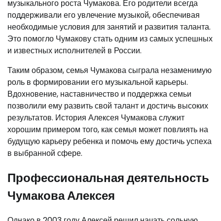
музыкального роста Чумакова. Его родители всегда
поддерживали его увлечение музыкой, обеспечивая
необходимые условия для занятий и развития таланта.
Это помогло Чумакову стать одним из самых успешных
и известных исполнителей в России.
Таким образом, семья Чумакова сыграла незаменимую
роль в формировании его музыкальной карьеры.
Вдохновение, наставничество и поддержка семьи
позволили ему развить свой талант и достичь высоких
результатов. История Алексея Чумакова служит
хорошим примером того, как семья может повлиять на
будущую карьеру ребенка и помочь ему достичь успеха
в выбранной сфере.
Профессиональная деятельность
Чумакова Алексея
Однако в 2003 году Алексей решил начать сольную