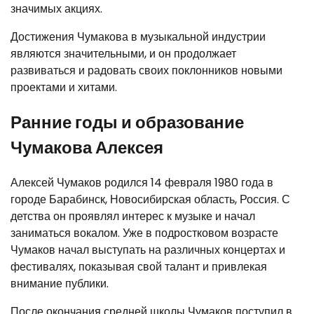
значимых акциях.
Достижения Чумакова в музыкальной индустрии
являются значительными, и он продолжает
развиваться и радовать своих поклонников новыми
проектами и хитами.
Ранние годы и образование
Чумакова Алексея
Алексей Чумаков родился 14 февраля 1980 года в
городе Барабинск, Новосибирская область, Россия. С
детства он проявлял интерес к музыке и начал
заниматься вокалом. Уже в подростковом возрасте
Чумаков начал выступать на различных концертах и
фестивалях, показывая свой талант и привлекая
внимание публики.
После окончания средней школы Чумаков поступил в