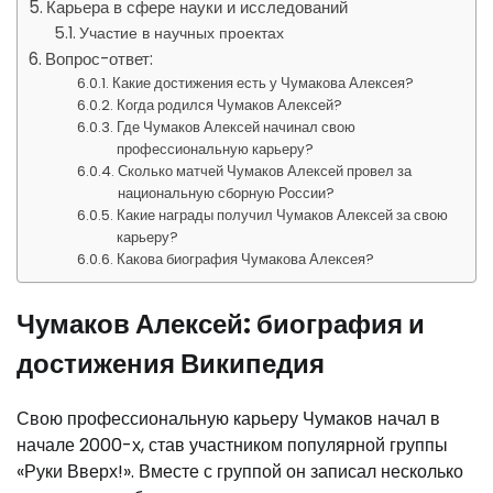
Карьера в сфере науки и исследований
Участие в научных проектах
Вопрос-ответ:
Какие достижения есть у Чумакова Алексея?
Когда родился Чумаков Алексей?
Где Чумаков Алексей начинал свою
профессиональную карьеру?
Сколько матчей Чумаков Алексей провел за
национальную сборную России?
Какие награды получил Чумаков Алексей за свою
карьеру?
Какова биография Чумакова Алексея?
Чумаков Алексей: биография и
достижения Википедия
Свою профессиональную карьеру Чумаков начал в
начале 2000-х, став участником популярной группы
«Руки Вверх!». Вместе с группой он записал несколько