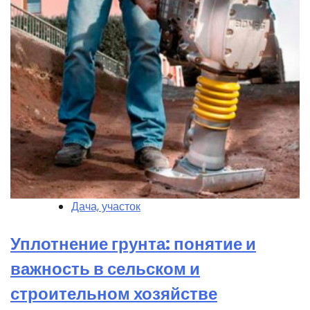
Дача, участок
Уплотнение грунта: понятие и
важность в сельском и
строительном хозяйстве