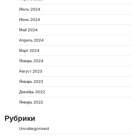
Июль 2024
Июнь 2024
Май 2024
Апрель 2024
Март 2024
Январь 2024
Август 2023
Январь 2023
Декабрь 2022
Январь 2022
Рубрики
Uncategorised