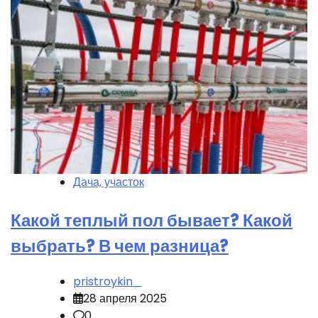
Дача, участок
Какой теплый пол бывает? Какой
выбрать? В чем разница?
pristroykin_
28 апреля 2025
0