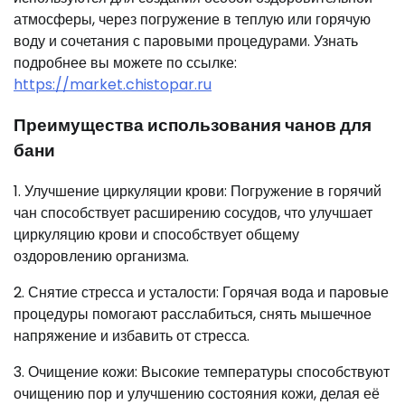
атмосферы, через погружение в теплую или горячую
воду и сочетания с паровыми процедурами. Узнать
подробнее вы можете по ссылке:
https://market.chistopar.ru
Преимущества использования чанов для
бани
1. Улучшение циркуляции крови: Погружение в горячий
чан способствует расширению сосудов, что улучшает
циркуляцию крови и способствует общему
оздоровлению организма.
2. Снятие стресса и усталости: Горячая вода и паровые
процедуры помогают расслабиться, снять мышечное
напряжение и избавить от стресса.
3. Очищение кожи: Высокие температуры способствуют
очищению пор и улучшению состояния кожи, делая её