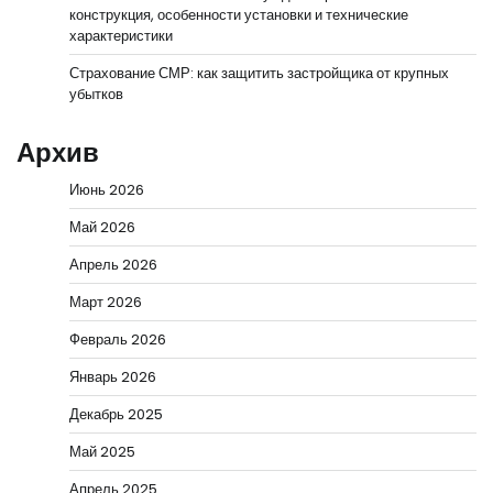
конструкция, особенности установки и технические
характеристики
Страхование СМР: как защитить застройщика от крупных
убытков
Архив
Июнь 2026
Май 2026
Апрель 2026
Март 2026
Февраль 2026
Январь 2026
Декабрь 2025
Май 2025
Апрель 2025