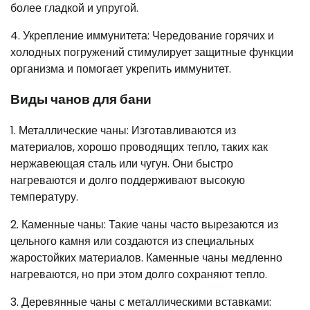
более гладкой и упругой.
4. Укрепление иммунитета: Чередование горячих и
холодных погружений стимулирует защитные функции
организма и помогает укрепить иммунитет.
Виды чанов для бани
1. Металлические чаны: Изготавливаются из
материалов, хорошо проводящих тепло, таких как
нержавеющая сталь или чугун. Они быстро
нагреваются и долго поддерживают высокую
температуру.
2. Каменные чаны: Такие чаны часто вырезаются из
цельного камня или создаются из специальных
жаростойких материалов. Каменные чаны медленно
нагреваются, но при этом долго сохраняют тепло.
3. Деревянные чаны с металлическими вставками: