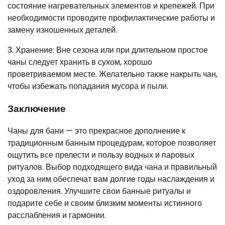
состояние нагревательных элементов и крепежей. При
необходимости проводите профилактические работы и
замену изношенных деталей.
3. Хранение: Вне сезона или при длительном простое
чаны следует хранить в сухом, хорошо
проветриваемом месте. Желательно также накрыть чан,
чтобы избежать попадания мусора и пыли.
Заключение
Чаны для бани — это прекрасное дополнение к
традиционным банным процедурам, которое позволяет
ощутить все прелести и пользу водных и паровых
ритуалов. Выбор подходящего вида чана и правильный
уход за ним обеспечат вам долгие годы наслаждения и
оздоровления. Улучшите свои банные ритуалы и
подарите себе и своим близким моменты истинного
расслабления и гармонии.