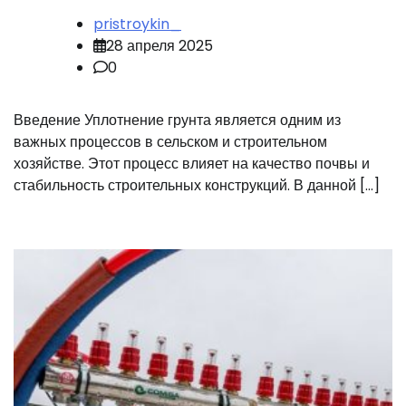
pristroykin_
28 апреля 2025
0
Введение Уплотнение грунта является одним из
важных процессов в сельском и строительном
хозяйстве. Этот процесс влияет на качество почвы и
стабильность строительных конструкций. В данной […]