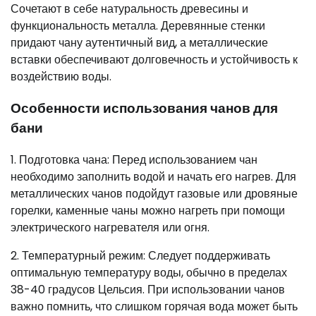
Сочетают в себе натуральность древесины и
функциональность металла. Деревянные стенки
придают чану аутентичный вид, а металлические
вставки обеспечивают долговечность и устойчивость к
воздействию воды.
Особенности использования чанов для
бани
1. Подготовка чана: Перед использованием чан
необходимо заполнить водой и начать его нагрев. Для
металлических чанов подойдут газовые или дровяные
горелки, каменные чаны можно нагреть при помощи
электрического нагревателя или огня.
2. Температурный режим: Следует поддерживать
оптимальную температуру воды, обычно в пределах
38-40 градусов Цельсия. При использовании чанов
важно помнить, что слишком горячая вода может быть