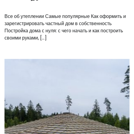
Все об утеплении Самые популярные Как оформить и
зарегистрировать частный дом в собственность
Постройка дома с нуля: с чего начать и как построить
своими руками, […]