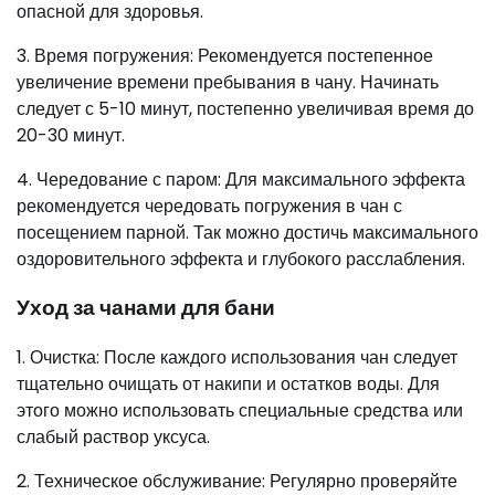
опасной для здоровья.
3. Время погружения: Рекомендуется постепенное
увеличение времени пребывания в чану. Начинать
следует с 5-10 минут, постепенно увеличивая время до
20-30 минут.
4. Чередование с паром: Для максимального эффекта
рекомендуется чередовать погружения в чан с
посещением парной. Так можно достичь максимального
оздоровительного эффекта и глубокого расслабления.
Уход за чанами для бани
1. Очистка: После каждого использования чан следует
тщательно очищать от накипи и остатков воды. Для
этого можно использовать специальные средства или
слабый раствор уксуса.
2. Техническое обслуживание: Регулярно проверяйте