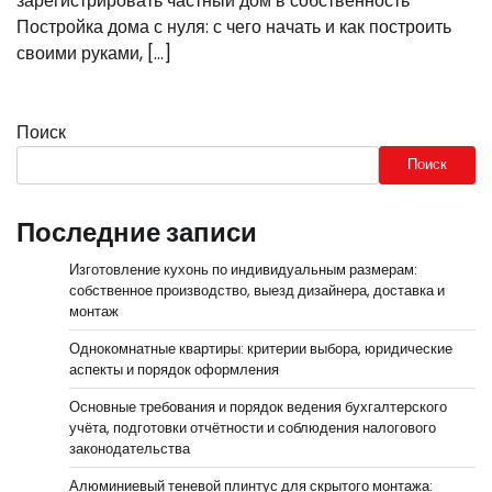
зарегистрировать частный дом в собственность
Постройка дома с нуля: с чего начать и как построить
своими руками, […]
Поиск
Поиск
Последние записи
Изготовление кухонь по индивидуальным размерам:
собственное производство, выезд дизайнера, доставка и
монтаж
Однокомнатные квартиры: критерии выбора, юридические
аспекты и порядок оформления
Основные требования и порядок ведения бухгалтерского
учёта, подготовки отчётности и соблюдения налогового
законодательства
Алюминиевый теневой плинтус для скрытого монтажа: