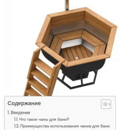
Содержание
Введение
Что такое чаны для бани?
Преимущества использования чанов для бани