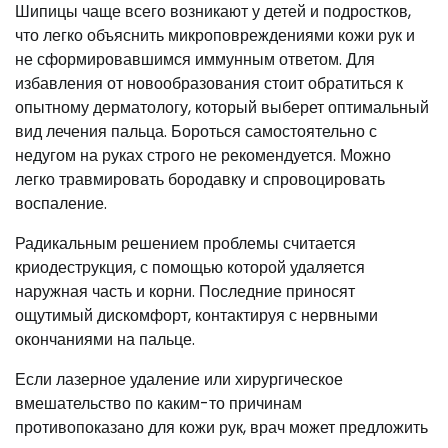
Шипицы чаще всего возникают у детей и подростков,
что легко объяснить микроповреждениями кожи рук и
не сформировавшимся иммунным ответом. Для
избавления от новообразования стоит обратиться к
опытному дерматологу, который выберет оптимальный
вид лечения пальца. Бороться самостоятельно с
недугом на руках строго не рекомендуется. Можно
легко травмировать бородавку и спровоцировать
воспаление.
Радикальным решением проблемы считается
криодеструкция, с помощью которой удаляется
наружная часть и корни. Последние приносят
ощутимый дискомфорт, контактируя с нервными
окончаниями на пальце.
Если лазерное удаление или хирургическое
вмешательство по каким-то причинам
противопоказано для кожи рук, врач может предложить