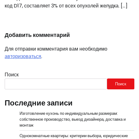
код D17, составляет 3% от всех опухолей желудка. […]
Добавить комментарий
Для отправки комментария вам необходимо
авторизоваться
.
Поиск
Поиск
Последние записи
Изготовление кухонь по индивидуальным размерам:
собственное производство, выезд дизайнера, доставка и
монтаж
Однокомнатные квартиры: критерии выбора, юридические