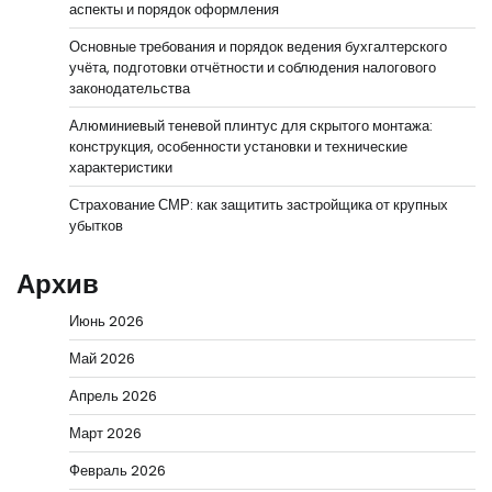
аспекты и порядок оформления
Основные требования и порядок ведения бухгалтерского
учёта, подготовки отчётности и соблюдения налогового
законодательства
Алюминиевый теневой плинтус для скрытого монтажа:
конструкция, особенности установки и технические
характеристики
Страхование СМР: как защитить застройщика от крупных
убытков
Архив
Июнь 2026
Май 2026
Апрель 2026
Март 2026
Февраль 2026