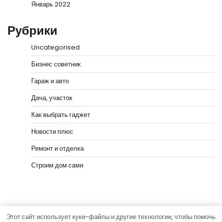
Январь 2022
Рубрики
Uncategorised
Бизнес советник
Гараж и авто
Дача, участок
Как выбрать гаджет
Новости плюс
Ремонт и отделка
Строим дом сами
Этот сайт использует куки-файлы и другие технологии, чтобы помочь