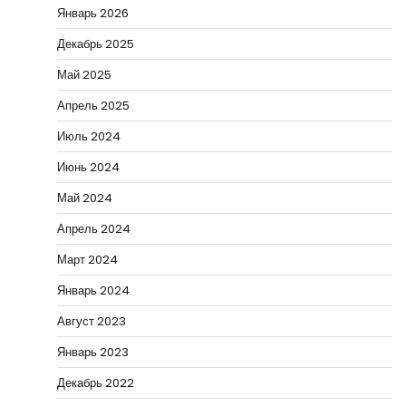
Январь 2026
Декабрь 2025
Май 2025
Апрель 2025
Июль 2024
Июнь 2024
Май 2024
Апрель 2024
Март 2024
Январь 2024
Август 2023
Январь 2023
Декабрь 2022