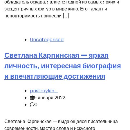
обладатель оскара, является одной из самых ярких и
эксцентричных фигур в мире кино. Его талант и
неповторимость принесли […]
Uncategorised
Светлана Карпинская — яркая
личность, интересная биография
и впечатляющие достижения
pristroykin_
9 января 2022
0
Светлана Карпинская — выдающаяся писательница
современности, мастер слова и искусного