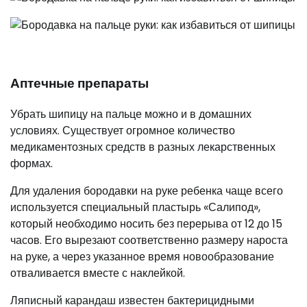
Аптечные препараты
Убрать шипицу на пальце можно и в домашних
условиях. Существует огромное количество
медикаментозных средств в разных лекарственных
формах.
Для удаления бородавки на руке ребенка чаще всего
используется специальный пластырь «Салипод»,
который необходимо носить без перерыва от 12 до 15
часов. Его вырезают соответственно размеру нароста
на руке, а через указанное время новообразование
отваливается вместе с наклейкой.
Ляписный карандаш известен бактерицидными