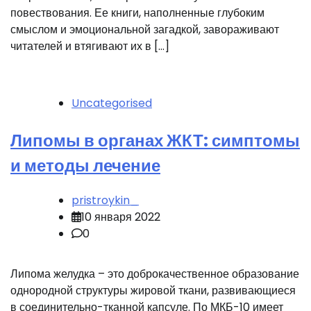
повествования. Ее книги, наполненные глубоким
смыслом и эмоциональной загадкой, завораживают
читателей и втягивают их в […]
Uncategorised
Липомы в органах ЖКТ: симптомы
и методы лечение
pristroykin_
10 января 2022
0
Липома желудка – это доброкачественное образование
однородной структуры жировой ткани, развивающиеся
в соединительно-тканной капсуле. По МКБ-10 имеет