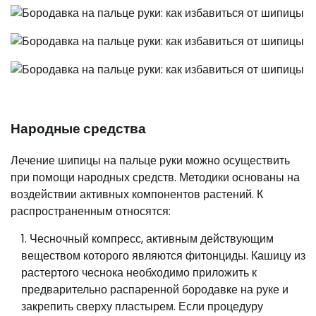
Народные средства
Лечение шипицы на пальце руки можно осуществить
при помощи народных средств. Методики основаны на
воздействии активных компонентов растений. К
распространенным относятся:
Чесночный компресс, активным действующим
веществом которого являются фитонциды. Кашицу из
растертого чеснока необходимо приложить к
предварительно распаренной бородавке на руке и
закрепить сверху пластырем. Если процедуру