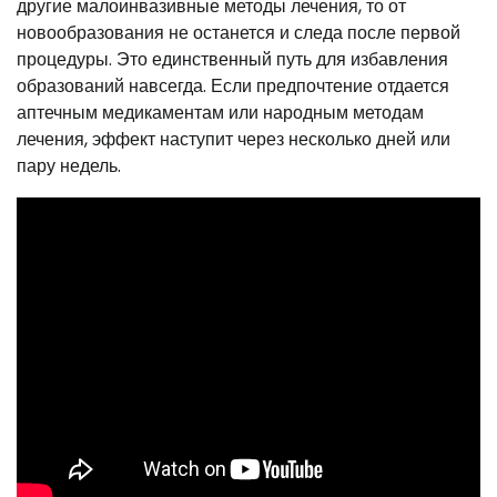
другие малоинвазивные методы лечения, то от
новообразования не останется и следа после первой
процедуры. Это единственный путь для избавления
образований навсегда. Если предпочтение отдается
аптечным медикаментам или народным методам
лечения, эффект наступит через несколько дней или
пару недель.