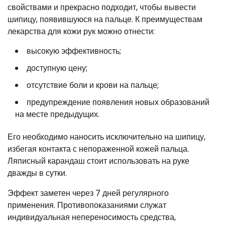
свойствами и прекрасно подходит, чтобы вывести
шипицу, появившуюся на пальце. К преимуществам
лекарства для кожи рук можно отнести:
высокую эффективность;
доступную цену;
отсутствие боли и крови на пальце;
предупреждение появления новых образований
на месте предыдущих.
Его необходимо наносить исключительно на шипицу,
избегая контакта с непораженной кожей пальца.
Ляписный карандаш стоит использовать на руке
дважды в сутки.
Эффект заметен через 7 дней регулярного
применения. Противопоказаниями служат
индивидуальная непереносимость средства,