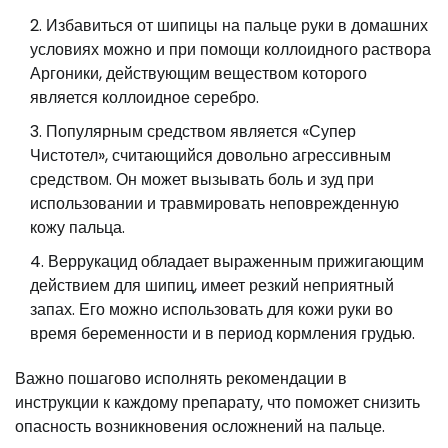
Избавиться от шипицы на пальце руки в домашних
условиях можно и при помощи коллоидного раствора
Аргоники, действующим веществом которого
является коллоидное серебро.
Популярным средством является «Супер
Чистотел», считающийся довольно агрессивным
средством. Он может вызывать боль и зуд при
использовании и травмировать неповрежденную
кожу пальца.
Веррукацид обладает выраженным прижигающим
действием для шипиц, имеет резкий неприятный
запах. Его можно использовать для кожи руки во
время беременности и в период кормления грудью.
Важно пошагово исполнять рекомендации в
инструкции к каждому препарату, что поможет снизить
опасность возникновения осложнений на пальце.