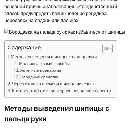
основной причины заболевания. Это единственный
способ предупредить возникновение рецидива
бородавок на ладони или пальцах.
Содержание
Методы выведения шипицы с пальца руки
Малоинвазивные способы
Аптечные препараты
Народные средства
Через сколько времени шипица исчезнет
Как предотвратить повторное появление нароста
Методы выведения шипицы с
пальца руки