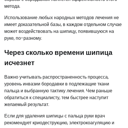
метода.
Использование любых народных методов лечения не
имеет доказательной базы, в каждом отдельном случае
может воздействовать на шипицу, появившуюся на
руке, по-разному.
Через сколько времени шипица
исчезнет
Важно учитывать распространенность процесса,
уровень инвазии бородавки в подлежащие ткани
пальца и выбранную тактику лечения. Чем раньше
обратиться к специалисту, тем быстрее наступит
желаемый результат.
Если для удаления шипицы с пальца руки врач
рекомендует криодеструкцию, электрокоагуляцию и