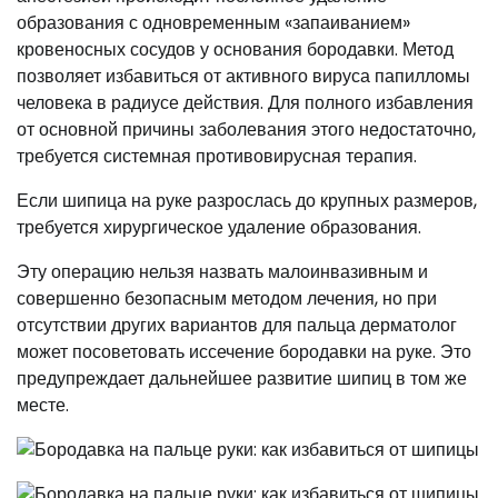
образования с одновременным «запаиванием»
кровеносных сосудов у основания бородавки. Метод
позволяет избавиться от активного вируса папилломы
человека в радиусе действия. Для полного избавления
от основной причины заболевания этого недостаточно,
требуется системная противовирусная терапия.
Если шипица на руке разрослась до крупных размеров,
требуется хирургическое удаление образования.
Эту операцию нельзя назвать малоинвазивным и
совершенно безопасным методом лечения, но при
отсутствии других вариантов для пальца дерматолог
может посоветовать иссечение бородавки на руке. Это
предупреждает дальнейшее развитие шипиц в том же
месте.