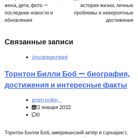
жена, дети, фото —
история жизни, личные
последние новости и
проблемы и невероятные
обновления
достижения
Связанные записи
Uncategorised
Торнтон Билли Боб — биография,
достижения и интересные факты
pristroykin_
12 января 2022
0
Торнтон Билли Боб, американский актёр и сценарист,