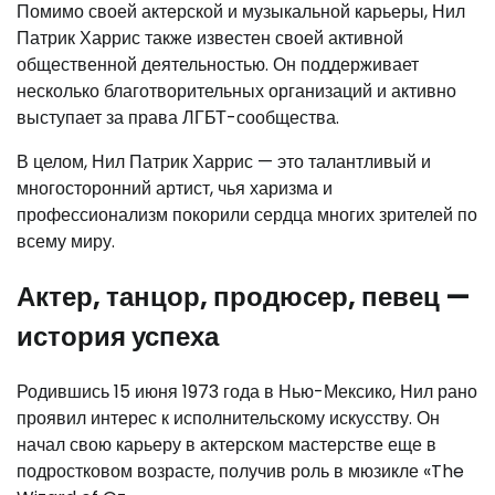
Помимо своей актерской и музыкальной карьеры, Нил
Патрик Харрис также известен своей активной
общественной деятельностью. Он поддерживает
несколько благотворительных организаций и активно
выступает за права ЛГБТ-сообщества.
В целом, Нил Патрик Харрис — это талантливый и
многосторонний артист, чья харизма и
профессионализм покорили сердца многих зрителей по
всему миру.
Актер, танцор, продюсер, певец —
история успеха
Родившись 15 июня 1973 года в Нью-Мексико, Нил рано
проявил интерес к исполнительскому искусству. Он
начал свою карьеру в актерском мастерстве еще в
подростковом возрасте, получив роль в мюзикле «The