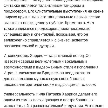
Он также является талантливым танцором и
продюсером. Его блистательные выступления на сцене
широко признаны, и его танцевальные навыки всегда
вызывают восхищение у публики. Кроме того, Нил
также занимался продюсированием нескольких
успешных шоу и спектаклей, показывая, что он
великолепно справляется и с бизнес-аспектом
развлекательной индустрии.
И, конечно же, Харрис — талантливый певец. Он
известен своими великолепными вокальными
возможностями и выдержанным стилем исполнения.
Играя в мюзиклах на Бродвее, он неоднократно
доказывал свою музыкальную способность и
вдохновлял зрителей своим выдающимся голосом.
Универсальность Нила Патрика Харриса делает его
одним из самых восхищающих и востребованных
исполнителей в развлекательной индустрии. Его талант