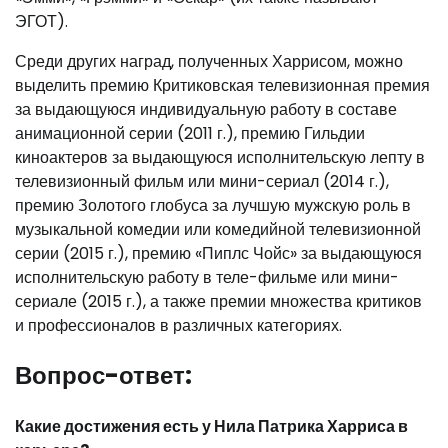
ЭГОТ).
Среди других наград, полученных Харрисом, можно
выделить премию Критиковская телевизионная премия
за выдающуюся индивидуальную работу в составе
анимационной серии (2011 г.), премию Гильдии
киноактеров за выдающуюся исполнительскую лепту в
телевизионный фильм или мини-сериал (2014 г.),
премию Золотого глобуса за лучшую мужскую роль в
музыкальной комедии или комедийной телевизионной
серии (2015 г.), премию «Пиплс Чойс» за выдающуюся
исполнительскую работу в теле-фильме или мини-
сериале (2015 г.), а также премии множества критиков
и профессионалов в различных категориях.
Вопрос-ответ:
Какие достижения есть у Нила Патрика Харриса в