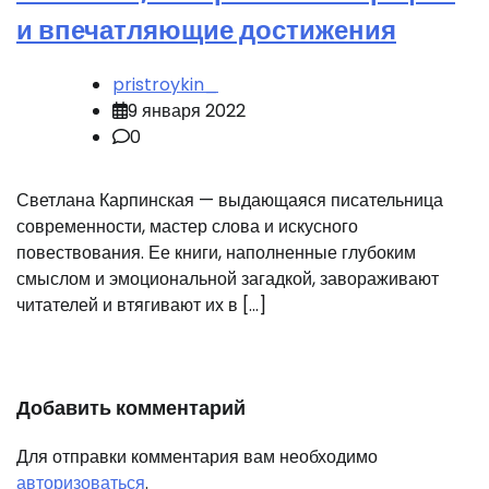
и впечатляющие достижения
pristroykin_
9 января 2022
0
Светлана Карпинская — выдающаяся писательница
современности, мастер слова и искусного
повествования. Ее книги, наполненные глубоким
смыслом и эмоциональной загадкой, завораживают
читателей и втягивают их в […]
Добавить комментарий
Для отправки комментария вам необходимо
авторизоваться
.