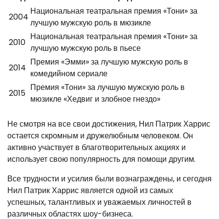
Национальная театральная премия «Тони» за
2004
лучшую мужскую роль в мюзикле
Национальная театральная премия «Тони» за
2010
лучшую мужскую роль в пьесе
Премия «Эмми» за лучшую мужскую роль в
2014
комедийном сериале
Премия «Тони» за лучшую мужскую роль в
2015
мюзикле «Хедвиг и злобное гнездо»
Не смотря на все свои достижения, Нил Патрик Харрис
остается скромным и дружелюбным человеком. Он
активно участвует в благотворительных акциях и
использует свою популярность для помощи другим.
Все трудности и усилия были вознаграждены, и сегодня
Нил Патрик Харрис является одной из самых
успешных, талантливых и уважаемых личностей в
различных областях шоу-бизнеса.