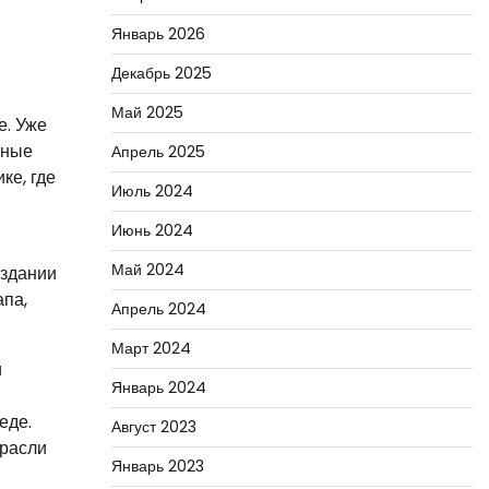
Январь 2026
Декабрь 2025
Май 2025
е. Уже
ьные
Апрель 2025
ке, где
Июль 2024
Июнь 2024
Май 2024
оздании
апа,
Апрель 2024
Март 2024
и
Январь 2024
еде.
Август 2023
трасли
Январь 2023