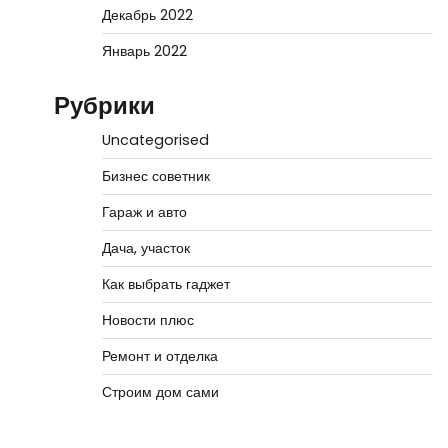
Декабрь 2022
Январь 2022
Рубрики
Uncategorised
Бизнес советник
Гараж и авто
Дача, участок
Как выбрать гаджет
Новости плюс
Ремонт и отделка
Строим дом сами