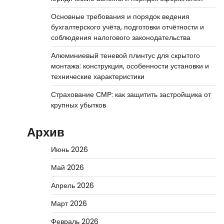
Основные требования и порядок ведения
бухгалтерского учёта, подготовки отчётности и
соблюдения налогового законодательства
Алюминиевый теневой плинтус для скрытого
монтажа: конструкция, особенности установки и
технические характеристики
Страхование СМР: как защитить застройщика от
крупных убытков
Архив
Июнь 2026
Май 2026
Апрель 2026
Март 2026
Февраль 2026