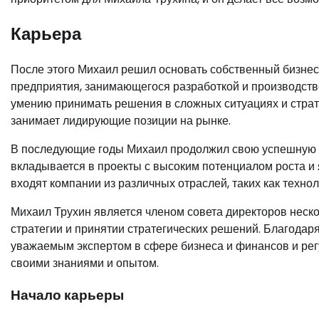
Карьера
После этого Михаил решил основать собственный бизнес 
предприятия, занимающегося разработкой и производств
умению принимать решения в сложных ситуациях и стра
занимает лидирующие позиции на рынке.
В последующие годы Михаил продолжил свою успешную ка
вкладывается в проекты с высоким потенциалом роста и 
входят компании из различных отраслей, таких как техно
Михаил Трухин является членом совета директоров неско
стратегии и принятии стратегических решений. Благодар
уважаемым экспертом в сфере бизнеса и финансов и рег
своими знаниями и опытом.
Начало карьеры