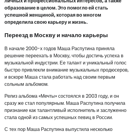
личных и профессиональных интересов, а также
образование в целом. Это помогло ей стать
успешной женщиной, которая во многом
определила свою карьеру и жизнь.
Переезд в Москву и начало карьеры
В начале 2000-х годов Маша Распутина приняла
решение переехать в Москву, чтобы достичь успеха в
музыкальной индустрии. Ее талант и уникальный голос
быстро привлекли внимание музыкальных продюсеров,
и вскоре Маша стала работать над своим первым
сольным альбомом.
Релиз альбома «Мечты» состоялся в 2003 году, и он
сразу же стал популярным. Маша Распутина получила
признание как талантливый исполнитель и заслуженно
стала одной из самых успешных певиц в России.
С тех пор Маша Распутина выпустила несколько