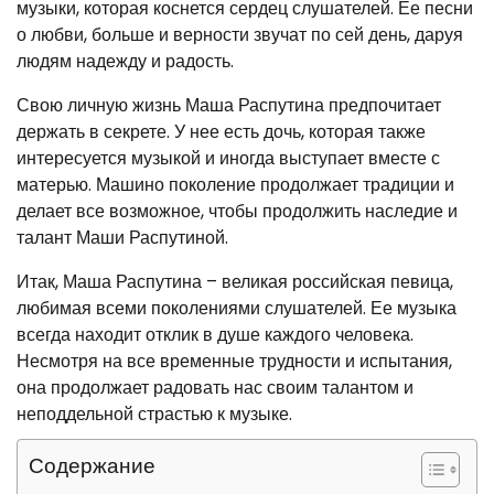
музыки, которая коснется сердец слушателей. Ее песни
о любви, больше и верности звучат по сей день, даруя
людям надежду и радость.
Свою личную жизнь Маша Распутина предпочитает
держать в секрете. У нее есть дочь, которая также
интересуется музыкой и иногда выступает вместе с
матерью. Машино поколение продолжает традиции и
делает все возможное, чтобы продолжить наследие и
талант Маши Распутиной.
Итак, Маша Распутина – великая российская певица,
любимая всеми поколениями слушателей. Ее музыка
всегда находит отклик в душе каждого человека.
Несмотря на все временные трудности и испытания,
она продолжает радовать нас своим талантом и
неподдельной страстью к музыке.
Содержание