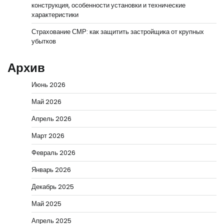
конструкция, особенности установки и технические
характеристики
Страхование СМР: как защитить застройщика от крупных
убытков
Архив
Июнь 2026
Май 2026
Апрель 2026
Март 2026
Февраль 2026
Январь 2026
Декабрь 2025
Май 2025
Апрель 2025