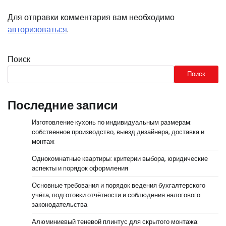
Для отправки комментария вам необходимо
авторизоваться
.
Поиск
Поиск
Последние записи
Изготовление кухонь по индивидуальным размерам:
собственное производство, выезд дизайнера, доставка и
монтаж
Однокомнатные квартиры: критерии выбора, юридические
аспекты и порядок оформления
Основные требования и порядок ведения бухгалтерского
учёта, подготовки отчётности и соблюдения налогового
законодательства
Алюминиевый теневой плинтус для скрытого монтажа: