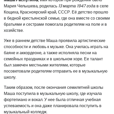
Мария Челышева, родилась
13 марта 1947 года
в селе
Кощиха, Красноярский край, СССР. Её детство прошло
в бедной крестьянской семье, где она вместе со своими
братьями и сестрами помогала родителям на поле и в
хозяйстве.
Уже в раннем детстве Маша проявила артистические
способности и любовь к музыке. Она училась играть на
баяне и аккордеоне, а также исполняла песни на
семейных праздниках и в школьном хоре. Ее талант
был замечен местными жителями, которые
посоветовали родителям отправить ее в музыкальную
школу.
Таким образом, после окончания семилетней школы
Маша поступила в музыкальную школу, где изучала
фортепиано и вокал. У нее была отличная учебная
успеваемость и она даже планировала поступить в
музыкальный колледж.