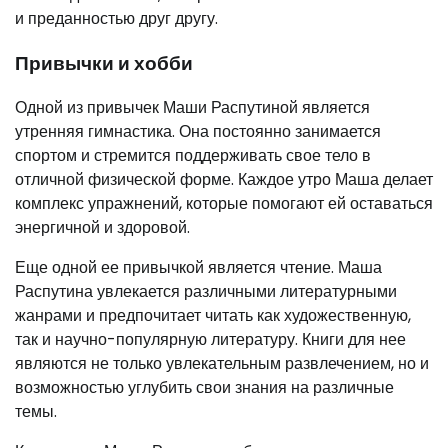
и преданностью друг другу.
Привычки и хобби
Одной из привычек Маши Распутиной является
утренняя гимнастика. Она постоянно занимается
спортом и стремится поддерживать свое тело в
отличной физической форме. Каждое утро Маша делает
комплекс упражнений, которые помогают ей оставаться
энергичной и здоровой.
Еще одной ее привычкой является чтение. Маша
Распутина увлекается различными литературными
жанрами и предпочитает читать как художественную,
так и научно-популярную литературу. Книги для нее
являются не только увлекательным развлечением, но и
возможностью углубить свои знания на различные
темы.