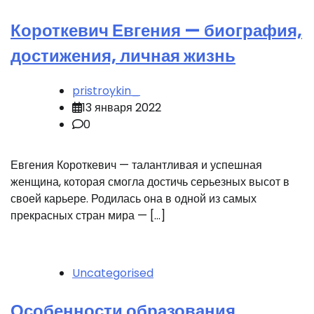
Короткевич Евгения — биография,
достижения, личная жизнь
pristroykin_
13 января 2022
0
Евгения Короткевич — талантливая и успешная
женщина, которая смогла достичь серьезных высот в
своей карьере. Родилась она в одной из самых
прекрасных стран мира — […]
Uncategorised
Особенности образования