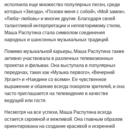
исполнила еще множество популярных песен, среди
которых «Звезда», «Позови меня с собой», «Мой замок»,
«Люба-любовь» и многие другие. Благодаря своей
талантливой интерпретации и неповторимому стилю,
Маша Распутина стала символом соединения
народных и шансонных музыкальных традиций.
Помимо музыкальной карьеры, Маша Распутина также
активно участвовала в различных телевизионных
проектах и фильмах. Она выступала в популярных
передачах, таких как «Музыка первого», «Вечерний
Ургант» и «Наедине со всеми». Ее чувственное
выражение и обаяние всегда покоряли зрителей, и она
часто приглашается на телевидение в качестве
ведущей или гостя.
Несмотря на все успехи, Маша Распутина всегда
остается скромной и вежливой. Она главным образом
ориентирована на создание красивой и искренней