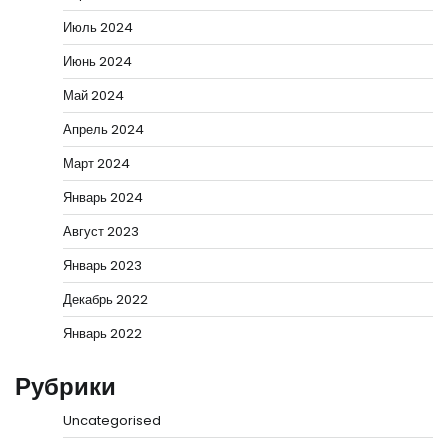
Июль 2024
Июнь 2024
Май 2024
Апрель 2024
Март 2024
Январь 2024
Август 2023
Январь 2023
Декабрь 2022
Январь 2022
Рубрики
Uncategorised