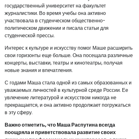
государственный университет на факультет
журналистики. Во время учебы она активно
участвовала в студенческом общественно-
политическом движении и писала статьи для
студенческой прессы.
Интерес к культуре и искусству помог Маше расширить
свои горизонты еще больше. Она посещала различные
концерты, выставки, театры и кинотеатры, получая
новые знания и впечатления.
С годами Маша стала одной из самых образованных и
уважаемых личностей в культурной среде России. Ее
увлечение литературой и искусством никогда не
прекращается, и она активно продолжает погружаться
в эту сферу.
Важно отметить, что Маша Распутина всегда
поощряла и приветствовала развитие своих