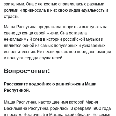
зрителями. Она с легкостью справлялась с разными
ролями и привносила в них свою индивидуальность и
страсть.
Маша Распутина продолжала творить и выступать на
сцене до конца своей жизни. Она оставила
неизгладимый след в истории российской музыки и
является одной из самых популярных и узнаваемых
исполнительниц. Ее песни до сих пор передают эмоции
и волнуют сердца слушателей.
Вопрос-ответ:
Расскажите подробнее о ранней жизни Маши
Распутиной.
Маша Распутина, настоящее имя которой Мария
Васильевна Распутина, родилась 13 февраля 1960 года
в поселке Восточный в Магаданской области. Ее семья