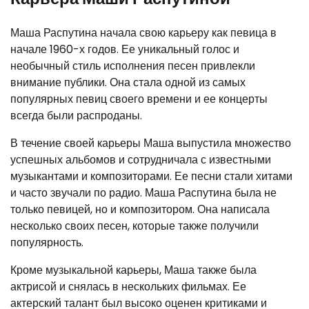
Маша Распутина начала свою карьеру как певица в
начале 1960-х годов. Ее уникальный голос и
необычный стиль исполнения песен привлекли
внимание публики. Она стала одной из самых
популярных певиц своего времени и ее концерты
всегда были распроданы.
В течение своей карьеры Маша выпустила множество
успешных альбомов и сотрудничала с известными
музыкантами и композиторами. Ее песни стали хитами
и часто звучали по радио. Маша Распутина была не
только певицей, но и композитором. Она написала
несколько своих песен, которые также получили
популярность.
Кроме музыкальной карьеры, Маша также была
актрисой и снялась в нескольких фильмах. Ее
актерский талант был высоко оценен критиками и