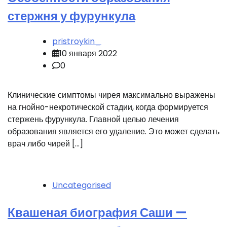
стержня у фурункула
pristroykin_
10 января 2022
0
Клинические симптомы чирея максимально выражены
на гнойно-некротической стадии, когда формируется
стержень фурункула. Главной целью лечения
образования является его удаление. Это может сделать
врач либо чирей […]
Uncategorised
Квашеная биография Саши —