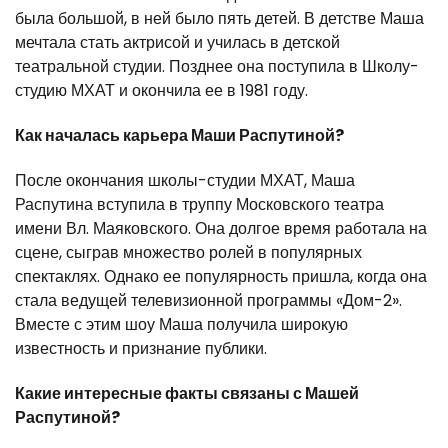
была большой, в ней было пять детей. В детстве Маша
мечтала стать актрисой и училась в детской
театральной студии. Позднее она поступила в Школу-
студию МХАТ и окончила ее в 1981 году.
Как началась карьера Маши Распутиной?
После окончания школы-студии МХАТ, Маша
Распутина вступила в труппу Московского театра
имени Вл. Маяковского. Она долгое время работала на
сцене, сыграв множество ролей в популярных
спектаклях. Однако ее популярность пришла, когда она
стала ведущей телевизионной программы «Дом-2».
Вместе с этим шоу Маша получила широкую
известность и признание публики.
Какие интересные факты связаны с Машей
Распутиной?