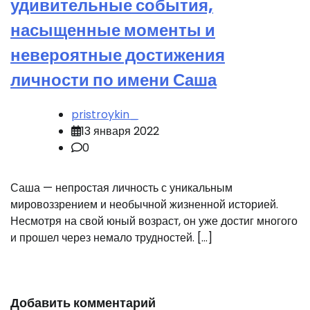
удивительные события,
насыщенные моменты и
невероятные достижения
личности по имени Саша
pristroykin_
13 января 2022
0
Саша — непростая личность с уникальным
мировоззрением и необычной жизненной историей.
Несмотря на свой юный возраст, он уже достиг многого
и прошел через немало трудностей. […]
Добавить комментарий