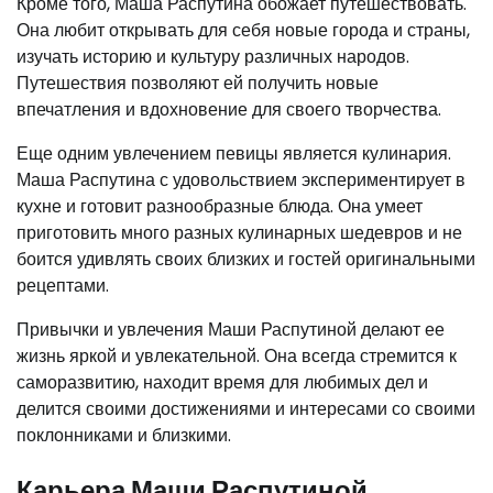
Кроме того, Маша Распутина обожает путешествовать.
Она любит открывать для себя новые города и страны,
изучать историю и культуру различных народов.
Путешествия позволяют ей получить новые
впечатления и вдохновение для своего творчества.
Еще одним увлечением певицы является кулинария.
Маша Распутина с удовольствием экспериментирует в
кухне и готовит разнообразные блюда. Она умеет
приготовить много разных кулинарных шедевров и не
боится удивлять своих близких и гостей оригинальными
рецептами.
Привычки и увлечения Маши Распутиной делают ее
жизнь яркой и увлекательной. Она всегда стремится к
саморазвитию, находит время для любимых дел и
делится своими достижениями и интересами со своими
поклонниками и близкими.
Карьера Маши Распутиной