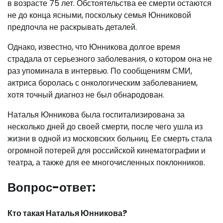
в возрасте 75 лет. Обстоятельства ее смерти остаются
не до конца ясными, поскольку семья Юнниковой
предпочла не раскрывать деталей.
Однако, известно, что Юнникова долгое время
страдала от серьезного заболевания, о котором она не
раз упоминала в интервью. По сообщениям СМИ,
актриса боролась с онкологическим заболеванием,
хотя точный диагноз не был обнародован.
Наталья Юнникова была госпитализирована за
несколько дней до своей смерти, после чего ушла из
жизни в одной из московских больниц. Ее смерть стала
огромной потерей для российской кинематографии и
театра, а также для ее многочисленных поклонников.
Вопрос-ответ:
Кто такая Наталья Юнникова?