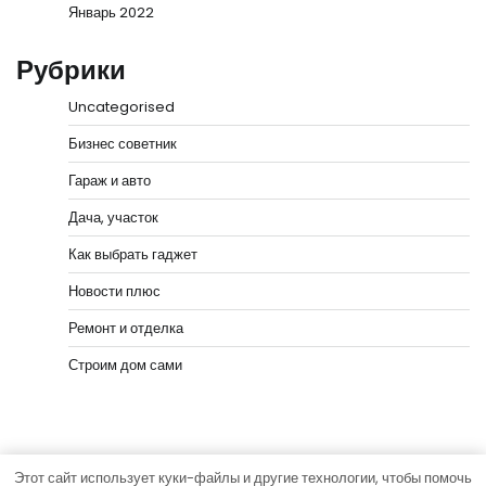
Январь 2022
Рубрики
Uncategorised
Бизнес советник
Гараж и авто
Дача, участок
Как выбрать гаджет
Новости плюс
Ремонт и отделка
Строим дом сами
Этот сайт использует куки-файлы и другие технологии, чтобы помочь