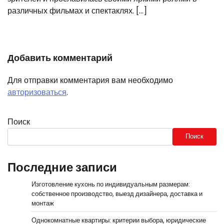
различных фильмах и спектаклях. […]
Добавить комментарий
Для отправки комментария вам необходимо
авторизоваться
.
Поиск
Поиск
Последние записи
Изготовление кухонь по индивидуальным размерам:
собственное производство, выезд дизайнера, доставка и
монтаж
Однокомнатные квартиры: критерии выбора, юридические