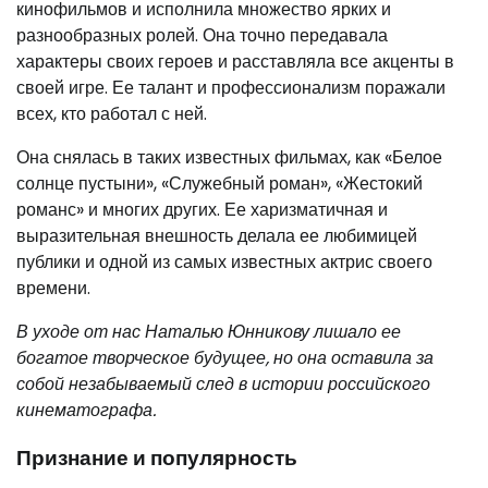
кинофильмов и исполнила множество ярких и
разнообразных ролей. Она точно передавала
характеры своих героев и расставляла все акценты в
своей игре. Ее талант и профессионализм поражали
всех, кто работал с ней.
Она снялась в таких известных фильмах, как «Белое
солнце пустыни», «Служебный роман», «Жестокий
романс» и многих других. Ее харизматичная и
выразительная внешность делала ее любимицей
публики и одной из самых известных актрис своего
времени.
В уходе от нас Наталью Юнникову лишало ее
богатое творческое будущее, но она оставила за
собой незабываемый след в истории российского
кинематографа.
Признание и популярность