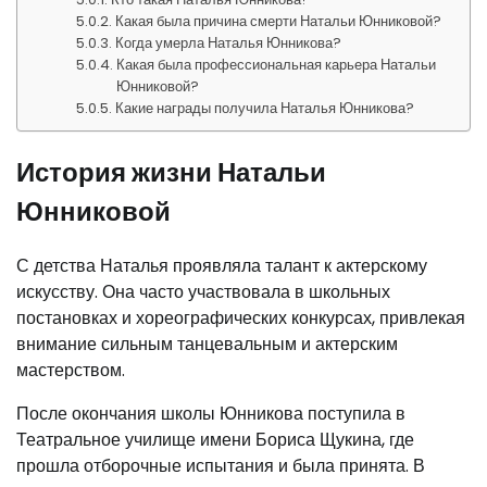
Какая была причина смерти Натальи Юнниковой?
Когда умерла Наталья Юнникова?
Какая была профессиональная карьера Натальи
Юнниковой?
Какие награды получила Наталья Юнникова?
История жизни Натальи
Юнниковой
С детства Наталья проявляла талант к актерскому
искусству. Она часто участвовала в школьных
постановках и хореографических конкурсах, привлекая
внимание сильным танцевальным и актерским
мастерством.
После окончания школы Юнникова поступила в
Театральное училище имени Бориса Щукина, где
прошла отборочные испытания и была принята. В