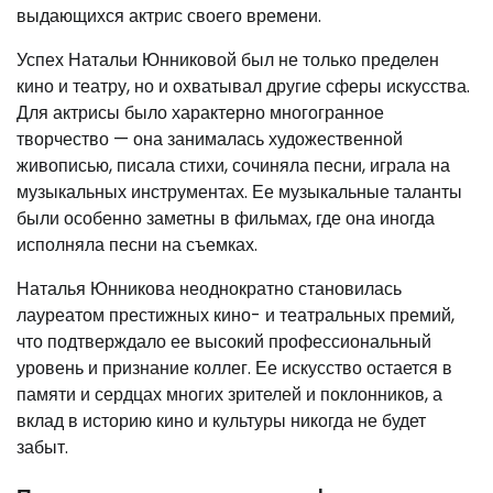
выдающихся актрис своего времени.
Успех Натальи Юнниковой был не только пределен
кино и театру, но и охватывал другие сферы искусства.
Для актрисы было характерно многогранное
творчество — она занималась художественной
живописью, писала стихи, сочиняла песни, играла на
музыкальных инструментах. Ее музыкальные таланты
были особенно заметны в фильмах, где она иногда
исполняла песни на съемках.
Наталья Юнникова неоднократно становилась
лауреатом престижных кино- и театральных премий,
что подтверждало ее высокий профессиональный
уровень и признание коллег. Ее искусство остается в
памяти и сердцах многих зрителей и поклонников, а
вклад в историю кино и культуры никогда не будет
забыт.