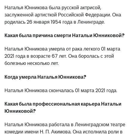
Наталья Юнникова была русской актрисой,
заслуженной артисткой Российской Федерации. Она
родилась 26 января 1954 года в Ленинграде.
Какая была причина смерти Натальи Юнниковой?
Наталья Юнникова умерла от рака легкого 01 марта
2021 года в возрасте 67 лет. Она боролась с этой
болезнью несколько лет.
Когда умерла Наталья Юнникова?
Наталья Юнникова скончалась 01 марта 2021 года.
Какая была профессиональная карьера Натальи
Юнниковой?
Наталья Юнникова работала в Ленинградском театре
комедии имени Н. П. Акимова. Она исполнила роли в