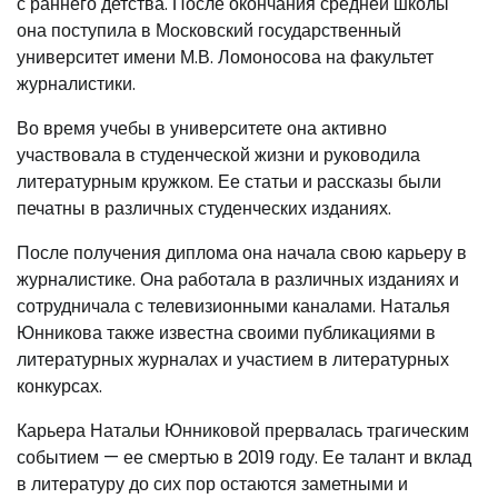
с раннего детства. После окончания средней школы
она поступила в Московский государственный
университет имени М.В. Ломоносова на факультет
журналистики.
Во время учебы в университете она активно
участвовала в студенческой жизни и руководила
литературным кружком. Ее статьи и рассказы были
печатны в различных студенческих изданиях.
После получения диплома она начала свою карьеру в
журналистике. Она работала в различных изданиях и
сотрудничала с телевизионными каналами. Наталья
Юнникова также известна своими публикациями в
литературных журналах и участием в литературных
конкурсах.
Карьера Натальи Юнниковой прервалась трагическим
событием — ее смертью в 2019 году. Ее талант и вклад
в литературу до сих пор остаются заметными и