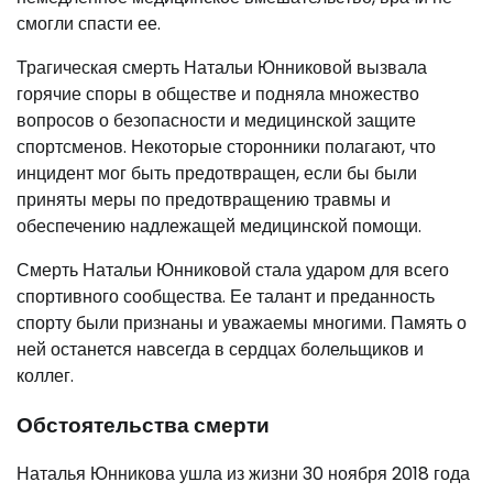
смогли спасти ее.
Трагическая смерть Натальи Юнниковой вызвала
горячие споры в обществе и подняла множество
вопросов о безопасности и медицинской защите
спортсменов. Некоторые сторонники полагают, что
инцидент мог быть предотвращен, если бы были
приняты меры по предотвращению травмы и
обеспечению надлежащей медицинской помощи.
Смерть Натальи Юнниковой стала ударом для всего
спортивного сообщества. Ее талант и преданность
спорту были признаны и уважаемы многими. Память о
ней останется навсегда в сердцах болельщиков и
коллег.
Обстоятельства смерти
Наталья Юнникова ушла из жизни 30 ноября 2018 года