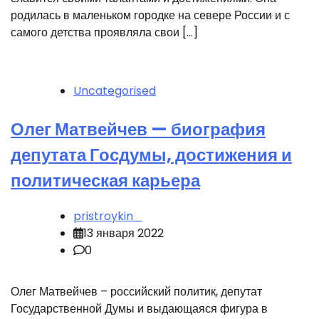
родилась в маленьком городке на севере России и с
самого детства проявляла свои […]
Uncategorised
Олег Матвейчев — биография
депутата Госдумы, достижения и
политическая карьера
pristroykin_
13 января 2022
0
Олег Матвейчев – российский политик, депутат
Государственной Думы и выдающаяся фигура в