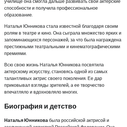
училище она смогла дальше развивать свои актерские
способности и получила профессиональное
образование.
Наталья Юнникова стала известной благодаря своим
ролям в театре и кино. Она сыграла множество ярких и
запоминающихся персонажей, за что была награждена
престижными театральными и кинематографическими
премиями.
Всю свою жизнь Наталья Юнникова посвятила
актерскому искусству, становясь одной из самых
талантливых актрис своего поколения. Ее дар
приковывал взгляды зрителей, а ее творчество
впечатляло и вдохновляло многих.
Биография и детство
Наталья Юнникова
была российской актрисой и