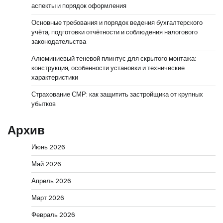
аспекты и порядок оформления
Основные требования и порядок ведения бухгалтерского
учёта, подготовки отчётности и соблюдения налогового
законодательства
Алюминиевый теневой плинтус для скрытого монтажа:
конструкция, особенности установки и технические
характеристики
Страхование СМР: как защитить застройщика от крупных
убытков
Архив
Июнь 2026
Май 2026
Апрель 2026
Март 2026
Февраль 2026