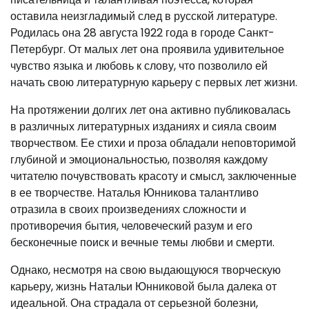
оставила неизгладимый след в русской литературе.
Родилась она 28 августа 1922 года в городе Санкт-
Петербург. От малых лет она проявила удивительное
чувство языка и любовь к слову, что позволило ей
начать свою литературную карьеру с первых лет жизни.
На протяжении долгих лет она активно публиковалась
в различных литературных изданиях и сияла своим
творчеством. Ее стихи и проза обладали неповторимой
глубиной и эмоциональностью, позволяя каждому
читателю почувствовать красоту и смысл, заключенные
в ее творчестве. Наталья Юнникова талантливо
отразила в своих произведениях сложности и
противоречия бытия, человеческий разум и его
бесконечные поиск и вечные темы любви и смерти.
Однако, несмотря на свою выдающуюся творческую
карьеру, жизнь Натальи Юнниковой была далека от
идеальной. Она страдала от серьезной болезни,