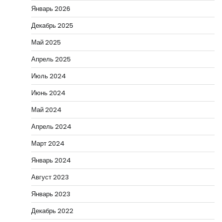
Январь 2026
Декабрь 2025
Май 2025
Апрель 2025
Июль 2024
Июнь 2024
Май 2024
Апрель 2024
Март 2024
Январь 2024
Август 2023
Январь 2023
Декабрь 2022