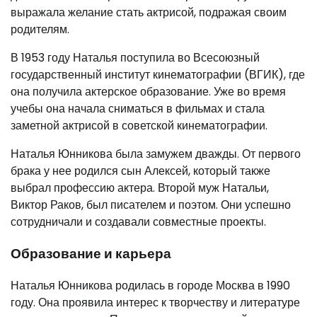
выражала желание стать актрисой, подражая своим
родителям.
В 1953 году Наталья поступила во Всесоюзный
государственный институт кинематографии (ВГИК), где
она получила актерское образование. Уже во время
учебы она начала сниматься в фильмах и стала
заметной актрисой в советской кинематографии.
Наталья Юнникова была замужем дважды. От первого
брака у нее родился сын Алексей, который также
выбрал профессию актера. Второй муж Натальи,
Виктор Раков, был писателем и поэтом. Они успешно
сотрудничали и создавали совместные проекты.
Образование и карьера
Наталья Юнникова родилась в городе Москва в 1990
году. Она проявила интерес к творчеству и литературе