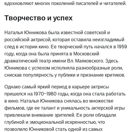
вдохновляют многих поколений писателей и читателей.
Творчество и успех
Наталья Юнникова была известной советской и
российской актрисой, которая оставила неизгладимый
след в истории кино. Ее творческий путь начался в 1959
году, когда она была принята в Московский
драматический театр имени Вл. Маяковского. Здесь
Юнникова с успехом исполняла разнообразные роли,
снискав популярность у публики и признание критиков.
Однако самый яркий период в карьере актрисы
пришелся на 1970-1980 годы, когда она стала работать
в кино. Наталья Юнникова снялась во множестве
фильмов, где ее талант и уникальность актерской игры
привлекали внимание зрителей. Ее роли обладали
глубиной и эмоциональной искренностью, что
позволило Юнниковой стать одной из самых