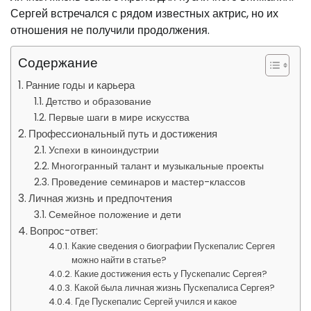
Сергей встречался с рядом известных актрис, но их
отношения не получили продолжения.
Содержание
Ранние годы и карьера
Детство и образование
Первые шаги в мире искусства
Профессиональный путь и достижения
Успехи в киноиндустрии
Многогранный талант и музыкальные проекты
Проведение семинаров и мастер-классов
Личная жизнь и предпочтения
Семейное положение и дети
Вопрос-ответ:
Какие сведения о биографии Пускепалис Сергея
можно найти в статье?
Какие достижения есть у Пускепалис Сергея?
Какой была личная жизнь Пускепалиса Сергея?
Где Пускепалис Сергей учился и какое