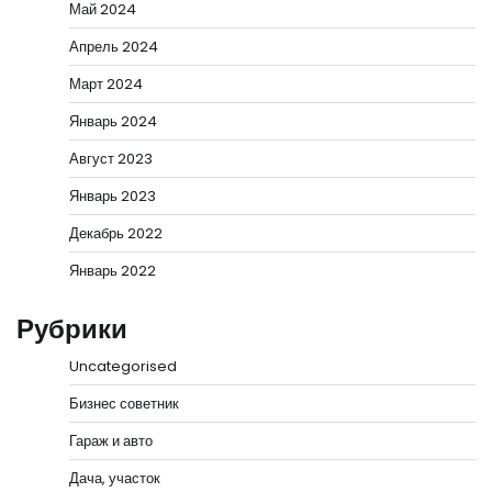
Май 2024
Апрель 2024
Март 2024
Январь 2024
Август 2023
Январь 2023
Декабрь 2022
Январь 2022
Рубрики
Uncategorised
Бизнес советник
Гараж и авто
Дача, участок