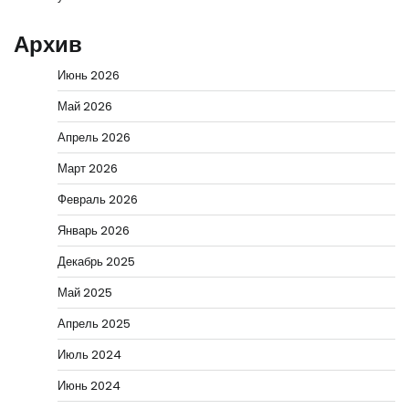
Архив
Июнь 2026
Май 2026
Апрель 2026
Март 2026
Февраль 2026
Январь 2026
Декабрь 2025
Май 2025
Апрель 2025
Июль 2024
Июнь 2024