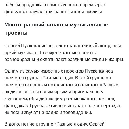
работы продолжают иметь успех на премьерах
фильмов, получая признание китов и публики.
Многогранный талант и музыкальные
проекты
Сергей Пускепалис не только талантливый актёр, но и
яркий музыкант. Его музыкальные проекты
разнообразны и охватывают различные стили и жанры.
Одним из самых известных проектов Пускепалиса
является группа «Разные люди». В этой группе он
является основным вокалистом и солистом. «Разные
люди» известны своим ярким и оригинальным
звучанием, объединяющим разные жанры: рок, поп,
фанк, джаз. Группа активно выступает на концертах, а
их песни звучат на радио и телевидении.
В дополнение к группе «Разные люди», Сергей