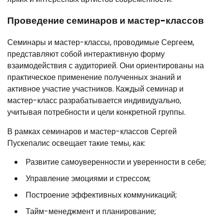
Проведение семинаров и мастер-классов
Семинары и мастер-классы, проводимые Сергеем,
представляют собой интерактивную форму
взаимодействия с аудиторией. Они ориентированы на
практическое применение полученных знаний и
активное участие участников. Каждый семинар и
мастер-класс разрабатывается индивидуально,
учитывая потребности и цели конкретной группы.
В рамках семинаров и мастер-классов Сергей
Пускепалис освещает такие темы, как:
Развитие самоуверенности и уверенности в себе;
Управление эмоциями и стрессом;
Построение эффективных коммуникаций;
Тайм-менеджмент и планирование;