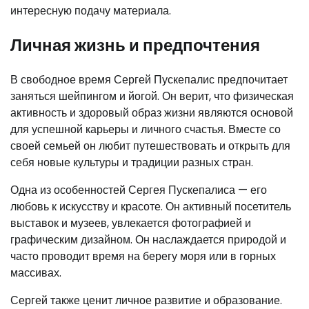
интересную подачу материала.
Личная жизнь и предпочтения
В свободное время Сергей Пускепалис предпочитает
заняться шейпингом и йогой. Он верит, что физическая
активность и здоровый образ жизни являются основой
для успешной карьеры и личного счастья. Вместе со
своей семьей он любит путешествовать и открыть для
себя новые культуры и традиции разных стран.
Одна из особенностей Сергея Пускепалиса — его
любовь к искусству и красоте. Он активный посетитель
выставок и музеев, увлекается фотографией и
графическим дизайном. Он наслаждается природой и
часто проводит время на берегу моря или в горных
массивах.
Сергей также ценит личное развитие и образование.