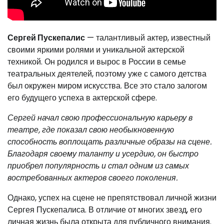
Сергей Пускепалис
— талантливый актер, известный
своими яркими ролями и уникальной актерской
техникой. Он родился и вырос в России в семье
театральных деятелей, поэтому уже с самого детства
был окружен миром искусства. Все это стало залогом
его будущего успеха в актерской сфере.
Сергей начал свою профессиональную карьеру в
театре, где показал свою необыкновенную
способность воплощать различные образы на сцене.
Благодаря своему таланту и усердию, он быстро
приобрел популярность и стал одним из самых
востребованных актеров своего поколения.
Однако, успех на сцене не препятствовал личной жизни
Сергея Пускепалиса. В отличие от многих звезд, его
личная жизнь была открыта для публичного внимания.