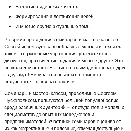
Развитие лидерских качеств;
Формирование и достижение целей;
И многие другие актуальные темы.
Во время проведения семинаров и мастер-классов
Сергей использует разнообразные методы и техники,
такие как групповые упражнения, ролевые игры,
дискуссии, практические задания и многое другое. Это
позволяет участникам активно взаимодействовать друг
с другом, обмениваться опытом и применять
полученные знания на практике.
Семинары и мастер-классы, проводимые Сергеем
Пускепалисом, пользуются большой популярностью
среди различных аудиторий — от студентов и молодых
специалистов до опытных менеджеров и
предпринимателей. Участники семинаров оценивают
их как эффективные и полезные, отмечая доступную и