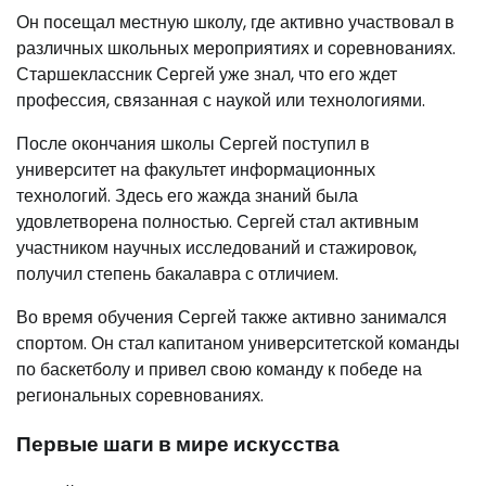
Он посещал местную школу, где активно участвовал в
различных школьных мероприятиях и соревнованиях.
Старшеклассник Сергей уже знал, что его ждет
профессия, связанная с наукой или технологиями.
После окончания школы Сергей поступил в
университет на факультет информационных
технологий. Здесь его жажда знаний была
удовлетворена полностью. Сергей стал активным
участником научных исследований и стажировок,
получил степень бакалавра с отличием.
Во время обучения Сергей также активно занимался
спортом. Он стал капитаном университетской команды
по баскетболу и привел свою команду к победе на
региональных соревнованиях.
Первые шаги в мире искусства