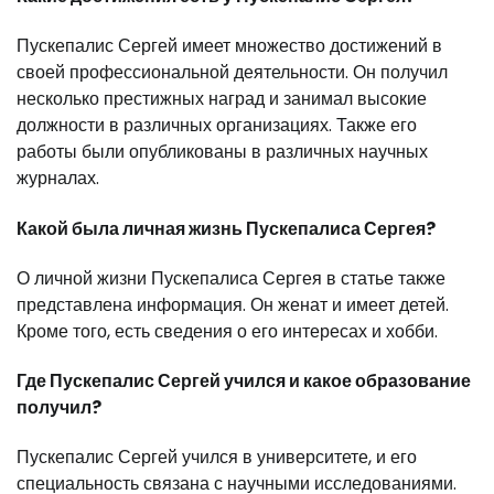
Пускепалис Сергей имеет множество достижений в
своей профессиональной деятельности. Он получил
несколько престижных наград и занимал высокие
должности в различных организациях. Также его
работы были опубликованы в различных научных
журналах.
Какой была личная жизнь Пускепалиса Сергея?
О личной жизни Пускепалиса Сергея в статье также
представлена информация. Он женат и имеет детей.
Кроме того, есть сведения о его интересах и хобби.
Где Пускепалис Сергей учился и какое образование
получил?
Пускепалис Сергей учился в университете, и его
специальность связана с научными исследованиями.