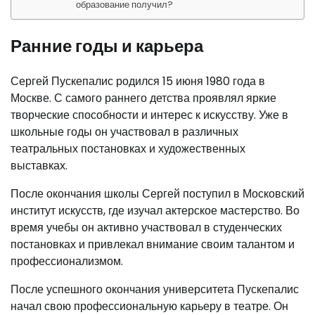
образование получил?
Ранние годы и карьера
Сергей Пускепалис родился 15 июня 1980 года в
Москве. С самого раннего детства проявлял яркие
творческие способности и интерес к искусству. Уже в
школьные годы он участвовал в различных
театральных постановках и художественных
выставках.
После окончания школы Сергей поступил в Московский
институт искусств, где изучал актерское мастерство. Во
время учебы он активно участвовал в студенческих
постановках и привлекал внимание своим талантом и
профессионализмом.
После успешного окончания университета Пускепалис
начал свою профессиональную карьеру в театре. Он