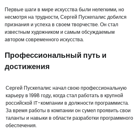
Первые шаги в мире искусства были нелегкими, но
несмотря на трудности, Сергей Пускепалис добился
признания и успеха в своем творчестве. Он стал
известным художником и самым обсуждаемым
автором современного искусства.
Профессиональный путь и
достижения
Сергей Пускепалис начал свою профессиональную
карьеру в 1998 году, когда стал работать в крупной
российской IT-компании в должности программиста.
За время работы в компании он сумел проявить свои
таланты и навыки в области разработки программного
обеспечения.