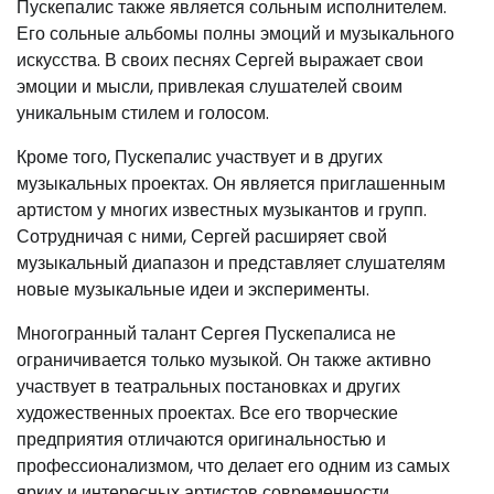
Пускепалис также является сольным исполнителем.
Его сольные альбомы полны эмоций и музыкального
искусства. В своих песнях Сергей выражает свои
эмоции и мысли, привлекая слушателей своим
уникальным стилем и голосом.
Кроме того, Пускепалис участвует и в других
музыкальных проектах. Он является приглашенным
артистом у многих известных музыкантов и групп.
Сотрудничая с ними, Сергей расширяет свой
музыкальный диапазон и представляет слушателям
новые музыкальные идеи и эксперименты.
Многогранный талант Сергея Пускепалиса не
ограничивается только музыкой. Он также активно
участвует в театральных постановках и других
художественных проектах. Все его творческие
предприятия отличаются оригинальностью и
профессионализмом, что делает его одним из самых
ярких и интересных артистов современности.