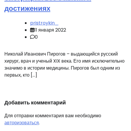
достижениях
pristroykin_
11 января 2022
0
Николай Иванович Пирогов – выдающийся русский
хирург, врач и ученый XIX века. Его имя исключительно
значимо в истории медицины. Пирогов был одним из
первых, кто […]
Добавить комментарий
Для отправки комментария вам необходимо
авторизоваться
.