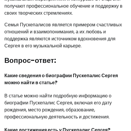
получают профессиональное обучение и поддержку в
своих творческих стремлениях.
Семья Пускепалисов является примером счастливых
отношений и взаимопонимания, а их любовь и
поддержка являются источником вдохновения для
Сергея в его музыкальной карьере.
Вопрос-ответ:
Какие сведения о биографии Пускепалис Сергея
можно найти в статье?
В статье можно найти подробную информацию о
биографии Пускепалис Сергея, включая его дату
рождения, место рождения, образование,
профессиональную деятельность и достижения.
Какие достижения есть у Пускепалис Сергея?