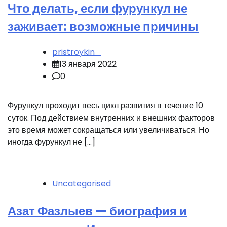
Что делать, если фурункул не
заживает: возможные причины
pristroykin_
13 января 2022
0
Фурункул проходит весь цикл развития в течение 10
суток. Под действием внутренних и внешних факторов
это время может сокращаться или увеличиваться. Но
иногда фурункул не […]
Uncategorised
Азат Фазлыев — биография и