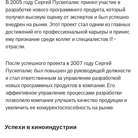
В 2005 году Сергей Пускепалис принял участие в
разработке нового программного продукта, который
получил высокую оценку от экспертов и был успешно
внедрен на рынке. Этот проект стал одним из главных
достижений его профессиональной карьеры и принес
ему признание среди коллег и специалистов IT-
отрасли.
После успешного проекта в 2007 году Сергей
Пускепалис был повышен до руководящей должности
и стал ответственным за управление разработкой
новых программных продуктов в компании. Его
эффективное управление процессами разработки
позволило компании улучшить качество продукции и
увеличить ее конкурентоспособность на рынке.
Успехи в киноиндустрии