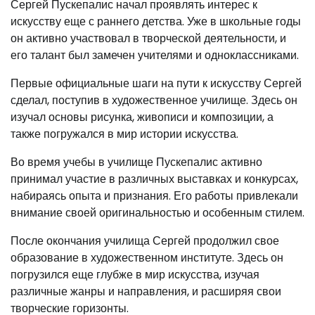
Сергей Пускепалис начал проявлять интерес к
искусству еще с раннего детства. Уже в школьные годы
он активно участвовал в творческой деятельности, и
его талант был замечен учителями и одноклассниками.
Первые официальные шаги на пути к искусству Сергей
сделал, поступив в художественное училище. Здесь он
изучал основы рисунка, живописи и композиции, а
также погружался в мир истории искусства.
Во время учебы в училище Пускепалис активно
принимал участие в различных выставках и конкурсах,
набираясь опыта и признания. Его работы привлекали
внимание своей оригинальностью и особенным стилем.
После окончания училища Сергей продолжил свое
образование в художественном институте. Здесь он
погрузился еще глубже в мир искусства, изучая
различные жанры и направления, и расширяя свои
творческие горизонты.