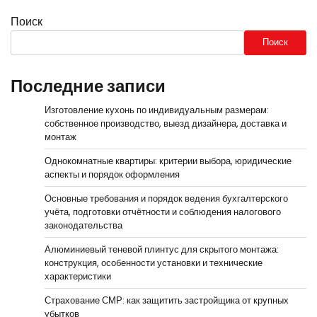
Поиск
Поиск
Последние записи
Изготовление кухонь по индивидуальным размерам:
собственное производство, выезд дизайнера, доставка и
монтаж
Однокомнатные квартиры: критерии выбора, юридические
аспекты и порядок оформления
Основные требования и порядок ведения бухгалтерского
учёта, подготовки отчётности и соблюдения налогового
законодательства
Алюминиевый теневой плинтус для скрытого монтажа:
конструкция, особенности установки и технические
характеристики
Страхование СМР: как защитить застройщика от крупных
убытков