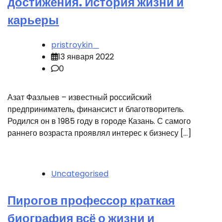
достижения. История жизни и
карьеры
pristroykin_
13 января 2022
0
Азат Фазлыев – известный российский
предприниматель, финансист и благотворитель.
Родился он в 1985 году в городе Казань. С самого
раннего возраста проявлял интерес к бизнесу […]
Uncategorised
Пирогов профессор краткая
биография всё о жизни и