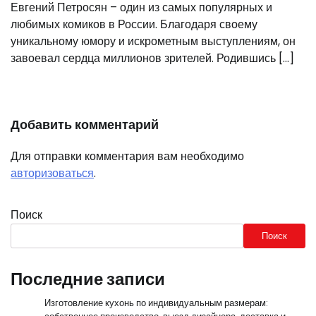
Евгений Петросян – один из самых популярных и
любимых комиков в России. Благодаря своему
уникальному юмору и искрометным выступлениям, он
завоевал сердца миллионов зрителей. Родившись […]
Добавить комментарий
Для отправки комментария вам необходимо
авторизоваться
.
Поиск
Поиск
Последние записи
Изготовление кухонь по индивидуальным размерам: