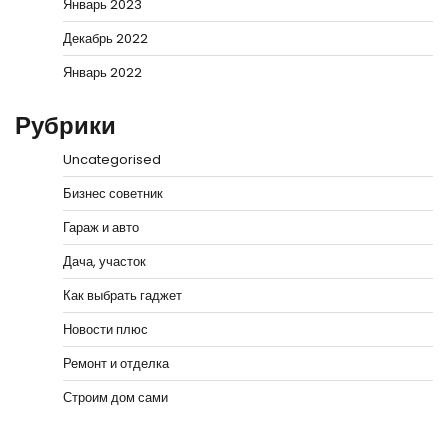
Январь 2023
Декабрь 2022
Январь 2022
Рубрики
Uncategorised
Бизнес советник
Гараж и авто
Дача, участок
Как выбрать гаджет
Новости плюс
Ремонт и отделка
Строим дом сами