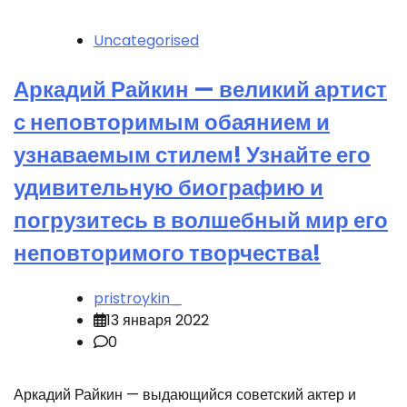
Uncategorised
Аркадий Райкин — великий артист
с неповторимым обаянием и
узнаваемым стилем! Узнайте его
удивительную биографию и
погрузитесь в волшебный мир его
неповторимого творчества!
pristroykin_
13 января 2022
0
Аркадий Райкин — выдающийся советский актер и