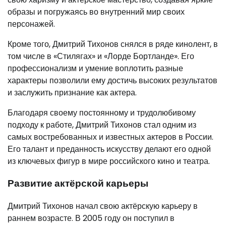
образы и погружаясь во внутренний мир своих
персонажей.
Кроме того, Дмитрий Тихонов снялся в ряде кинолент, в
том числе в «Стилягах» и «Лорде Бортланде». Его
профессионализм и умение воплотить разные
характеры позволили ему достичь высоких результатов
и заслужить признание как актера.
Благодаря своему постоянному и трудолюбивому
подходу к работе, Дмитрий Тихонов стал одним из
самых востребованных и известных актеров в России.
Его талант и преданность искусству делают его одной
из ключевых фигур в мире российского кино и театра.
Развитие актёрской карьеры
Дмитрий Тихонов начал свою актёрскую карьеру в
раннем возрасте. В 2005 году он поступил в