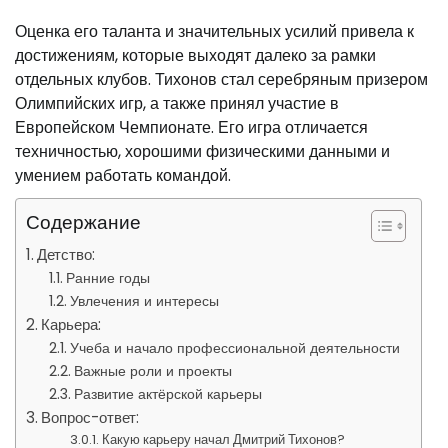
Оценка его таланта и значительных усилий привела к
достижениям, которые выходят далеко за рамки
отдельных клубов. Тихонов стал серебряным призером
Олимпийских игр, а также принял участие в
Европейском Чемпионате. Его игра отличается
техничностью, хорошими физическими данными и
умением работать командой.
Содержание
Детство:
Ранние годы
Увлечения и интересы
Карьера:
Учеба и начало профессиональной деятельности
Важные роли и проекты
Развитие актёрской карьеры
Вопрос-ответ:
Какую карьеру начал Дмитрий Тихонов?