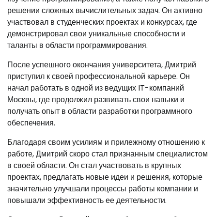
решении сложных вычислительных задач. Он активно
участвовал в студенческих проектах и конкурсах, где
демонстрировал свои уникальные способности и
таланты в области программирования.
После успешного окончания университета, Дмитрий
приступил к своей профессиональной карьере. Он
начал работать в одной из ведущих IT-компаний
Москвы, где продолжил развивать свои навыки и
получать опыт в области разработки программного
обеспечения.
Благодаря своим усилиям и прилежному отношению к
работе, Дмитрий скоро стал признанным специалистом
в своей области. Он стал участвовать в крупных
проектах, предлагать новые идеи и решения, которые
значительно улучшали процессы работы компании и
повышали эффективность ее деятельности.