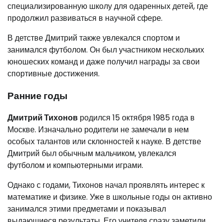
специализированную школу для одаренных детей, где
продолжил развиваться в научной сфере.
В детстве Дмитрий также увлекался спортом и
занимался футболом. Он был участником нескольких
юношеских команд и даже получил награды за свои
спортивные достижения.
Ранние годы
Дмитрий Тихонов
родился 15 октября 1985 года в
Москве. Изначально родители не замечали в нем
особых талантов или склонностей к науке. В детстве
Дмитрий был обычным мальчиком, увлекался
футболом и компьютерными играми.
Однако с годами, Тихонов начал проявлять интерес к
математике и физике. Уже в школьные годы он активно
занимался этими предметами и показывал
выдающиеся результаты. Его учителя сразу заметили