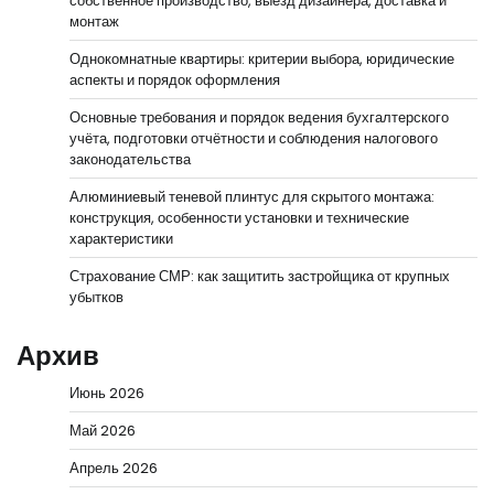
собственное производство, выезд дизайнера, доставка и
монтаж
Однокомнатные квартиры: критерии выбора, юридические
аспекты и порядок оформления
Основные требования и порядок ведения бухгалтерского
учёта, подготовки отчётности и соблюдения налогового
законодательства
Алюминиевый теневой плинтус для скрытого монтажа:
конструкция, особенности установки и технические
характеристики
Страхование СМР: как защитить застройщика от крупных
убытков
Архив
Июнь 2026
Май 2026
Апрель 2026