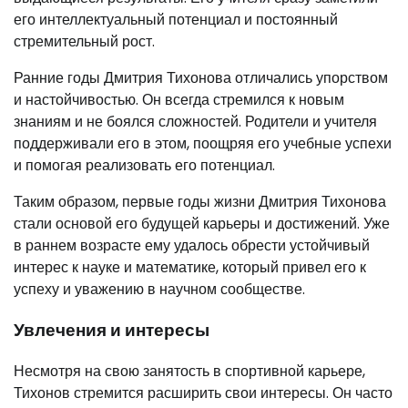
его интеллектуальный потенциал и постоянный
стремительный рост.
Ранние годы Дмитрия Тихонова отличались упорством
и настойчивостью. Он всегда стремился к новым
знаниям и не боялся сложностей. Родители и учителя
поддерживали его в этом, поощряя его учебные успехи
и помогая реализовать его потенциал.
Таким образом, первые годы жизни Дмитрия Тихонова
стали основой его будущей карьеры и достижений. Уже
в раннем возрасте ему удалось обрести устойчивый
интерес к науке и математике, который привел его к
успеху и уважению в научном сообществе.
Увлечения и интересы
Несмотря на свою занятость в спортивной карьере,
Тихонов стремится расширить свои интересы. Он часто