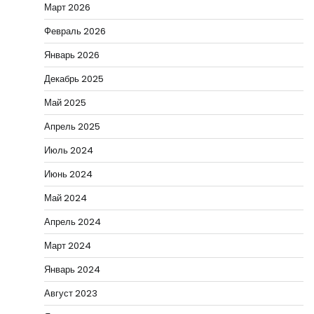
Март 2026
Февраль 2026
Январь 2026
Декабрь 2025
Май 2025
Апрель 2025
Июль 2024
Июнь 2024
Май 2024
Апрель 2024
Март 2024
Январь 2024
Август 2023