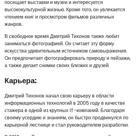
посещает выставки и музеи и интересуется
высококультурной жизнью. Кроме того, он увлекается
чтением книг и просмотром фильмов различных
жанров.
В свободное время Дмитрий Тихонов также любит
заниматься фотографией. Он считает эту форму
искусства удивительным источником самовыражения.
Он предпочитает фотографировать природу и пейзажи,
а также делает снимки своих близких и друзей.
Карьера:
Дмитрий Тихонов начал свою карьеру в области
информационных технологий в 2005 году в качестве
стажера в одной из крупных IT-компаний. Благодаря
своему усердию и знаниям, он быстро продвинулся по
карьерной лестнице и стал руководителем разработки.