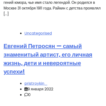
гений юмора, чье имя стало легендой. Он родился в
Москве 31 октября 1911 года. Райкин с детства проявлял
[…]
Uncategorised
Евгений Петросян — самый
знаменитый артист, его личная
жизнь, дети и невероятные
успехи!
pristroykin_
9 января 2022
0