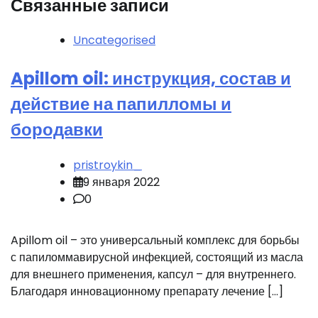
Связанные записи
Uncategorised
Apillom oil: инструкция, состав и
действие на папилломы и
бородавки
pristroykin_
9 января 2022
0
Apillom oil – это универсальный комплекс для борьбы
с папиломмавирусной инфекцией, состоящий из масла
для внешнего применения, капсул – для внутреннего.
Благодаря инновационному препарату лечение […]