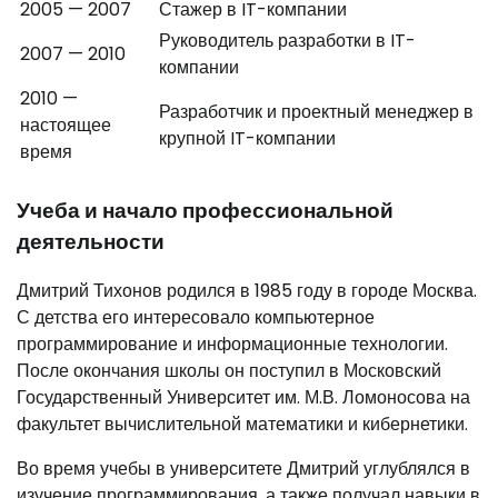
2005 — 2007
Стажер в IT-компании
Руководитель разработки в IT-
2007 — 2010
компании
2010 —
Разработчик и проектный менеджер в
настоящее
крупной IT-компании
время
Учеба и начало профессиональной
деятельности
Дмитрий Тихонов родился в 1985 году в городе Москва.
С детства его интересовало компьютерное
программирование и информационные технологии.
После окончания школы он поступил в Московский
Государственный Университет им. М.В. Ломоносова на
факультет вычислительной математики и кибернетики.
Во время учебы в университете Дмитрий углублялся в
изучение программирования, а также получал навыки в