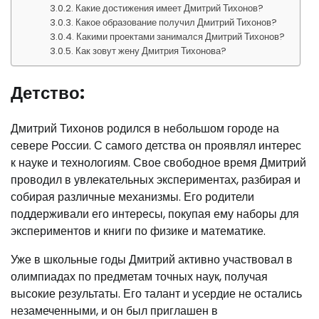
Какие достижения имеет Дмитрий Тихонов?
Какое образование получил Дмитрий Тихонов?
Какими проектами занимался Дмитрий Тихонов?
Как зовут жену Дмитрия Тихонова?
Детство:
Дмитрий Тихонов родился в небольшом городе на
севере России. С самого детства он проявлял интерес
к науке и технологиям. Свое свободное время Дмитрий
проводил в увлекательных экспериментах, разбирая и
собирая различные механизмы. Его родители
поддерживали его интересы, покупая ему наборы для
экспериментов и книги по физике и математике.
Уже в школьные годы Дмитрий активно участвовал в
олимпиадах по предметам точных наук, получая
высокие результаты. Его талант и усердие не остались
незамеченными, и он был приглашен в