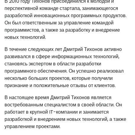
В 2010 году Тихонов присоединился к молодой и
перспективной команде стартапа, занимающегося
разработкой инновационных программных продуктов.
Он был ответственным за управление командой
программистов, а также за разработку и внедрение
новых технологий.
В течение следующих лет Дмитрий Тихонов активно
развивался в сфере информационных технологий,
становясь экспертом в области разработки
программного обеспечения. Он успешно реализовал
несколько больших проектов, которые получили
признание и положительные отзывы от клиентов.
В настоящее время Дмитрий Тихонов является
востребованным специалистом в своей области. Он
работает в крупной IT-компании и занимается
разработкой и внедрением новых технологий, а также
управлением проектами.