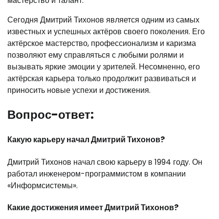
мастерство и талант.
Сегодня Дмитрий Тихонов является одним из самых
известных и успешных актёров своего поколения. Его
актёрское мастерство, профессионализм и каризма
позволяют ему справляться с любыми ролями и
вызывать яркие эмоции у зрителей. Несомненно, его
актёрская карьера только продолжит развиваться и
приносить новые успехи и достижения.
Вопрос-ответ:
Какую карьеру начал Дмитрий Тихонов?
Дмитрий Тихонов начал свою карьеру в 1994 году. Он
работал инженером-программистом в компании
«Информсистемы».
Какие достижения имеет Дмитрий Тихонов?