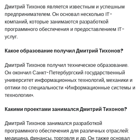
Дмитрий Тихонов является известным и успешным
предпринимателем. Он основал несколько IT-
компаний, которые занимаются разработкой
программного обеспечения и предоставлением IT-
услуг.
Какое образование получил Дмитрий Тихонов?
Дмитрий Тихонов получил техническое образование.
Он окончил Санкт-Петербургский государственный
университет информационных технологий, механики и
оптики по специальности «Информационные системы и
технологии».
Какими проектами занимался Дмитрий Тихонов?
Дмитрий Тихонов занимался разработкой
программного обеспечения для различных отраслей:
медицина, финансы, торговля и др. Он также основал