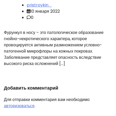
pristroykin_
10 января 2022
0
Фурункул в носу – это патологическое образование
гнойно-некротического характера, которое
провоцируется активным размножением условно-
патогенной микрофлоры на кожных покровах.
Заболевание представляет опасность вследствие
высокого риска осложнений […]
Добавить комментарий
Для отправки комментария вам необходимо
авторизоваться
.