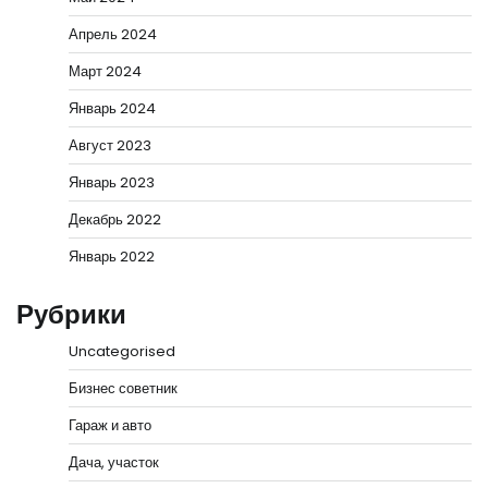
Апрель 2024
Март 2024
Январь 2024
Август 2023
Январь 2023
Декабрь 2022
Январь 2022
Рубрики
Uncategorised
Бизнес советник
Гараж и авто
Дача, участок