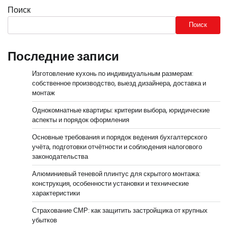
Поиск
Поиск
Последние записи
Изготовление кухонь по индивидуальным размерам:
собственное производство, выезд дизайнера, доставка и
монтаж
Однокомнатные квартиры: критерии выбора, юридические
аспекты и порядок оформления
Основные требования и порядок ведения бухгалтерского
учёта, подготовки отчётности и соблюдения налогового
законодательства
Алюминиевый теневой плинтус для скрытого монтажа:
конструкция, особенности установки и технические
характеристики
Страхование СМР: как защитить застройщика от крупных
убытков