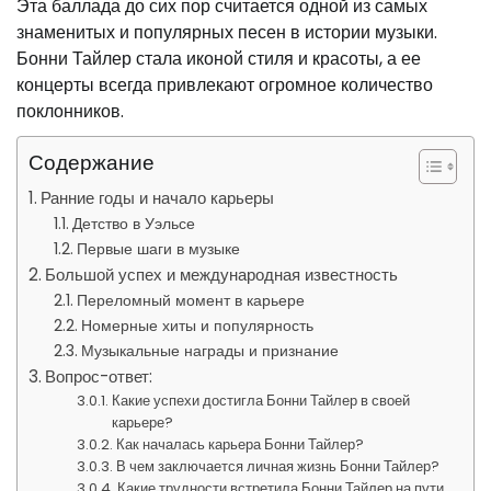
Эта баллада до сих пор считается одной из самых
знаменитых и популярных песен в истории музыки.
Бонни Тайлер стала иконой стиля и красоты, а ее
концерты всегда привлекают огромное количество
поклонников.
Содержание
Ранние годы и начало карьеры
Детство в Уэльсе
Первые шаги в музыке
Большой успех и международная известность
Переломный момент в карьере
Номерные хиты и популярность
Музыкальные награды и признание
Вопрос-ответ:
Какие успехи достигла Бонни Тайлер в своей
карьере?
Как началась карьера Бонни Тайлер?
В чем заключается личная жизнь Бонни Тайлер?
Какие трудности встретила Бонни Тайлер на пути