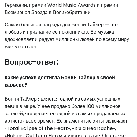
Германии, премии World Music Awards и премии
Всемирная Звезда в Великобритании.
Самая большая награда для Бонни Тайлер — это
любовь и признание ее поклонников. Ее музыка
вдохновляет и радует миллионы людей по всему миру
уже много лет.
Вопрос-ответ:
Какие успехи достигла Бонни Тайлер в своей
карьере?
Бонни Тайлер является одной из самых успешных
певиц в мире. У нее продано более 100 миллионов
записей, что делает ее одной из самых продаваемых
артисток всех времен. Ее знаменитые хиты включают
«Total Eclipse of the Heart», «It’s a Heartache»,
«Holding Out for a Hero» и многие другие. Она также