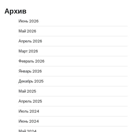
Архив
Июнь 2026
Май 2026
Апрель 2026
Март 2026
Февраль 2026
Январь 2026
Декабрь 2025
Май 2025
Апрель 2025
Июль 2024
Июнь 2024
Май 2024