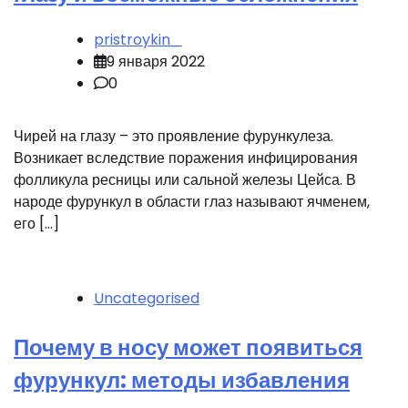
pristroykin_
9 января 2022
0
Чирей на глазу – это проявление фурункулеза.
Возникает вследствие поражения инфицирования
фолликула ресницы или сальной железы Цейса. В
народе фурункул в области глаз называют ячменем,
его […]
Uncategorised
Почему в носу может появиться
фурункул: методы избавления