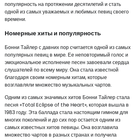
популярность на протяжении десятилетий и стать
одной из самых уважаемых и любимых певиц своего
времени.
Номерные хиты и популярность
Бонни Тайлер с давних пор считается одной из самых
популярных певиц в мире. Ее неповторимый голос и
эмоциональное исполнение песен завоевали сердца
слушателей по всему миру. Она стала известной
благодаря своим номерным хитам, которые
возглавляли множество музыкальных чартов.
Одним из самых значимых хитов Бонни Тайлер стала
песня «Total Eclipse of the Heart», которая вышла в
1983 году. Эта баллада стала настоящим гимном для
многих поколений и до сих пор остается одним из
самых известных хитов певицы. Она возглавила
множество чартов в разных странах и получила