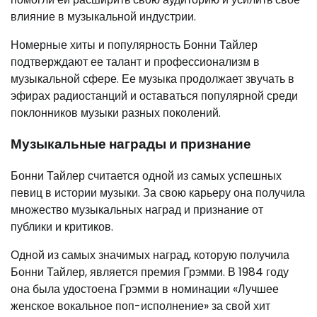
влияние в музыкальной индустрии.
Номерные хиты и популярность Бонни Тайлер
подтверждают ее талант и профессионализм в
музыкальной сфере. Ее музыка продолжает звучать в
эфирах радиостанций и оставаться популярной среди
поклонников музыки разных поколений.
Музыкальные награды и признание
Бонни Тайлер считается одной из самых успешных
певиц в истории музыки. За свою карьеру она получила
множество музыкальных наград и признание от
публики и критиков.
Одной из самых значимых наград, которую получила
Бонни Тайлер, является премия Грэмми. В 1984 году
она была удостоена Грэмми в номинации «Лучшее
женское вокальное поп-исполнение» за свой хит