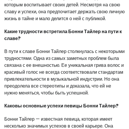
которым воспитывает своих детей. Несмотря на свою
славу и успехи, она предпочитает держать свою личную
жизнь в тайне и мало делится о ней с публикой.
Какие трудности встретила Бонни Тайлер на пути к
славе?
В пути к славе Бонни Тайлер столкнулась с некоторыми
трудностями. Одна из самых заметных проблем была
связана с ее внешностью. Ее уникальная грива волос и
красивый голос не всегда соответствовали стандартам
привлекательности в музыкальной индустрии. Но она
преодолела все стереотипы и доказала, что ей не
нужно меняться, чтобы быть успешной.
Каковы основные успехи певицы Бонни Тайлер?
Бонни Тайлер — известная певица, которая имеет
несколько значимых успехов в своей карьере. Она