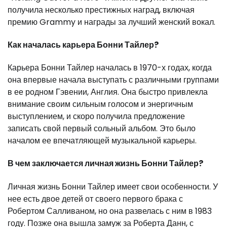
получила несколько престижных наград, включая
премию Grammy и награды за лучший женский вокал.
Как началась карьера Бонни Тайлер?
Карьера Бонни Тайлер началась в 1970-х годах, когда
она впервые начала выступать с различными группами
в ее родном Гэвении, Англия. Она быстро привлекла
внимание своим сильным голосом и энергичным
выступлением, и скоро получила предложение
записать свой первый сольный альбом. Это было
началом ее впечатляющей музыкальной карьеры.
В чем заключается личная жизнь Бонни Тайлер?
Личная жизнь Бонни Тайлер имеет свои особенности. У
нее есть двое детей от своего первого брака с
Робертом Салливаном, но она развелась с ним в 1983
году. Позже она вышла замуж за Роберта Данн, с