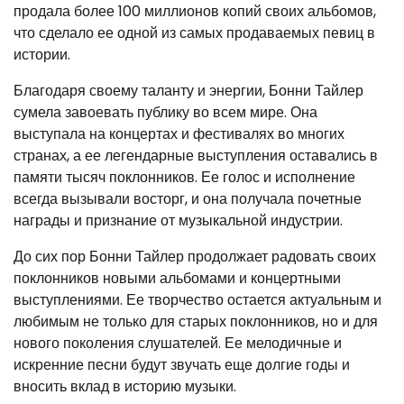
продала более 100 миллионов копий своих альбомов,
что сделало ее одной из самых продаваемых певиц в
истории.
Благодаря своему таланту и энергии, Бонни Тайлер
сумела завоевать публику во всем мире. Она
выступала на концертах и фестивалях во многих
странах, а ее легендарные выступления оставались в
памяти тысяч поклонников. Ее голос и исполнение
всегда вызывали восторг, и она получала почетные
награды и признание от музыкальной индустрии.
До сих пор Бонни Тайлер продолжает радовать своих
поклонников новыми альбомами и концертными
выступлениями. Ее творчество остается актуальным и
любимым не только для старых поклонников, но и для
нового поколения слушателей. Ее мелодичные и
искренние песни будут звучать еще долгие годы и
вносить вклад в историю музыки.