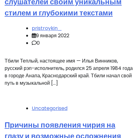
слушателей своим уникальным
стилем и глубокими текстами
pristroykin_
9 января 2022
0
Тбили Теплый, настоящее имя — Илья Винников,
русский рэп-исполнитель, родился 25 апреля 1984 года
в городе Анапа, Краснодарский край. Тбили начал свой
путь в музыкальной […]
Uncategorised
Причины появления чирия на
глазу и возможные осложнения