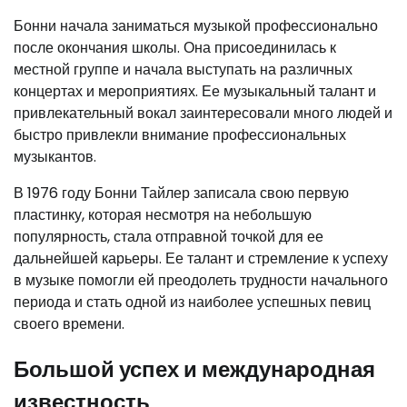
Бонни начала заниматься музыкой профессионально
после окончания школы. Она присоединилась к
местной группе и начала выступать на различных
концертах и мероприятиях. Ее музыкальный талант и
привлекательный вокал заинтересовали много людей и
быстро привлекли внимание профессиональных
музыкантов.
В 1976 году Бонни Тайлер записала свою первую
пластинку, которая несмотря на небольшую
популярность, стала отправной точкой для ее
дальнейшей карьеры. Ее талант и стремление к успеху
в музыке помогли ей преодолеть трудности начального
периода и стать одной из наиболее успешных певиц
своего времени.
Большой успех и международная
известность