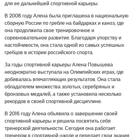
для ее дальнейшей спортивной карьеры.
В 2008 году Алена была приглашена в национальную
сборную России по гребле на байдарках и каноэ, где
она продолжила свое тренировочное и
соревновательное развитие. Благодаря упорству и
настойчивости, она стала одной из самых успешных
гребцов в истории российского спорта.
За годы спортивной карьеры Алена Повышева
неоднократно выступала на Олимпийских играх, где
добивалась впечатляющих результатов. Она стала
обладателем множества золотых, серебряных и
бронзовых медалей, а также установила несколько
рекордов в своей спортивной дисциплине.
В 2016 году Алена объявила о завершении своей
спортивной карьеры и решила посвятить себя
тренерской деятельности. Сегодня она работает
тренером в спортивной школе и передает свои знания