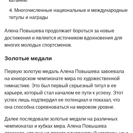
катанию
Многочисленные национальные и международные
титулы и награды
Алена Повышева продолжает бороться за новые
достижения и является источником вдохновения для
многих молодых спортсменов.
Золотые медали
Первую золотую медаль Алена Повышева завоевала
на юниорском чемпионате мира по художественной
гимнастике. Это был первый серьезный титул в ее
карьере, который стал началом ее пути к успеху. Этот
успех лишь подтвердил ее потенциал и показал, что
она способна соревноваться на мировом уровне.
Далее последовали золотые медали на различных
чемпионатах и кубках мира. Алена Повышева