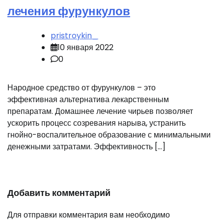
лечения фурункулов
pristroykin_
10 января 2022
0
Народное средство от фурункулов – это
эффективная альтернатива лекарственным
препаратам. Домашнее лечение чирьев позволяет
ускорить процесс созревания нарыва, устранить
гнойно-воспалительное образование с минимальными
денежными затратами. Эффективность […]
Добавить комментарий
Для отправки комментария вам необходимо