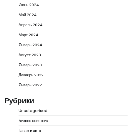
Июнь 2024
Май 2024
Апрель 2024
Март 2024
Январь 2024
Август 2023
Январь 2023
Декабрь 2022
Январь 2022
Рубрики
Uncategorised
Бизнес советник
Гараж и авто