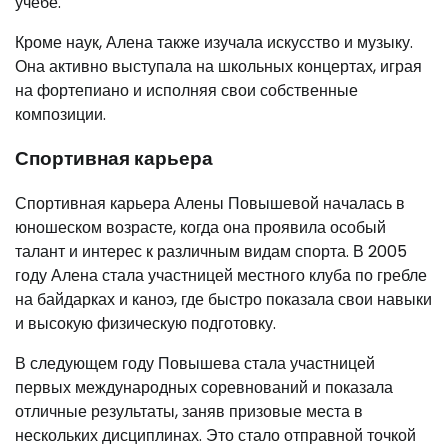
учебе.
Кроме наук, Алена также изучала искусство и музыку.
Она активно выступала на школьных концертах, играя
на фортепиано и исполняя свои собственные
композиции.
Спортивная карьера
Спортивная карьера Алены Повышевой началась в
юношеском возрасте, когда она проявила особый
талант и интерес к различным видам спорта. В 2005
году Алена стала участницей местного клуба по гребле
на байдарках и каноэ, где быстро показала свои навыки
и высокую физическую подготовку.
В следующем году Повышева стала участницей
первых международных соревнований и показала
отличные результаты, заняв призовые места в
нескольких дисциплинах. Это стало отправной точкой