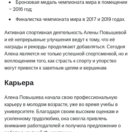
Бронзовая медаль чемпионата мира в помещении
– 2016 год;
Финалистка чемпионата мира в 2017 и 2019 годах.
Активная спортивная деятельность Алены Повышевой
и её непрерывные улучшения ведут к тому, что её
награды и рекорды продолжают добавляться. Сегодня
Алена является не только успешной спортсменкой, но и
воплощением того, как страсть к спорту и упорство
могут привести к заветным целям и вершинам.
Карьера
Алена Повышева начала свою профессиональную
карьеру в молодом возрасте, уже во время учебы в
университете. Благодаря своим высоким оценкам и
усиленному трудолюбию, она смогла привлечь
внимание работодателей и получила предложение о