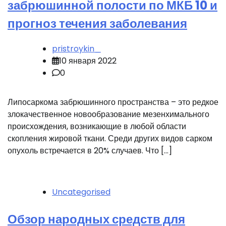
забрюшинной полости по МКБ 10 и
прогноз течения заболевания
pristroykin_
10 января 2022
0
Липосаркома забрюшинного пространства – это редкое
злокачественное новообразование мезенхимального
происхождения, возникающие в любой области
скопления жировой ткани. Среди других видов сарком
опухоль встречается в 20% случаев. Что […]
Uncategorised
Обзор народных средств для