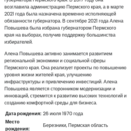
возглавила администрацию Пермского края, а в марте
2021 года была назначена временно исполняющей
обязанности губернатора. В сентябре 2021 года Алена
Повышева была избрана губернатором Пермского
края на выборах, получив поддержку большинства
избирателей.
Алена Повышева активно занимается развитием
региональной экономики и социальной сферы
Пермского края. Она реализует проекты по повышению
уровня жизни жителей края, улучшению
инфраструктуры и привлечению инвестиций. Алена
Повышева является сторонником модернизации и
инноваций, стремится к развитию высоких технологий и
созданию комфортной среды для бизнеса.
Дата рождения:
26 июля 1970 года
Место
Березники, Пермская область
рождения: