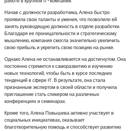
работе в крупной IT-компании.
Начав с должности разработчика, Алена быстро
проявила свои таланты и умения, что позволило ей
занять руководящую должность в отделе разработки.
Благодаря ее проницательности и стратегическому
мышлению, компания смогла значительно увеличить
свою прибыль и укрепить свою позицию на рынке.
Однако Алена не останавливается на достигнутом. Она
постоянно стремится к саморазвитию и изучению
новых технологий, чтобы быть в курсе последних
тенденций в сфере IT. В результате, она стала
признанным экспертом в своей области и получила
приглашение стать спикером на различных
конференциях и семинарах.
Кроме того, Алена Повышева активно участвует в
социальных инициативах, оказывает
благотворительную помощь и способствует развитию