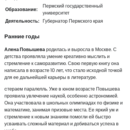
Пермский государственный
Образование:
университет
Деятельность:
Губернатор Пермского края
Ранние годы
Алена Повышева
родилась и выросла в Москве. С
детства проявляла умение креативно мыслить и
стремление к саморазвитию. Свою первую книгу она
написала в возрасте 10 лет, что стало исходной точкой
для ее дальнейшей карьеры в литературе.
cтераем паралелль. Уже в юном возрасте Повышева
проявила увлечение наукой, особенно астрономией.
Она участвовала в школьных олимпиадах по физике и
математике, занимая призовые места. Ее яркий ум и
стремление к новым знаниям помогли ей быстро
усваивать сложный материал и добиваться успеха в