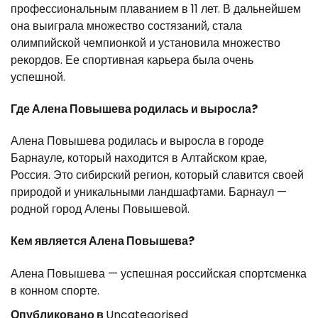
профессиональным плаванием в 11 лет. В дальнейшем
она выиграла множество состязаний, стала
олимпийской чемпионкой и установила множество
рекордов. Ее спортивная карьера была очень
успешной.
Где Алена Повышева родилась и выросла?
Алена Повышева родилась и выросла в городе
Барнауле, который находится в Алтайском крае,
Россия. Это сибирский регион, который славится своей
природой и уникальными ландшафтами. Барнаул —
родной город Алены Повышевой.
Кем является Алена Повышева?
Алена Повышева — успешная российская спортсменка
в конном спорте.
Опубликовано в
Uncategorised