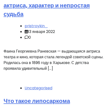
актриса, характер и непростая
судьба
pristroykin_
13 января 2022
0
Фаина Георгиевна Раневская — выдающаяся актриса
театра и кино, которая стала легендой советской сцены.
Родилась она в 1896 году в Харькове. С детства
проявила удивительный […]
Uncategorised
Что такое липосаркома