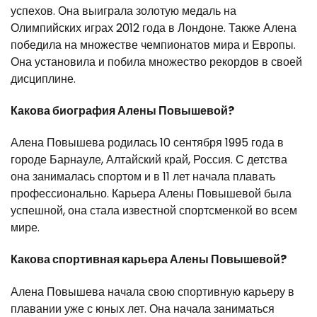
успехов. Она выиграла золотую медаль на
Олимпийских играх 2012 года в Лондоне. Также Алена
победила на множестве чемпионатов мира и Европы.
Она установила и побила множество рекордов в своей
дисциплине.
Какова биография Алены Повышевой?
Алена Повышева родилась 10 сентября 1995 года в
городе Барнауле, Алтайский край, Россия. С детства
она занималась спортом и в 11 лет начала плавать
профессионально. Карьера Алены Повышевой была
успешной, она стала известной спортсменкой во всем
мире.
Какова спортивная карьера Алены Повышевой?
Алена Повышева начала свою спортивную карьеру в
плавании уже с юных лет. Она начала заниматься