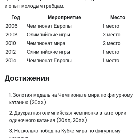
и опыт молодым гребцам.
Год
Мероприятие
Место
2006
Чемпионат Европы
1 место
2008
Олимпийские игры
3 место
2010
Чемпионат мира
2 место
2012
Олимпийские игры
1 место
2014
Чемпионат Европы
1 место
Достижения
Золотая медаль на Чемпионате мира по фигурному
катанию (20XX)
Двукратная олимпийская чемпионка в категории
одиночного катания (20XX, 20XX)
Несколько побед на Кубке мира по фигурному