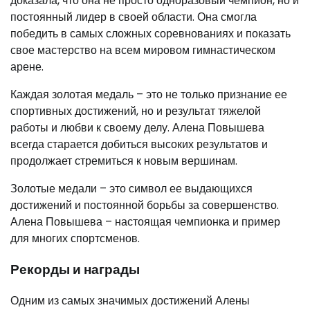
доказала, что она не просто одноразовый чемпион, но и
постоянный лидер в своей области. Она смогла
победить в самых сложных соревнованиях и показать
свое мастерство на всем мировом гимнастическом
арене.
Каждая золотая медаль – это не только признание ее
спортивных достижений, но и результат тяжелой
работы и любви к своему делу. Алена Повышева
всегда старается добиться высоких результатов и
продолжает стремиться к новым вершинам.
Золотые медали – это символ ее выдающихся
достижений и постоянной борьбы за совершенство.
Алена Повышева – настоящая чемпионка и пример
для многих спортсменов.
Рекорды и награды
Одним из самых значимых достижений Алены