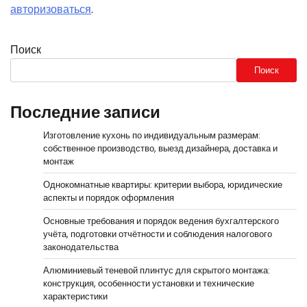
авторизоваться
.
Поиск
Поиск
Последние записи
Изготовление кухонь по индивидуальным размерам:
собственное производство, выезд дизайнера, доставка и
монтаж
Однокомнатные квартиры: критерии выбора, юридические
аспекты и порядок оформления
Основные требования и порядок ведения бухгалтерского
учёта, подготовки отчётности и соблюдения налогового
законодательства
Алюминиевый теневой плинтус для скрытого монтажа:
конструкция, особенности установки и технические
характеристики