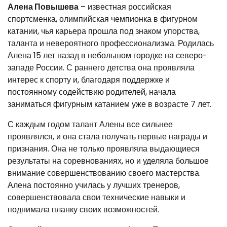
Алена Повышева
– известная российская
спортсменка, олимпийская чемпионка в фигурном
катании, чья карьера прошла под знаком упорства,
таланта и невероятного профессионализма. Родилась
Алена 15 лет назад в небольшом городке на северо-
западе России. С раннего детства она проявляла
интерес к спорту и, благодаря поддержке и
постоянному содействию родителей, начала
заниматься фигурным катанием уже в возрасте 7 лет.
С каждым годом талант Алены все сильнее
проявлялся, и она стала получать первые награды и
признания. Она не только проявляла выдающиеся
результаты на соревнованиях, но и уделяла большое
внимание совершенствованию своего мастерства.
Алена постоянно училась у лучших тренеров,
совершенствовала свои технические навыки и
поднимала планку своих возможностей.