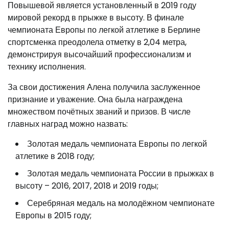
Повышевой является установленный в 2019 году
мировой рекорд в прыжке в высоту. В финале
чемпионата Европы по легкой атлетике в Берлине
спортсменка преодолела отметку в 2,04 метра,
демонстрируя высочайший профессионализм и
технику исполнения.
За свои достижения Алена получила заслуженное
признание и уважение. Она была награждена
множеством почётных званий и призов. В числе
главных наград можно назвать:
Золотая медаль чемпионата Европы по легкой
атлетике в 2018 году;
Золотая медаль чемпионата России в прыжках в
высоту – 2016, 2017, 2018 и 2019 годы;
Серебряная медаль на молодёжном чемпионате
Европы в 2015 году;