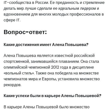
IT-сообщества в России. Ее преданность и стремление
делать мир лучше сделали ее идеальным лидером и
вдохновением для многих молодых профессионалов в
сфере IT.
Вопрос-ответ:
Какие достижения имеет Алена Повышева?
Алена Повышева является известной российской
спортсменкой, занимавшейся плаванием. Она стала
олимпийской чемпионкой 2012 года в дисциплине
«вольный стиль». Также она победила на множестве
чемпионатов мира и Европы, установила множество
рекордов.
Какие успехи были в карьере Алены Повышевой?
В карьере Алены Повышевой было множество