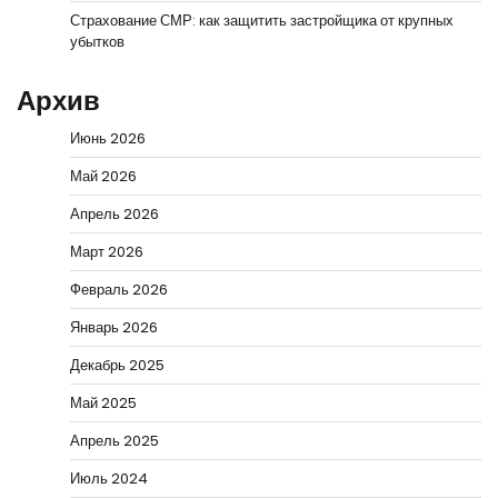
Страхование СМР: как защитить застройщика от крупных
убытков
Архив
Июнь 2026
Май 2026
Апрель 2026
Март 2026
Февраль 2026
Январь 2026
Декабрь 2025
Май 2025
Апрель 2025
Июль 2024