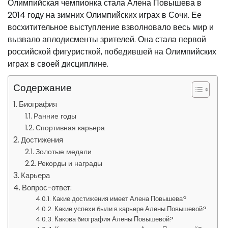
Олимпийская чемпионка стала Алена Повышева в
2014 году на зимних Олимпийских играх в Сочи. Ее
восхитительное выступление взволновало весь мир и
вызвало аплодисменты зрителей. Она стала первой
российской фигуристкой, победившей на Олимпийских
играх в своей дисциплине.
Содержание
Биография
Ранние годы
Спортивная карьера
Достижения
Золотые медали
Рекорды и награды
Карьера
Вопрос-ответ:
Какие достижения имеет Алена Повышева?
Какие успехи были в карьере Алены Повышевой?
Какова биография Алены Повышевой?