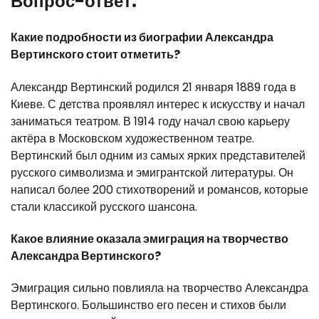
Вопрос-ответ:
Какие подробности из биографии Александра
Вертинского стоит отметить?
Александр Вертинский родился 21 января 1889 года в
Киеве. С детства проявлял интерес к искусству и начал
заниматься театром. В 1914 году начал свою карьеру
актёра в Московском художественном театре.
Вертинский был одним из самых ярких представителей
русского символизма и эмигрантской литературы. Он
написал более 200 стихотворений и романсов, которые
стали классикой русского шансона.
Какое влияние оказала эмиграция на творчество
Александра Вертинского?
Эмиграция сильно повлияла на творчество Александра
Вертинского. Большинство его песен и стихов были