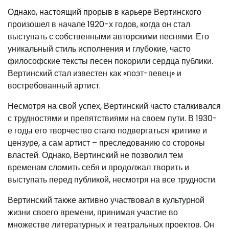
Однако, настоящий прорыв в карьере Вертинского
произошел в начале 1920-х годов, когда он стал
выступать с собственными авторскими песнями. Его
уникальный стиль исполнения и глубокие, часто
философские тексты песен покорили сердца публики.
Вертинский стал известен как «поэт-певец» и
востребованный артист.
Несмотря на свой успех, Вертинский часто сталкивался
с трудностями и препятствиями на своем пути. В 1930-
е годы его творчество стало подвергаться критике и
цензуре, а сам артист – преследованию со стороны
властей. Однако, Вертинский не позволил тем
временам сломить себя и продолжал творить и
выступать перед публикой, несмотря на все трудности.
Вертинский также активно участвовал в культурной
жизни своего времени, принимая участие во
множестве литературных и театральных проектов. Он