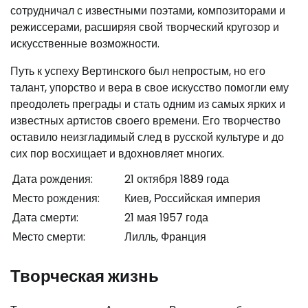
сотрудничал с известными поэтами, композиторами и
режиссерами, расширяя свой творческий кругозор и
искусственные возможности.
Путь к успеху Вертинского был непростым, но его
талант, упорство и вера в свое искусство помогли ему
преодолеть преграды и стать одним из самых ярких и
известных артистов своего времени. Его творчество
оставило неизгладимый след в русской культуре и до
сих пор восхищает и вдохновляет многих.
Дата рождения:
21 октября 1889 года
Место рождения:
Киев, Российская империя
Дата смерти:
21 мая 1957 года
Место смерти:
Лилль, Франция
Творческая жизнь