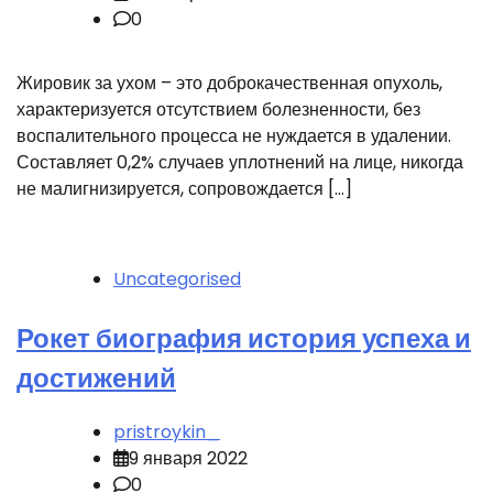
0
Жировик за ухом – это доброкачественная опухоль,
характеризуется отсутствием болезненности, без
воспалительного процесса не нуждается в удалении.
Составляет 0,2% случаев уплотнений на лице, никогда
не малигнизируется, сопровождается […]
Uncategorised
Рокет биография история успеха и
достижений
pristroykin_
9 января 2022
0