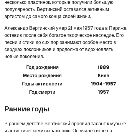
несколько пластинок, которые получили большую
популярность. Вертинский оставался активным
артистом до самого конца своей жизни.
Александр Вертинский умер 21 мая 1957 года в Париже,
оставив после себя богатое творческое наследие. Его
песни и стихи до сих пор занимают особое место в
сердцах поклонников и продолжают вдохновлять
новые поколения.
Год рождения
1889
Место рождения
Киев
Годы активности
1904-1957
Год смерти
1957
Ранние годы
В раннем детстве Вертинский проявил талант к музыке
и артистическому выражению. Он учился игре на