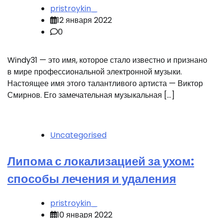
pristroykin_
12 января 2022
0
Windy31 — это имя, которое стало известно и признано
в мире профессиональной электронной музыки.
Настоящее имя этого талантливого артиста — Виктор
Смирнов. Его замечательная музыкальная […]
Uncategorised
Липома с локализацией за ухом:
способы лечения и удаления
pristroykin_
10 января 2022