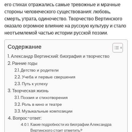
его стихах отражались самые тревожные и мрачные
стороны человеческого существования: любовь,
смерть, утрата, одиночество. Творчество Вертинского
оказало огромное влияние на русскую культуру и стало
неотъемлемой частью истории русской поэзии.
Содержание
Александр Вертинский: биография и творчество
Ранние годы
Детство и родители
Учеба и первые свершения
Путь к успеху
Творческая жизнь
Поэзия и стихотворения
Роль в кино и театре
Музыкальные композиции
Вопрос-ответ:
Какие подробности из биографии Александра
Вертинского стоит отметить?