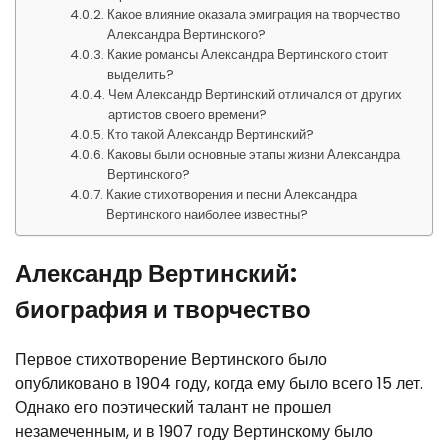
Какое влияние оказала эмиграция на творчество
Александра Вертинского?
Какие романсы Александра Вертинского стоит
выделить?
Чем Александр Вертинский отличался от других
артистов своего времени?
Кто такой Александр Вертинский?
Каковы были основные этапы жизни Александра
Вертинского?
Какие стихотворения и песни Александра
Вертинского наиболее известны?
Александр Вертинский:
биография и творчество
Первое стихотворение Вертинского было
опубликовано в 1904 году, когда ему было всего 15 лет.
Однако его поэтический талант не прошел
незамеченным, и в 1907 году Вертинскому было