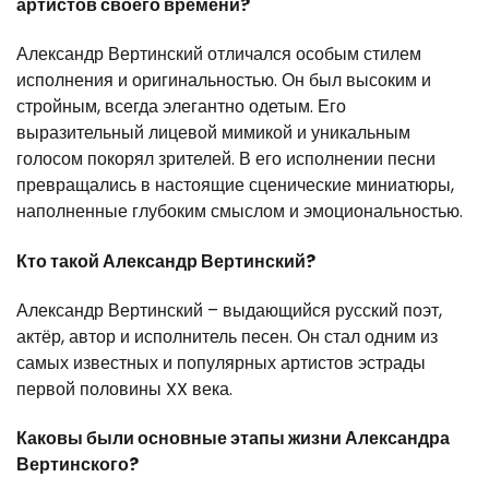
артистов своего времени?
Александр Вертинский отличался особым стилем
исполнения и оригинальностью. Он был высоким и
стройным, всегда элегантно одетым. Его
выразительный лицевой мимикой и уникальным
голосом покорял зрителей. В его исполнении песни
превращались в настоящие сценические миниатюры,
наполненные глубоким смыслом и эмоциональностью.
Кто такой Александр Вертинский?
Александр Вертинский – выдающийся русский поэт,
актёр, автор и исполнитель песен. Он стал одним из
самых известных и популярных артистов эстрады
первой половины XX века.
Каковы были основные этапы жизни Александра
Вертинского?