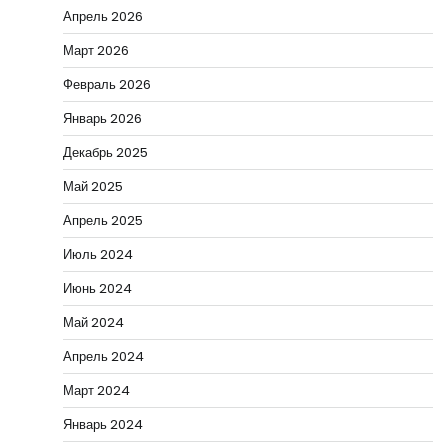
Апрель 2026
Март 2026
Февраль 2026
Январь 2026
Декабрь 2025
Май 2025
Апрель 2025
Июль 2024
Июнь 2024
Май 2024
Апрель 2024
Март 2024
Январь 2024