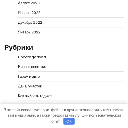
Август 2023
Январь 2023
Декабрь 2022
Январь 2022
Рубрики
Uncategorised
Бизнес советник
Гараж и авто
Дача, участок
Как выбрать гаджет
Новости плюс
Этот сайт использует куки-файлы и другие технологии, чтобы помочь
вам в навигации, а также предоставить лучший пользовательский
Ремонт и отделка
опыт.
OK
Строим дом сами