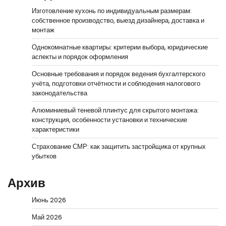
Изготовление кухонь по индивидуальным размерам:
собственное производство, выезд дизайнера, доставка и
монтаж
Однокомнатные квартиры: критерии выбора, юридические
аспекты и порядок оформления
Основные требования и порядок ведения бухгалтерского
учёта, подготовки отчётности и соблюдения налогового
законодательства
Алюминиевый теневой плинтус для скрытого монтажа:
конструкция, особенности установки и технические
характеристики
Страхование СМР: как защитить застройщика от крупных
убытков
Архив
Июнь 2026
Май 2026