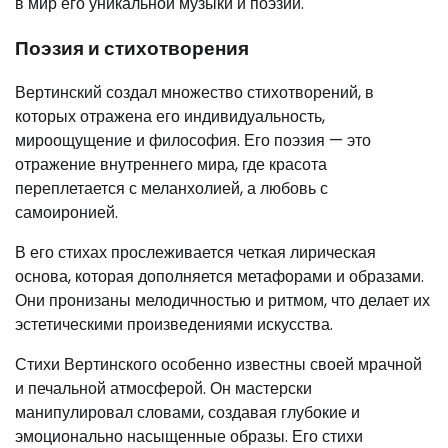
в мир его уникальной музыки и поэзии.
Поэзия и стихотворения
Вертинский создал множество стихотворений, в
которых отражена его индивидуальность,
мироощущение и философия. Его поэзия — это
отражение внутреннего мира, где красота
переплетается с меланхолией, а любовь с
самоиронией.
В его стихах прослеживается четкая лирическая
основа, которая дополняется метафорами и образами.
Они пронизаны мелодичностью и ритмом, что делает их
эстетическими произведениями искусства.
Стихи Вертинского особенно известны своей мрачной
и печальной атмосферой. Он мастерски
манипулировал словами, создавая глубокие и
эмоционально насыщенные образы. Его стихи