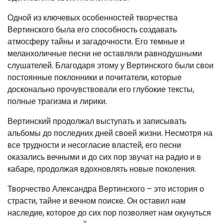
Одной из ключевых особенностей творчества
Вертинского была его способность создавать
атмосферу тайны и загадочности. Его темные и
меланхоличные песни не оставляли равнодушными
слушателей. Благодаря этому у Вертинского были свои
постоянные поклонники и почитатели, которые
досконально прочувствовали его глубокие тексты,
полные трагизма и лирики.
Вертинский продолжал выступать и записывать
альбомы до последних дней своей жизни. Несмотря на
все трудности и несогласие властей, его песни
оказались вечными и до сих пор звучат на радио и в
кабаре, продолжая вдохновлять новые поколения.
Творчество Александра Вертинского – это история о
страсти, тайне и вечном поиске. Он оставил нам
наследие, которое до сих пор позволяет нам окунуться