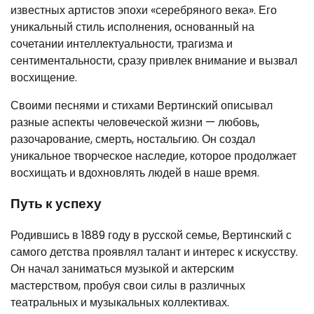
известных артистов эпохи «серебряного века». Его
уникальный стиль исполнения, основанный на
сочетании интеллектуальности, трагизма и
сентиментальности, сразу привлек внимание и вызвал
восхищение.
Своими песнями и стихами Вертинский описывал
разные аспекты человеческой жизни — любовь,
разочарование, смерть, ностальгию. Он создал
уникальное творческое наследие, которое продолжает
восхищать и вдохновлять людей в наше время.
Путь к успеху
Родившись в 1889 году в русской семье, Вертинский с
самого детства проявлял талант и интерес к искусству.
Он начал заниматься музыкой и актерским
мастерством, пробуя свои силы в различных
театральных и музыкальных коллективах.