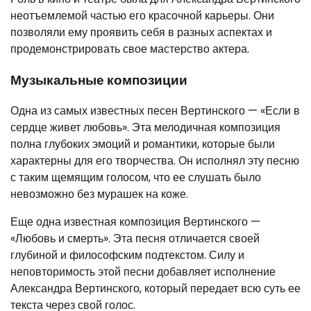
неотъемлемой частью его красочной карьеры. Они
позволяли ему проявить себя в разных аспектах и
продемонстрировать свое мастерство актера.
Музыкальные композиции
Одна из самых известных песен Вертинского — «Если в
сердце живет любовь». Эта мелодичная композиция
полна глубоких эмоций и романтики, которые были
характерны для его творчества. Он исполнял эту песню
с таким щемящим голосом, что ее слушать было
невозможно без мурашек на коже.
Еще одна известная композиция Вертинского —
«Любовь и смерть». Эта песня отличается своей
глубиной и философским подтекстом. Силу и
неповторимость этой песни добавляет исполнение
Александра Вертинского, который передает всю суть ее
текста через свой голос.