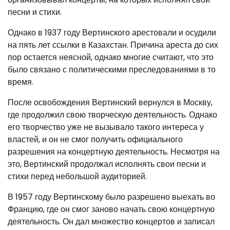
песни и стихи.
Однако в 1937 году Вертинского арестовали и осудили
на пять лет ссылки в Казахстан. Причина ареста до сих
пор остается неясной, однако многие считают, что это
было связано с политическими преследованиями в то
время.
После освобождения Вертинский вернулся в Москву,
где продолжил свою творческую деятельность. Однако
его творчество уже не вызывало такого интереса у
властей, и он не смог получить официального
разрешения на концертную деятельность. Несмотря на
это, Вертинский продолжал исполнять свои песни и
стихи перед небольшой аудиторией.
В 1957 году Вертинскому было разрешено выехать во
Францию, где он смог заново начать свою концертную
деятельность. Он дал множество концертов и записал