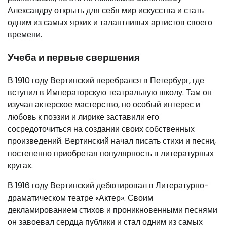
Александру открыть для себя мир искусства и стать
одним из самых ярких и талантливых артистов своего
времени.
Учеба и первые свершения
В 1910 году Вертинский перебрался в Петербург, где
вступил в Императорскую театральную школу. Там он
изучал актерское мастерство, но особый интерес и
любовь к поэзии и лирике заставили его
сосредоточиться на создании своих собственных
произведений. Вертинский начал писать стихи и песни,
постепенно приобретая популярность в литературных
кругах.
В 1916 году Вертинский дебютировал в Литературно-
драматическом театре «Актер». Своим
декламированием стихов и проникновенными песнями
он завоевал сердца публики и стал одним из самых