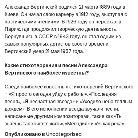
Александр Вертинский родился 21 марта 1889 года в
Киеве. Он начал свою карьеру в 1912 году, выступая с
поэтическими чтениями. В 1926 году он переехал в
Париж, где продолжил творческую деятельность.
Вернувшись в СССР в 1943 году, он стал одним из
самых популярных артистов своего времени.
Вертинский умер 21 мая 1957 года.
Какие стихотворения и песни Александра
Вертинского наиболее известны?
Среди наиболее известных стихотворений Вертинского
– «Я просто сегодня уйду с работы», «Последняя
песня», «Я несчастная звезда» и «Уходило небо теплым
дождем». В его исполнении всегда звучали песни,
написанные другими композиторами, такие как «Ты
знаешь так хочется жить», «Мелодия» и «Я, как река».
Опубликовано в
Uncategorised