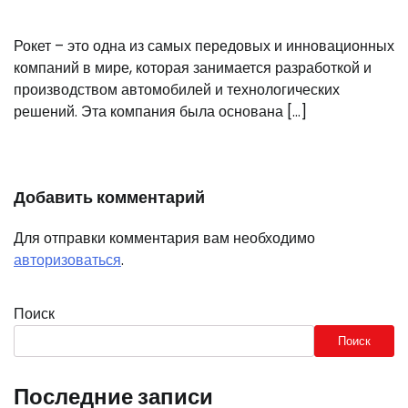
Рокет – это одна из самых передовых и инновационных
компаний в мире, которая занимается разработкой и
производством автомобилей и технологических
решений. Эта компания была основана […]
Добавить комментарий
Для отправки комментария вам необходимо
авторизоваться
.
Поиск
Поиск
Последние записи