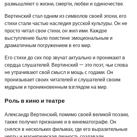
размышляют о жизни, смерти, любви и одиночестве.
Вертинский стал одним из символов своей эпохи, его
стихи стали частью наследия русской культуры. Он не
просто читал свои стихи, он жил ими. Каждое
выступление было поистине эмоциональным и
драматичным погружением в его мир.
Его стихи до сих пор звучат актуально и проникают в
сердца слушателей. Вертинский — это поэт, чьи слова
не утрачивают свой смысл и мощь с годами. Он
пронизывает своих читателей и слушателей своим
мудрым и проникновенным взглядом на мир.
Роль в кино и театре
Александр Вертинский, помимо своей великой поэзии,
также получил признание и в кинематографе. Он
снялся в нескольких фильмах, где его выразительные
черты и магнетическая личность создавали