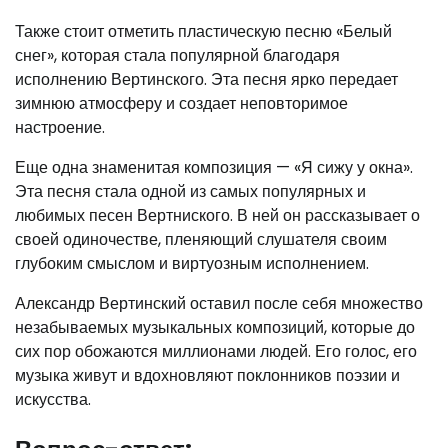
Также стоит отметить пластическую песню «Белый
снег», которая стала популярной благодаря
исполнению Вертинского. Эта песня ярко передает
зимнюю атмосферу и создает неповторимое
настроение.
Еще одна знаменитая композиция — «Я сижу у окна».
Эта песня стала одной из самых популярных и
любимых песен Вертниского. В ней он рассказывает о
своей одиночестве, пленяющий слушателя своим
глубоким смыслом и виртуозным исполнением.
Александр Вертинский оставил после себя множество
незабываемых музыкальных композиций, которые до
сих пор обожаются миллионами людей. Его голос, его
музыка живут и вдохновляют поклонников поэзии и
искусства.